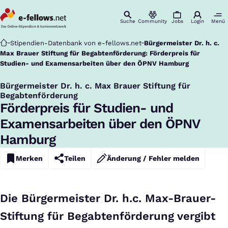
Suche
Community
Jobs
Login
Menü
Startseite
Stipendien-Datenbank von e-fellows.net
Bürgermeister Dr. h. c.
Max Brauer Stiftung für Begabtenförderung: Förderpreis für
Studien- und Examensarbeiten über den ÖPNV Hamburg
Bürgermeister Dr. h. c. Max Brauer Stiftung für
:
Begabtenförderung
Förderpreis für Studien- und
Examensarbeiten über den ÖPNV
Hamburg
Merken
Teilen
Änderung / Fehler melden
Die Bürgermeister Dr. h.c. Max-Brauer-
Stiftung für Begabtenförderung vergibt