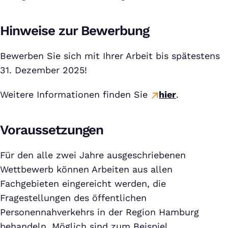
Hinweise zur Bewerbung
Bewerben Sie sich mit Ihrer Arbeit bis spätestens
31. Dezember 2025!
Weitere Informationen finden Sie
hier
.
Voraussetzungen
Für den alle zwei Jahre ausgeschriebenen
Wettbewerb können Arbeiten aus allen
Fachgebieten eingereicht werden, die
Fragestellungen des öffentlichen
Personennahverkehrs in der Region Hamburg
behandeln. Möglich sind zum Beispiel