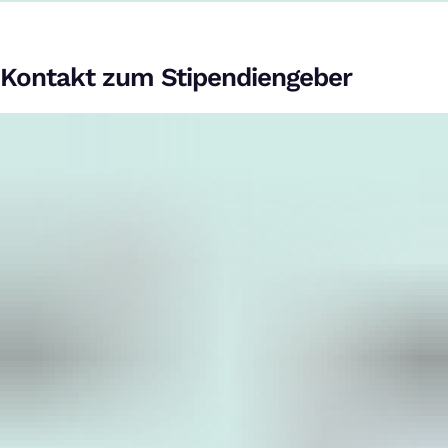
Kontakt zum Stipendiengeber