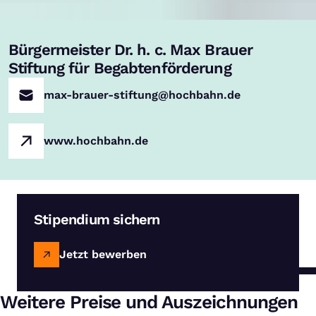
Bürgermeister Dr. h. c. Max Brauer
Stiftung für Begabtenförderung
max-brauer-stiftung@hochbahn.de
www.hochbahn.de
Stipendium sichern
Jetzt bewerben
Weitere Preise und Auszeichnungen