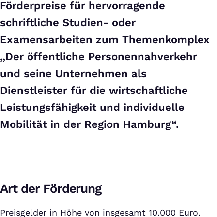
Förderpreise für hervorragende
schriftliche Studien- oder
Examensarbeiten zum Themenkomplex
„Der öffentliche Personennahverkehr
und seine Unternehmen als
Dienstleister für die wirtschaftliche
Leistungsfähigkeit und individuelle
Mobilität in der Region Hamburg“.
Art der Förderung
Preisgelder in Höhe von insgesamt 10.000 Euro.