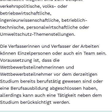
verkehrspolitische, volks- oder
betriebswirtschaftliche,
ingenieurwissenschaftliche, betrieblich-
technische, personalwirtschaftliche oder
Umweltschutz-Themenstellungen.
Die Verfasserinnen und Verfasser der Arbeiten
können Einzelpersonen oder auch ein Team sein.
Voraussetzung ist, dass die
Wettbewerbsteilnehmerinnen und
Wettbewerbsteilnehmer vor dem derzeitigen
Studium bereits berufstätig gewesen sind oder
eine Berufsausbildung abgeschlossen haben,
allerdings kann auch eine Tätigkeit neben dem
Studium berücksichtigt werden.