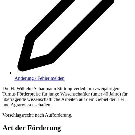
Änderung / Fehler melden
Die H. Wilhelm Schaumann Stiftung verleiht im zweijährigen
Turnus Förderpreise für junge Wissenschaftler (unter 40 Jahre) für
überragende wissenschaftliche Arbeiten auf dem Gebiet der Tier-
und Agrarwissenschaften.
Vorschlagsrecht: nach Aufforderung.
Art der Förderung