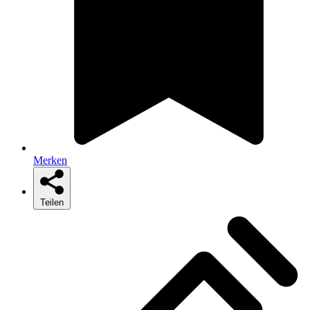
Merken
Teilen