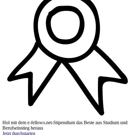
Hol mit dem
e‑fellows.net-Stipendium
das
Beste aus Studium und
Berufseinstieg
heraus
Jetzt durchstarten