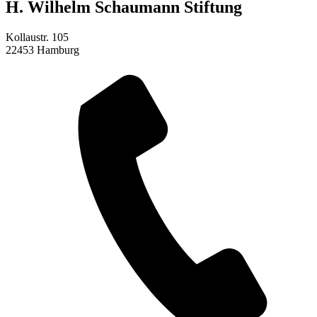
H. Wilhelm Schaumann Stiftung
Kollaustr. 105
22453
Hamburg