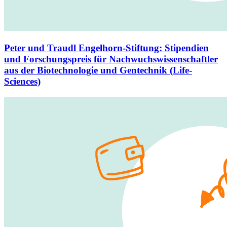
Peter und Traudl Engelhorn-Stiftung
:
Stipendien
und Forschungspreis für Nachwuchswissenschaftler
aus der Biotechnologie und Gentechnik (Life-
Sciences)