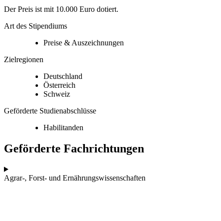
Der Preis ist mit 10.000 Euro dotiert.
Art des Stipendiums
Preise & Auszeichnungen
Zielregionen
Deutschland
Österreich
Schweiz
Geförderte Studienabschlüsse
Habilitanden
Geförderte Fachrichtungen
Agrar-, Forst- und Ernährungswissenschaften