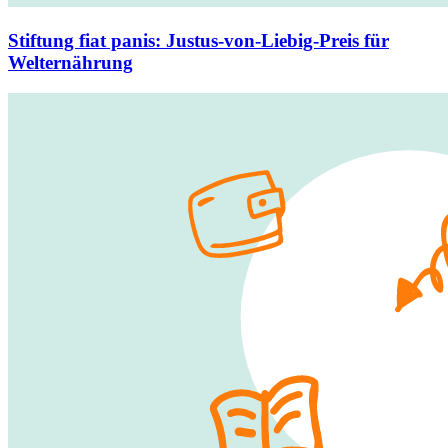
Stiftung fiat panis
:
Justus-von-Liebig-Preis für
Welternährung