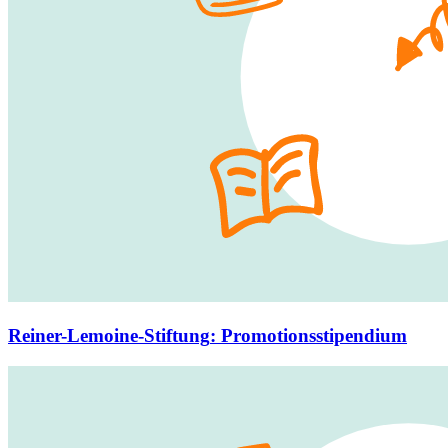
Reiner-Lemoine-Stiftung
:
Promotionsstipendium