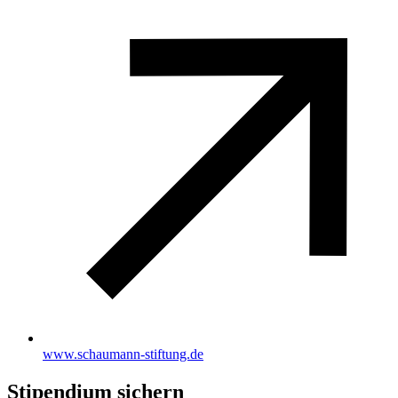
www.schaumann-stiftung.de
Stipendium sichern