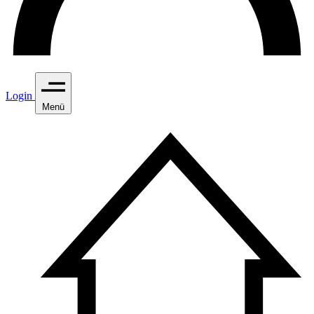
Login
Menü