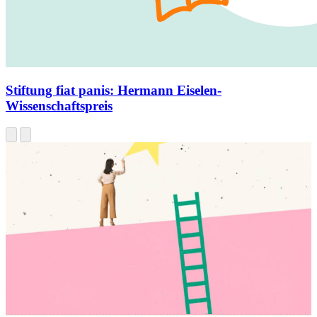
Stiftung fiat panis
:
Hermann Eiselen-
Wissenschaftspreis