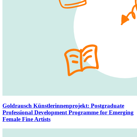
Goldrausch Künstlerinnenprojekt
:
Postgraduate
Professional Development Programme for Emerging
Female Fine Artists