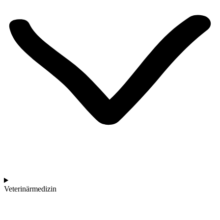
Veterinärmedizin