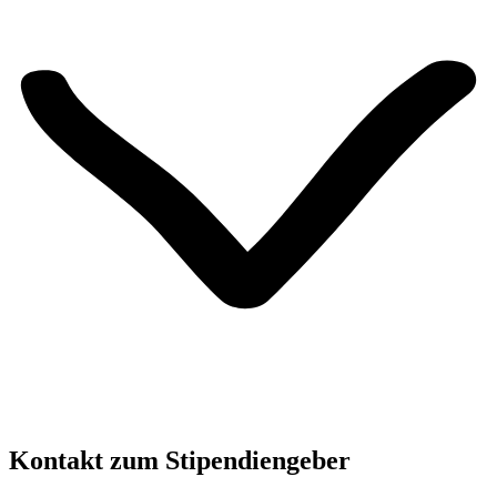
Kontakt zum Stipendiengeber