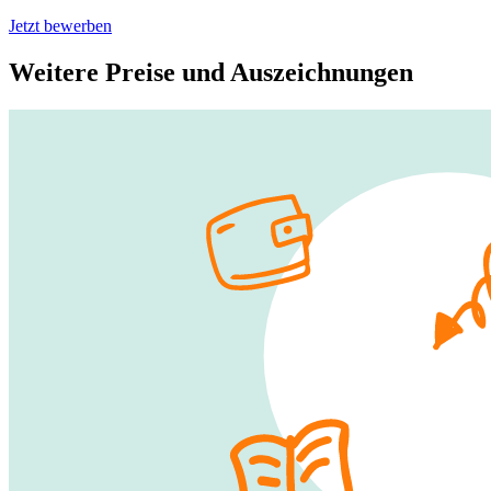
Jetzt bewerben
Weitere Preise und Auszeichnungen