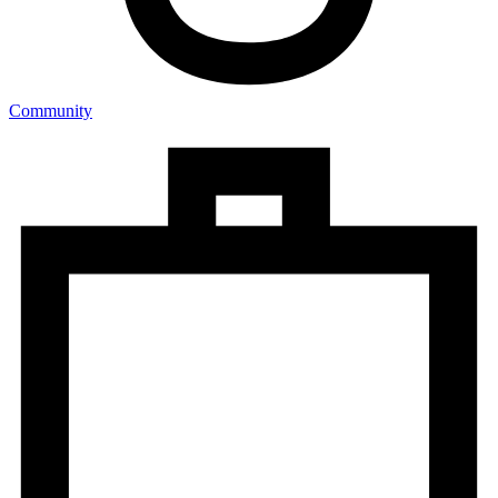
Community