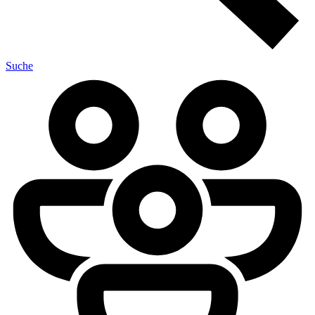
Suche