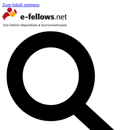
Zum Inhalt springen