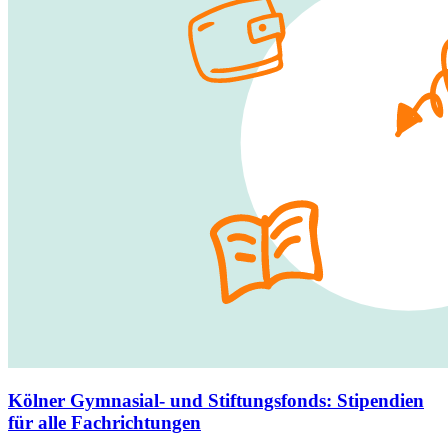
Kölner Gymnasial- und Stiftungsfonds
:
Stipendien
für alle Fachrichtungen