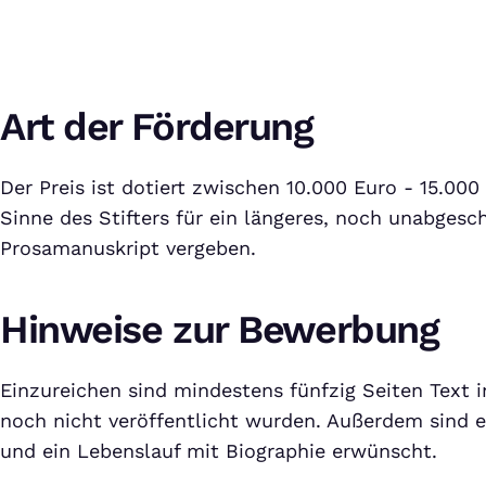
Art der Förderung
Der Preis ist dotiert zwischen 10.000 Euro - 15.00
Sinne des Stifters für ein längeres, noch unabgesc
Prosamanuskript vergeben.
Hinweise zur Bewerbung
Einzureichen sind mindestens fünfzig Seiten Text in
noch nicht veröffentlicht wurden. Außerdem sind 
und ein Lebenslauf mit Biographie erwünscht.