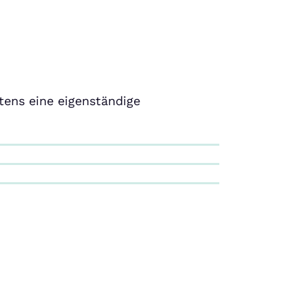
tens eine eigenständige