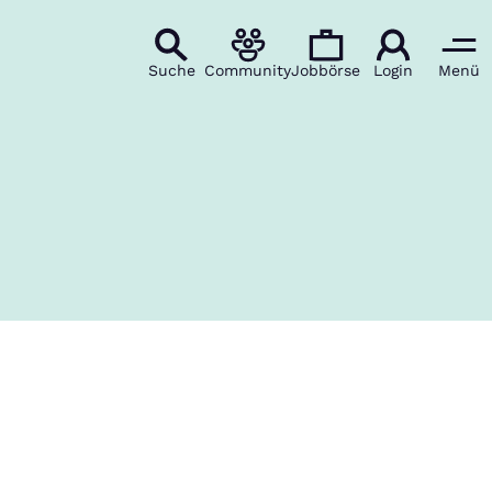
Suche
Community
Jobbörse
Login
Menü