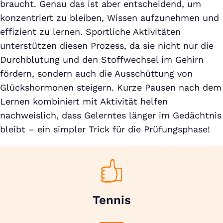
braucht. Genau das ist aber entscheidend, um
konzentriert zu bleiben, Wissen aufzunehmen und
effizient zu lernen. Sportliche Aktivitäten
unterstützen diesen Prozess, da sie nicht nur die
Durchblutung und den Stoffwechsel im Gehirn
fördern, sondern auch die Ausschüttung von
Glückshormonen steigern. Kurze Pausen nach dem
Lernen kombiniert mit Aktivität helfen
nachweislich, dass Gelerntes länger im Gedächtnis
bleibt – ein simpler Trick für die Prüfungsphase!
Tennis