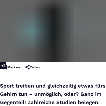
Merken
Teilen
Sport treiben und gleichzeitig etwas fürs
Gehirn tun – unmöglich, oder? Ganz im
Gegenteil! Zahlreiche Studien belegen: