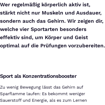
Wer regelmäßig körperlich aktiv ist,
stärkt nicht nur Muskeln und Ausdauer,
sondern auch das Gehirn. Wir zeigen dir,
welche vier Sportarten besonders
effektiv sind, um Körper und Geist
optimal auf die Prüfungen vorzubereiten.
Sport als Konzentrationsbooster
Zu wenig Bewegung lässt das Gehirn auf
Sparflamme laufen: Es bekommt weniger
Sauerstoff und Energie, als es zum Lernen