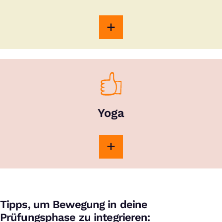
Yoga
Tipps, um Bewegung in deine
Prüfungsphase zu integrieren: