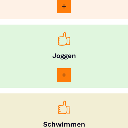
Joggen
Schwimmen