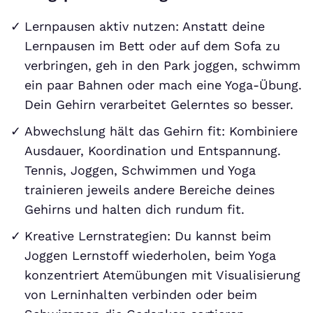
Lernpausen aktiv nutzen: Anstatt deine
Lernpausen im Bett oder auf dem Sofa zu
verbringen, geh in den Park joggen, schwimm
ein paar Bahnen oder mach eine Yoga-Übung.
Dein Gehirn verarbeitet Gelerntes so besser.
Abwechslung hält das Gehirn fit: Kombiniere
Ausdauer, Koordination und Entspannung.
Tennis, Joggen, Schwimmen und Yoga
trainieren jeweils andere Bereiche deines
Gehirns und halten dich rundum fit.
Kreative Lernstrategien: Du kannst beim
Joggen Lernstoff wiederholen, beim Yoga
konzentriert Atemübungen mit Visualisierung
von Lerninhalten verbinden oder beim