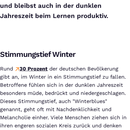
und bleibst auch in der dunklen
Jahreszeit beim Lernen produktiv.
Stimmungstief Winter
Rund
30 Prozent
der deutschen Bevölkerung
gibt an, im Winter in ein Stimmungstief zu fallen.
Betroffene fühlen sich in der dunklen Jahreszeit
besonders müde, bedrückt und niedergeschlagen.
Dieses Stimmungstief, auch "Winterblues"
genannt, geht oft mit Nachdenklichkeit und
Melancholie einher. Viele Menschen ziehen sich in
ihren engeren sozialen Kreis zurück und denken