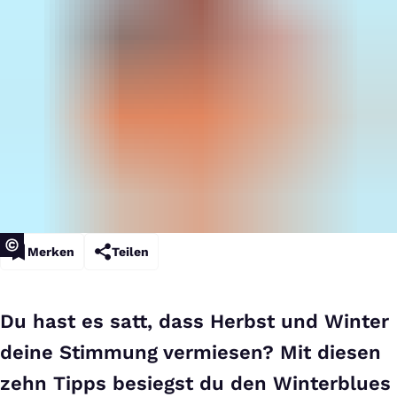
Merken
Teilen
Du hast es satt, dass Herbst und Winter
deine Stimmung vermiesen? Mit diesen
zehn Tipps besiegst du den Winterblues