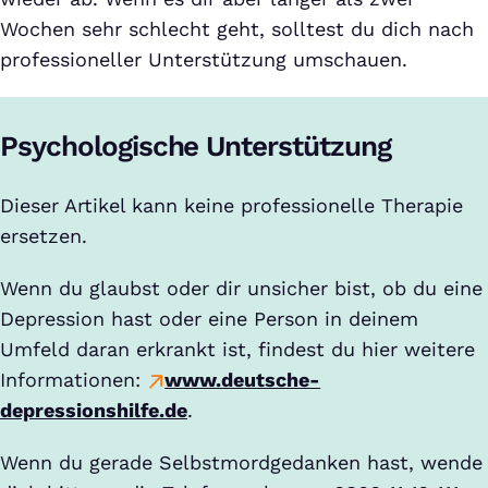
Wochen sehr schlecht geht, solltest du dich nach
professioneller Unterstützung umschauen.
Psychologische Unterstützung
Dieser Artikel kann keine professionelle Therapie
ersetzen.
Wenn du glaubst oder dir unsicher bist, ob du eine
Depression hast oder eine Person in deinem
Umfeld daran erkrankt ist, findest du hier weitere
Informationen:
www.deutsche-
depressionshilfe.de
.
Wenn du gerade Selbstmordgedanken hast, wende