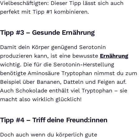
Vielbeschäftigten: Dieser Tipp lässt sich auch
perfekt mit Tipp #1 kombinieren.
Tipp #3 – Gesunde Ernährung
Damit dein Körper genügend Serotonin
produzieren kann, ist eine bewusste
Ernährung
wichtig. Die für die Serotonin-Herstellung
benötigte Aminosäure Tryptophan nimmst du zum
Beispiel über Bananen, Datteln und Feigen auf.
Auch Schokolade enthält viel Tryptophan – sie
macht also wirklich glücklich!
Tipp #4 – Triff deine Freund:innen
Doch auch wenn du körperlich gute