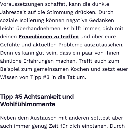
Voraussetzungen schaffst, kann die dunkle
Jahreszeit auf die Stimmung drücken. Durch
soziale Isolierung können negative Gedanken
leicht überhandnehmen. Es hilft immer, dich mit
deinen
Freund:innen zu treffen
und über eure
Gefühle und aktuellen Probleme auszutauschen.
Denn es kann gut sein, dass ein paar von ihnen
ähnliche Erfahrungen machen. Trefft euch zum
Beispiel zum gemeinsamen Kochen und setzt euer
Wissen von Tipp #3 in die Tat um.
Tipp #5 Achtsamkeit und
Wohlfühlmomente
Neben dem Austausch mit anderen solltest aber
auch immer genug Zeit für dich einplanen. Durch