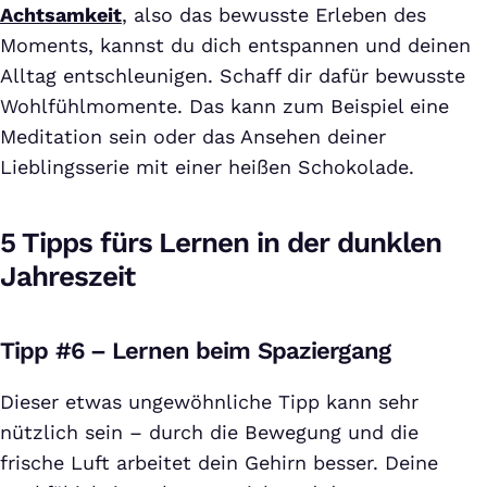
Achtsamkeit
, also das bewusste Erleben des
Moments, kannst du dich entspannen und deinen
Alltag entschleunigen. Schaff dir dafür bewusste
Wohlfühlmomente. Das kann zum Beispiel eine
Meditation sein oder das Ansehen deiner
Lieblingsserie mit einer heißen Schokolade.
5 Tipps fürs Lernen in der dunklen
Jahreszeit
Tipp #6 – Lernen beim Spaziergang
Dieser etwas ungewöhnliche Tipp kann sehr
nützlich sein – durch die Bewegung und die
frische Luft arbeitet dein Gehirn besser. Deine