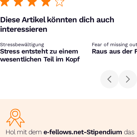
Diese Artikel könnten dich auch
interessieren
Stressbewältigung
:
Fear of missing ou
:
Stress entsteht zu einem
Raus aus der 
wesentlichen Teil im Kopf
Hol mit dem
e‑fellows.net-Stipendium
das