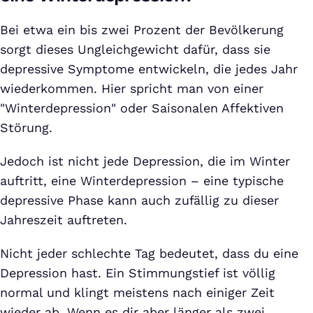
Bei etwa ein bis zwei Prozent der Bevölkerung
sorgt dieses Ungleichgewicht dafür, dass sie
depressive Symptome entwickeln, die jedes Jahr
wiederkommen. Hier spricht man von einer
"Winterdepression" oder Saisonalen Affektiven
Störung.
Jedoch ist nicht jede Depression, die im Winter
auftritt, eine Winterdepression – eine typische
depressive Phase kann auch zufällig zu dieser
Jahreszeit auftreten.
Nicht jeder schlechte Tag bedeutet, dass du eine
Depression hast. Ein Stimmungstief ist völlig
normal und klingt meistens nach einiger Zeit
wieder ab. Wenn es dir aber länger als zwei