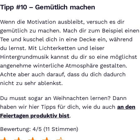
Tipp #10 – Gemütlich machen
Wenn die Motivation ausbleibt, versuch es dir
gemütlich zu machen. Mach dir zum Beispiel einen
Tee und kuschel dich in eine Decke ein, während
du lernst. Mit Lichterketten und leiser
Hintergrundmusik kannst du dir so eine möglichst
angenehme winterliche Atmosphäre gestalten.
Achte aber auch darauf, dass du dich dadurch
nicht zu sehr ablenkst.
Du musst sogar an Weihnachten lernen? Dann
haben wir hier Tipps für dich, wie du auch
an den
Feiertagen produktiv bist
.
Bewertung: 4/5 (11 Stimmen)