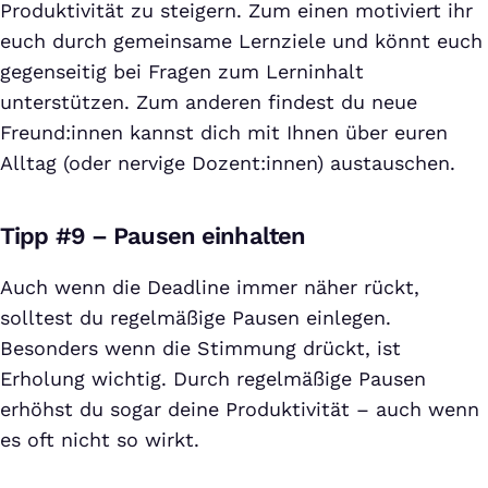
Produktivität zu steigern. Zum einen motiviert ihr
euch durch gemeinsame Lernziele und könnt euch
gegenseitig bei Fragen zum Lerninhalt
unterstützen. Zum anderen findest du neue
Freund:innen kannst dich mit Ihnen über euren
Alltag (oder nervige Dozent:innen) austauschen.
Tipp #9 – Pausen einhalten
Auch wenn die Deadline immer näher rückt,
solltest du regelmäßige Pausen einlegen.
Besonders wenn die Stimmung drückt, ist
Erholung wichtig. Durch regelmäßige Pausen
erhöhst du sogar deine Produktivität – auch wenn
es oft nicht so wirkt.