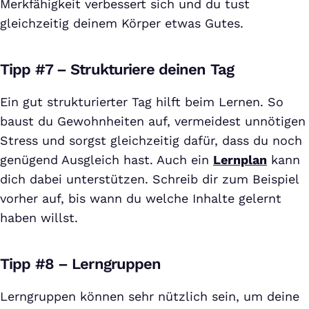
Merkfähigkeit verbessert sich und du tust
gleichzeitig deinem Körper etwas Gutes.
Tipp #7 – Strukturiere deinen Tag
Ein gut strukturierter Tag hilft beim Lernen. So
baust du Gewohnheiten auf, vermeidest unnötigen
Stress und sorgst gleichzeitig dafür, dass du noch
genügend Ausgleich hast. Auch ein
Lernplan
kann
dich dabei unterstützen. Schreib dir zum Beispiel
vorher auf, bis wann du welche Inhalte gelernt
haben willst.
Tipp #8 – Lerngruppen
Lerngruppen können sehr nützlich sein, um deine