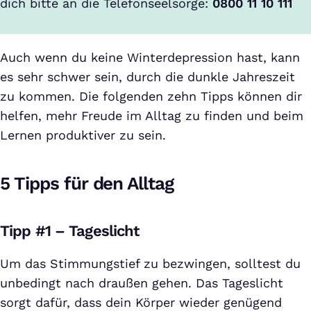
dich bitte an die Telefonseelsorge:
0800 11 10 111
Auch wenn du keine Winterdepression hast, kann
es sehr schwer sein, durch die dunkle Jahreszeit
zu kommen. Die folgenden zehn Tipps können dir
helfen, mehr Freude im Alltag zu finden und beim
Lernen produktiver zu sein.
5 Tipps für den Alltag
Tipp #1 – Tageslicht
Um das Stimmungstief zu bezwingen, solltest du
unbedingt nach draußen gehen. Das Tageslicht
sorgt dafür, dass dein Körper wieder genügend