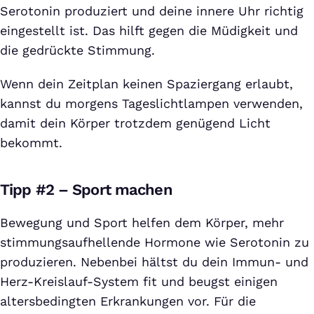
Serotonin produziert und deine innere Uhr richtig
eingestellt ist. Das hilft gegen die Müdigkeit und
die gedrückte Stimmung.
Wenn dein Zeitplan keinen Spaziergang erlaubt,
kannst du morgens Tageslichtlampen verwenden,
damit dein Körper trotzdem genügend Licht
bekommt.
Tipp #2 – Sport machen
Bewegung und Sport helfen dem Körper, mehr
stimmungsaufhellende Hormone wie Serotonin zu
produzieren. Nebenbei hältst du dein Immun- und
Herz-Kreislauf-System fit und beugst einigen
altersbedingten Erkrankungen vor. Für die