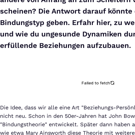
scheinen? Die Antwort darauf könnte 
Bindungstyp geben. Erfahr hier, zu w
und wie du ungesunde Dynamiken dur
erfüllende Beziehungen aufzubauen.
Die Idee, dass wir alle eine Art "Beziehungs-Persönl
nicht neu. Schon in den 50er-Jahren hat John Bow
"Bindungstheorie" entwickelt. Später dann haben 
wie etwa Mary Ainsworth diese Theorie mit weiter