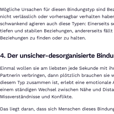
Mögliche Ursachen für diesen Bindungstyp sind Bez
nicht verlässlich oder vorhersagbar verhalten hab
schwankend agieren auch diese Typen: Einerseits s
tiefen und stabilen Beziehungen, andererseits fällt
Beziehungen zu finden oder zu halten.
4. Der unsicher-desorganisierte Bindu
Einmal wollen sie am liebsten jede Sekunde mit ih
Partnerin verbringen, dann plötzlich brauchen sie 
diesem Typ zusammen ist, erlebt eine emotionale 
einem ständigen Wechsel zwischen Nähe und Dist
Missverständnisse und Konflikte.
Das liegt daran, dass sich Menschen dieses Bindung