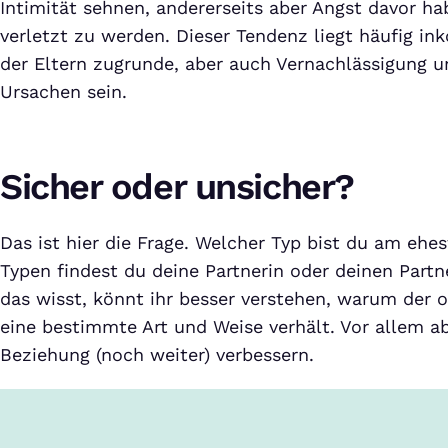
Intimität sehnen, andererseits aber Angst davor ha
verletzt zu werden. Dieser Tendenz liegt häufig in
der Eltern zugrunde, aber auch Vernachlässigung 
Ursachen sein.
Sicher oder unsicher?
Das ist hier die Frage. Welcher Typ bist du am eh
Typen findest du deine Partnerin oder deinen Part
das wisst, könnt ihr besser verstehen, warum der o
eine bestimmte Art und Weise verhält. Vor allem ab
Beziehung (noch weiter) verbessern.