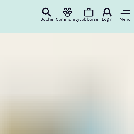
Suche
Community
Jobbörse
Login
Menü