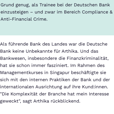
Grund genug, als Trainee bei der Deutschen Bank
einzusteigen – und zwar im Bereich Compliance &
Anti-Financial Crime.
Als führende Bank des Landes war die Deutsche
Bank keine Unbekannte für Arthika. Und das
Bankwesen, insbesondere die Finanzkriminalität,
hat sie schon immer fasziniert. Im Rahmen des
Managementkurses in Singapur beschäftigte sie
sich mit den internen Praktiken der Bank und der
internationalen Ausrichtung auf ihre Kund:innen.
"Die Komplexität der Branche hat mein Interesse
geweckt", sagt Arthika rückblickend.