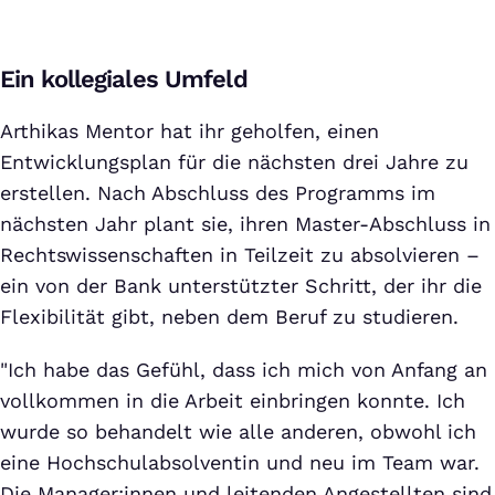
Ein kollegiales Umfeld
Arthikas Mentor hat ihr geholfen, einen
Entwicklungsplan für die nächsten drei Jahre zu
erstellen. Nach Abschluss des Programms im
nächsten Jahr plant sie, ihren Master-Abschluss in
Rechtswissenschaften in Teilzeit zu absolvieren –
ein von der Bank unterstützter Schritt, der ihr die
Flexibilität gibt, neben dem Beruf zu studieren.
"Ich habe das Gefühl, dass ich mich von Anfang an
vollkommen in die Arbeit einbringen konnte. Ich
wurde so behandelt wie alle anderen, obwohl ich
eine Hochschulabsolventin und neu im Team war.
Die Manager:innen und leitenden Angestellten sind