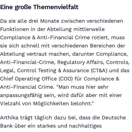
Eine große Themenvielfalt
Da sie alle drei Monate zwischen verschiedenen
Funktionen in der Abteilung mittlerweile
Compliance & Anti-Financial Crime rotiert, muss
sie sich schnell mit verschiedenen Bereichen der
Abteilung vertraut machen, darunter Compliance,
Anti-Financial-Crime, Regulatory Affairs, Controls,
Legal, Control Testing & Assurance (CT&A) und das
Chief Operating Office (COO) für Compliance &
Anti-Financial Crime. "Man muss hier sehr
anpassungsfähig sein, wird dafür aber mit einer
Vielzahl von Möglichkeiten belohnt."
Arthika trägt täglich dazu bei, dass die Deutsche
Bank über ein starkes und nachhaltiges