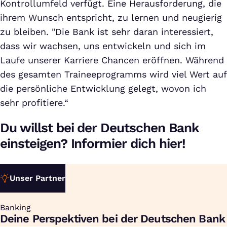
Kontrollumfeld verfügt. Eine Herausforderung, die
ihrem Wunsch entspricht, zu lernen und neugierig
zu bleiben. "Die Bank ist sehr daran interessiert,
dass wir wachsen, uns entwickeln und sich im
Laufe unserer Karriere Chancen eröffnen. Während
des gesamten Traineeprogramms wird viel Wert auf
die persönliche Entwicklung gelegt, wovon ich
sehr profitiere.“
Du willst bei der Deutschen Bank
einsteigen? Informier dich hier!
Unser Partner
Banking
:
Deine Perspektiven bei der Deutschen Bank