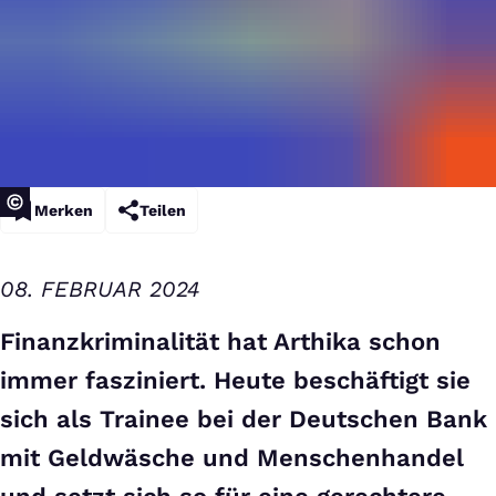
Merken
Teilen
08. FEBRUAR 2024
Finanzkriminalität hat Arthika schon
immer fasziniert. Heute beschäftigt sie
sich als Trainee bei der Deutschen Bank
mit Geldwäsche und Menschenhandel