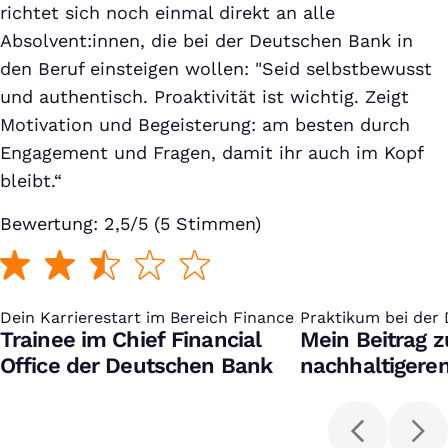
richtet sich noch einmal direkt an alle
Absolvent:innen, die bei der Deutschen Bank in
den Beruf einsteigen wollen: "Seid selbstbewusst
und authentisch. Proaktivität ist wichtig. Zeigt
Motivation und Begeisterung: am besten durch
Engagement und Fragen, damit ihr auch im Kopf
bleibt.“
Bewertung: 2,5/5 (5 Stimmen)
Dein Karrierestart im Bereich Finance
:
Praktikum bei der
:
Trainee im Chief Financial
Mein Beitrag z
Office der Deutschen Bank
nachhaltigere