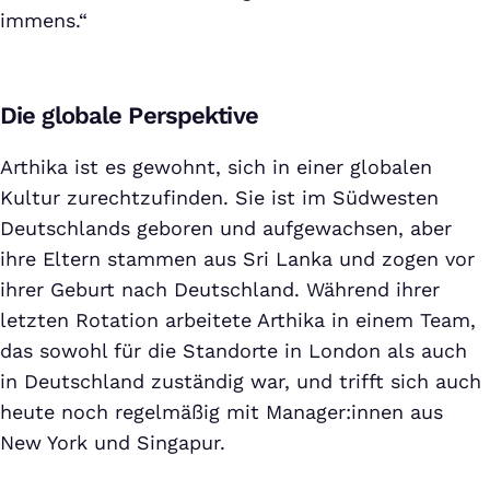
immens.“
Die globale Perspektive
Arthika ist es gewohnt, sich in einer globalen
Kultur zurechtzufinden. Sie ist im Südwesten
Deutschlands geboren und aufgewachsen, aber
ihre Eltern stammen aus Sri Lanka und zogen vor
ihrer Geburt nach Deutschland. Während ihrer
letzten Rotation arbeitete Arthika in einem Team,
das sowohl für die Standorte in London als auch
in Deutschland zuständig war, und trifft sich auch
heute noch regelmäßig mit Manager:innen aus
New York und Singapur.