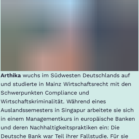
Arthika
wuchs im Südwesten Deutschlands auf
und studierte in Mainz Wirtschaftsrecht mit den
Schwerpunkten Compliance und
Wirtschaftskriminalität. Während eines
Auslandssemesters in Singapur arbeitete sie sich
in einem Managementkurs in europäische Banken
und deren Nachhaltigkeitspraktiken ein: Die
Deutsche Bank war Teil ihrer Fallstudie. Für sie