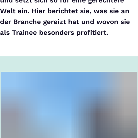
und setzt sich so für eine gerechtere
Welt ein. Hier berichtet sie, was sie an
der Branche gereizt hat und wovon sie
als Trainee besonders profitiert.