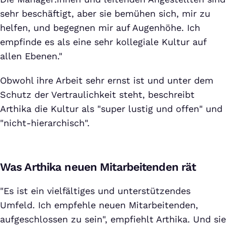
sehr beschäftigt, aber sie bemühen sich, mir zu
helfen, und begegnen mir auf Augenhöhe. Ich
empfinde es als eine sehr kollegiale Kultur auf
allen Ebenen."
Obwohl ihre Arbeit sehr ernst ist und unter dem
Schutz der Vertraulichkeit steht, beschreibt
Arthika die Kultur als "super lustig und offen" und
"nicht-hierarchisch".
Was Arthika neuen Mitarbeitenden rät
"Es ist ein vielfältiges und unterstützendes
Umfeld. Ich empfehle neuen Mitarbeitenden,
aufgeschlossen zu sein", empfiehlt Arthika. Und sie