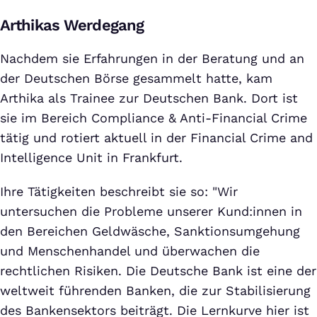
Arthikas Werdegang
Nachdem sie Erfahrungen in der Beratung und an
der Deutschen Börse gesammelt hatte, kam
Arthika als Trainee zur Deutschen Bank. Dort ist
sie im Bereich Compliance & Anti-Financial Crime
tätig und rotiert aktuell in der Financial Crime and
Intelligence Unit in Frankfurt.
Ihre Tätigkeiten beschreibt sie so: "Wir
untersuchen die Probleme unserer Kund:innen in
den Bereichen Geldwäsche, Sanktionsumgehung
und Menschenhandel und überwachen die
rechtlichen Risiken. Die Deutsche Bank ist eine der
weltweit führenden Banken, die zur Stabilisierung
des Bankensektors beiträgt. Die Lernkurve hier ist