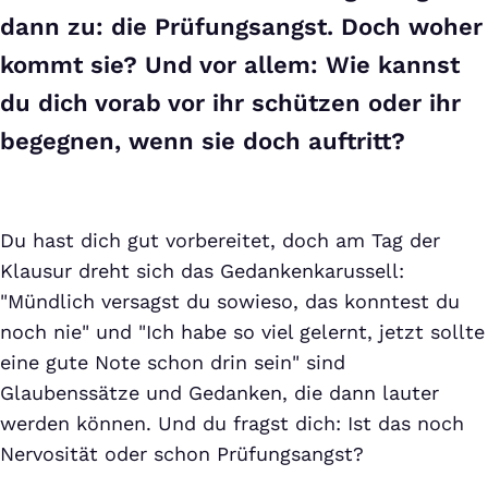
dann zu: die Prüfungsangst. Doch woher
kommt sie? Und vor allem: Wie kannst
du dich vorab vor ihr schützen oder ihr
begegnen, wenn sie doch auftritt?
Du hast dich gut vorbereitet, doch am Tag der
Klausur dreht sich das Gedankenkarussell:
"Mündlich versagst du sowieso, das konntest du
noch nie" und "Ich habe so viel gelernt, jetzt sollte
eine gute Note schon drin sein" sind
Glaubenssätze und Gedanken, die dann lauter
werden können. Und du fragst dich: Ist das noch
Nervosität oder schon Prüfungsangst?