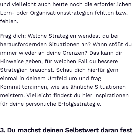
und vielleicht auch heute noch die erforderlichen
Lern- oder Organisationsstrategien fehlten bzw.
fehlen.
Frag dich: Welche Strategien wendest du bei
herausfordernden Situationen an? Wann stößt du
immer wieder an deine Grenzen? Das kann dir
Hinweise geben, für welchen Fall du bessere
Strategien brauchst. Schau dich hierfür gern
einmal in deinem Umfeld um und frag
Kommiliton:innen, wie sie ähnliche Situationen
meistern. Vielleicht findest du hier Inspirationen
für deine persönliche Erfolgsstrategie.
3. Du machst deinen Selbstwert daran fest