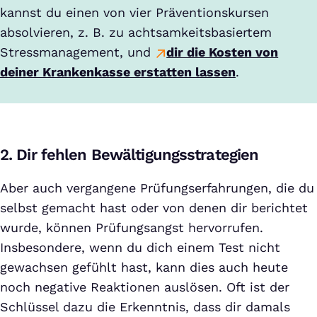
kannst du einen von vier Präventionskursen
absolvieren, z. B. zu achtsamkeitsbasiertem
Stressmanagement, und
dir die Kosten von
deiner Krankenkasse erstatten lassen
.
2. Dir fehlen Bewältigungsstrategien
Aber auch vergangene Prüfungserfahrungen, die du
selbst gemacht hast oder von denen dir berichtet
wurde, können Prüfungsangst hervorrufen.
Insbesondere, wenn du dich einem Test nicht
gewachsen gefühlt hast, kann dies auch heute
noch negative Reaktionen auslösen. Oft ist der
Schlüssel dazu die Erkenntnis, dass dir damals