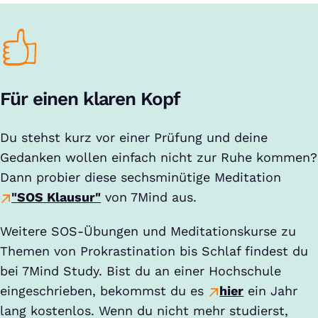
Für einen klaren Kopf
Du stehst kurz vor einer Prüfung und deine
Gedanken wollen einfach nicht zur Ruhe kommen?
Dann probier diese sechsminütige Meditation
"SOS Klausur"
von 7Mind aus.
Weitere SOS-Übungen und Meditationskurse zu
Themen von Prokrastination bis Schlaf findest du
bei 7Mind Study. Bist du an einer Hochschule
eingeschrieben, bekommst du es
hier
ein Jahr
lang kostenlos. Wenn du nicht mehr studierst,