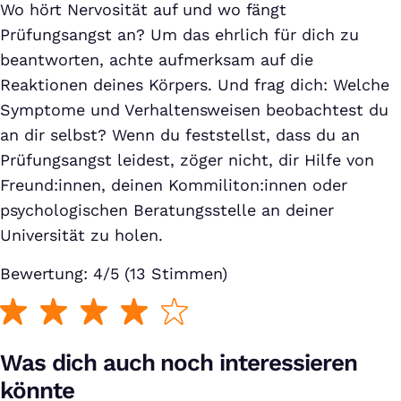
Wo hört Nervosität auf und wo fängt
Prüfungsangst an? Um das ehrlich für dich zu
beantworten, achte aufmerksam auf die
Reaktionen deines Körpers. Und frag dich: Welche
Symptome und Verhaltensweisen beobachtest du
an dir selbst? Wenn du feststellst, dass du an
Prüfungsangst leidest, zöger nicht, dir Hilfe von
Freund:innen, deinen Kommiliton:innen oder
psychologischen Beratungsstelle an deiner
Universität zu holen.
Bewertung: 4/5 (13 Stimmen)
Was dich auch noch interessieren
könnte