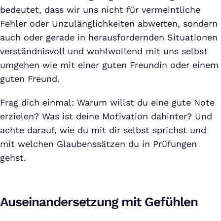
bedeutet, dass wir uns nicht für vermeintliche
Fehler oder Unzulänglichkeiten abwerten, sondern
auch oder gerade in herausfordernden Situationen
verständnisvoll und wohlwollend mit uns selbst
umgehen wie mit einer guten Freundin oder einem
guten Freund.
Frag dich einmal: Warum willst du eine gute Note
erzielen? Was ist deine Motivation dahinter? Und
achte darauf, wie du mit dir selbst sprichst und
mit welchen Glaubenssätzen du in Prüfungen
gehst.
Auseinandersetzung mit Gefühlen