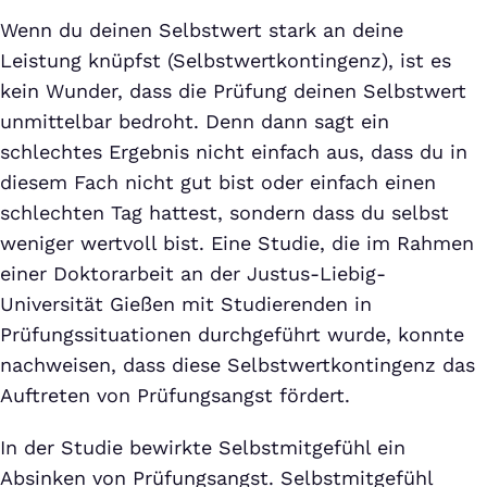
Wenn du deinen Selbstwert stark an deine
Leistung knüpfst (Selbstwertkontingenz), ist es
kein Wunder, dass die Prüfung deinen Selbstwert
unmittelbar bedroht. Denn dann sagt ein
schlechtes Ergebnis nicht einfach aus, dass du in
diesem Fach nicht gut bist oder einfach einen
schlechten Tag hattest, sondern dass du selbst
weniger wertvoll bist. Eine Studie, die im Rahmen
einer Doktorarbeit an der Justus-Liebig-
Universität Gießen mit Studierenden in
Prüfungssituationen durchgeführt wurde, konnte
nachweisen, dass diese Selbstwertkontingenz das
Auftreten von Prüfungsangst fördert.
In der Studie bewirkte Selbstmitgefühl ein
Absinken von Prüfungsangst. Selbstmitgefühl