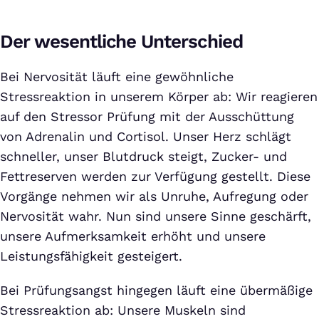
Der wesentliche Unterschied
Bei Nervosität läuft eine gewöhnliche
Stressreaktion in unserem Körper ab: Wir reagieren
auf den Stressor Prüfung mit der Ausschüttung
von Adrenalin und Cortisol. Unser Herz schlägt
schneller, unser Blutdruck steigt, Zucker- und
Fettreserven werden zur Verfügung gestellt. Diese
Vorgänge nehmen wir als Unruhe, Aufregung oder
Nervosität wahr. Nun sind unsere Sinne geschärft,
unsere Aufmerksamkeit erhöht und unsere
Leistungsfähigkeit gesteigert.
Bei Prüfungsangst hingegen läuft eine übermäßige
Stressreaktion ab: Unsere Muskeln sind