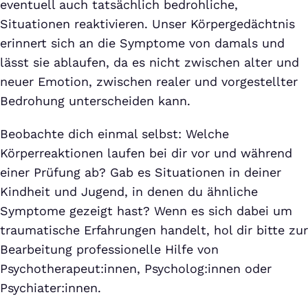
eventuell auch tatsächlich bedrohliche,
Situationen reaktivieren. Unser Körpergedächtnis
erinnert sich an die Symptome von damals und
lässt sie ablaufen, da es nicht zwischen alter und
neuer Emotion, zwischen realer und vorgestellter
Bedrohung unterscheiden kann.
Beobachte dich einmal selbst: Welche
Körperreaktionen laufen bei dir vor und während
einer Prüfung ab? Gab es Situationen in deiner
Kindheit und Jugend, in denen du ähnliche
Symptome gezeigt hast? Wenn es sich dabei um
traumatische Erfahrungen handelt, hol dir bitte zur
Bearbeitung professionelle Hilfe von
Psychotherapeut:innen, Psycholog:innen oder
Psychiater:innen.