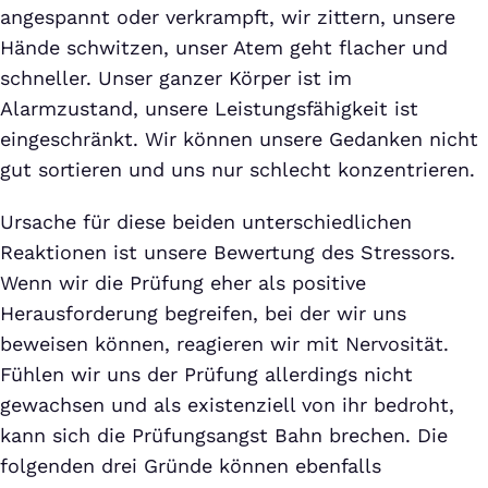
angespannt oder verkrampft, wir zittern, unsere
Hände schwitzen, unser Atem geht flacher und
schneller. Unser ganzer Körper ist im
Alarmzustand, unsere Leistungsfähigkeit ist
eingeschränkt. Wir können unsere Gedanken nicht
gut sortieren und uns nur schlecht konzentrieren.
Ursache für diese beiden unterschiedlichen
Reaktionen ist unsere Bewertung des Stressors.
Wenn wir die Prüfung eher als positive
Herausforderung begreifen, bei der wir uns
beweisen können, reagieren wir mit Nervosität.
Fühlen wir uns der Prüfung allerdings nicht
gewachsen und als existenziell von ihr bedroht,
kann sich die Prüfungsangst Bahn brechen. Die
folgenden drei Gründe können ebenfalls