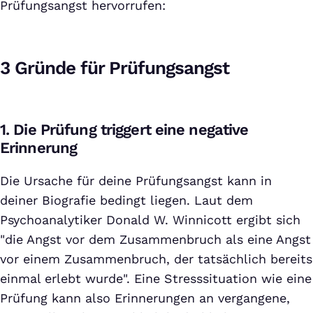
Prüfungsangst hervorrufen:
3 Gründe für Prüfungsangst
1. Die Prüfung triggert eine negative
Erinnerung
Die Ursache für deine Prüfungsangst kann in
deiner Biografie bedingt liegen. Laut dem
Psychoanalytiker Donald W. Winnicott ergibt sich
"die Angst vor dem Zusammenbruch als eine Angst
vor einem Zusammenbruch, der tatsächlich bereits
einmal erlebt wurde". Eine Stresssituation wie eine
Prüfung kann also Erinnerungen an vergangene,