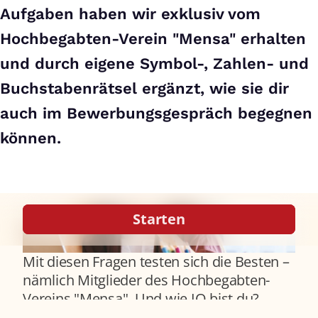
Aufgaben haben wir exklusiv vom
Hochbegabten-Verein "Mensa" erhalten
und durch eigene Symbol-, Zahlen- und
Buchstabenrätsel ergänzt, wie sie dir
auch im Bewerbungsgespräch begegnen
können.