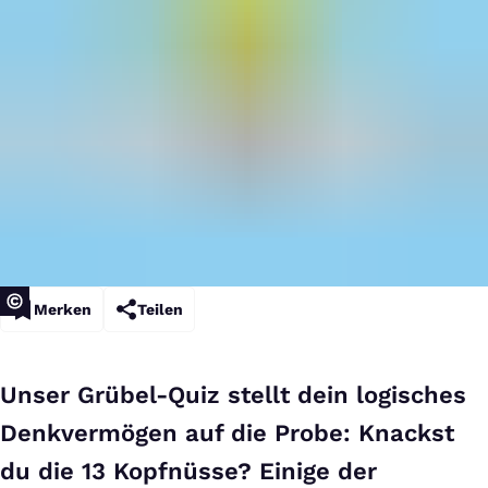
Merken
Teilen
Unser Grübel-Quiz stellt dein logisches
Denkvermögen auf die Probe: Knackst
du die 13 Kopfnüsse? Einige der