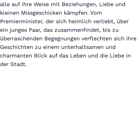
alle auf ihre Weise mit Beziehungen, Liebe und
kleinen Missgeschicken kämpfen. Vom
Premierminister, der sich heimlich verliebt, über
ein junges Paar, das zusammenfindet, bis zu
überraschenden Begegnungen verflechten sich ihre
Geschichten zu einem unterhaltsamen und
charmanten Blick auf das Leben und die Liebe in
der Stadt.