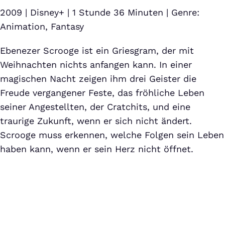
2009 | Disney+ | 1 Stunde 36 Minuten | Genre:
Animation, Fantasy
Ebenezer Scrooge ist ein Griesgram, der mit
Weihnachten nichts anfangen kann. In einer
magischen Nacht zeigen ihm drei Geister die
Freude vergangener Feste, das fröhliche Leben
seiner Angestellten, der Cratchits, und eine
traurige Zukunft, wenn er sich nicht ändert.
Scrooge muss erkennen, welche Folgen sein Leben
haben kann, wenn er sein Herz nicht öffnet.