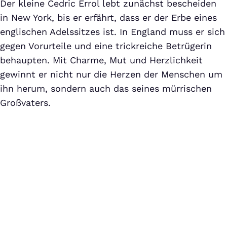
Der kleine Cedric Errol lebt zunächst bescheiden
in New York, bis er erfährt, dass er der Erbe eines
englischen Adelssitzes ist. In England muss er sich
gegen Vorurteile und eine trickreiche Betrügerin
behaupten. Mit Charme, Mut und Herzlichkeit
gewinnt er nicht nur die Herzen der Menschen um
ihn herum, sondern auch das seines mürrischen
Großvaters.