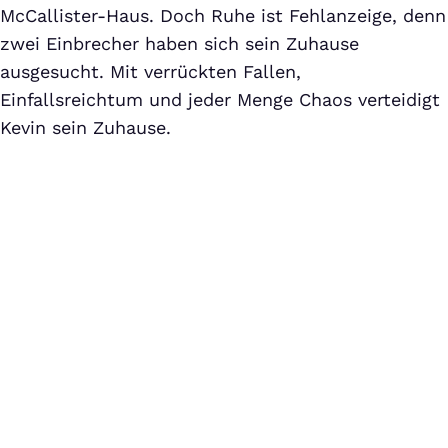
McCallister-Haus. Doch Ruhe ist Fehlanzeige, denn
zwei Einbrecher haben sich sein Zuhause
ausgesucht. Mit verrückten Fallen,
Einfallsreichtum und jeder Menge Chaos verteidigt
Kevin sein Zuhause.