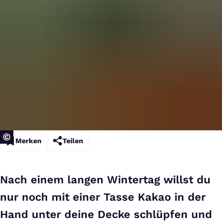
Merken
Teilen
Nach einem langen Wintertag willst du
nur noch mit einer Tasse Kakao in der
Hand unter deine Decke schlüpfen und