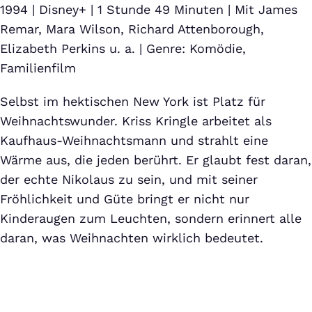
1994 | Disney+ | 1 Stunde 49 Minuten | Mit James
Remar, Mara Wilson, Richard Attenborough,
Elizabeth Perkins u. a. | Genre: Komödie,
Familienfilm
Selbst im hektischen New York ist Platz für
Weihnachtswunder. Kriss Kringle arbeitet als
Kaufhaus-Weihnachtsmann und strahlt eine
Wärme aus, die jeden berührt. Er glaubt fest daran,
der echte Nikolaus zu sein, und mit seiner
Fröhlichkeit und Güte bringt er nicht nur
Kinderaugen zum Leuchten, sondern erinnert alle
daran, was Weihnachten wirklich bedeutet.