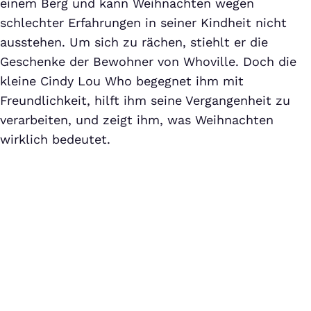
einem Berg und kann Weihnachten wegen
schlechter Erfahrungen in seiner Kindheit nicht
ausstehen. Um sich zu rächen, stiehlt er die
Geschenke der Bewohner von Whoville. Doch die
kleine Cindy Lou Who begegnet ihm mit
Freundlichkeit, hilft ihm seine Vergangenheit zu
verarbeiten, und zeigt ihm, was Weihnachten
wirklich bedeutet.