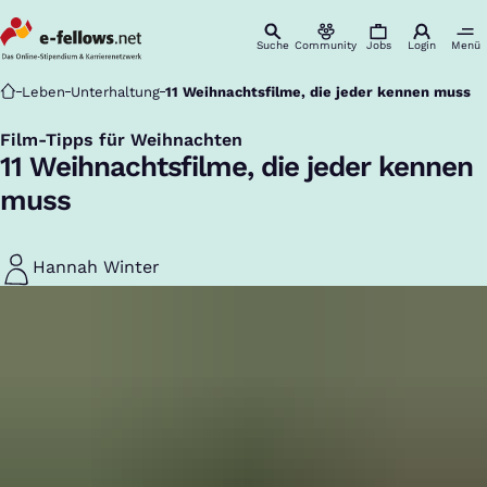
Suche
Community
Jobs
Login
Menü
Startseite
Leben
Unterhaltung
11 Weihnachtsfilme, die jeder kennen muss
Film-Tipps für Weihnachten
:
11 Weihnachtsfilme, die jeder kennen
muss
Hannah Winter