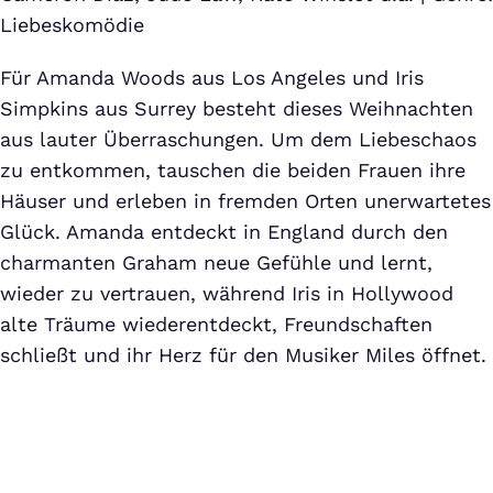
Liebeskomödie
Für Amanda Woods aus Los Angeles und Iris
Simpkins aus Surrey besteht dieses Weihnachten
aus lauter Überraschungen. Um dem Liebeschaos
zu entkommen, tauschen die beiden Frauen ihre
Häuser und erleben in fremden Orten unerwartetes
Glück. Amanda entdeckt in England durch den
charmanten Graham neue Gefühle und lernt,
wieder zu vertrauen, während Iris in Hollywood
alte Träume wiederentdeckt, Freundschaften
schließt und ihr Herz für den Musiker Miles öffnet.