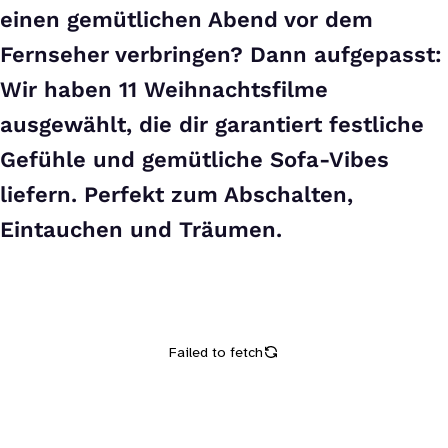
einen gemütlichen Abend vor dem
Fernseher verbringen? Dann aufgepasst:
Wir haben 11 Weihnachtsfilme
ausgewählt, die dir garantiert festliche
Gefühle und gemütliche Sofa-Vibes
liefern. Perfekt zum Abschalten,
Eintauchen und Träumen.