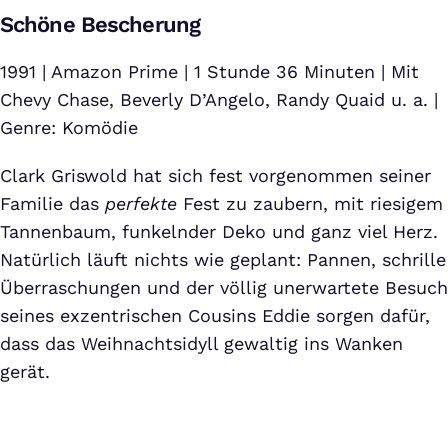
Schöne Bescherung
1991 | Amazon Prime | 1 Stunde 36 Minuten | Mit
Chevy Chase, Beverly D’Angelo, Randy Quaid u. a. |
Genre: Komödie
Clark Griswold hat sich fest vorgenommen seiner
Familie das
perfekte
Fest zu zaubern, mit riesigem
Tannenbaum, funkelnder Deko und ganz viel Herz.
Natürlich läuft nichts wie geplant: Pannen, schrille
Überraschungen und der völlig unerwartete Besuch
seines exzentrischen Cousins Eddie sorgen dafür,
dass das Weihnachtsidyll gewaltig ins Wanken
gerät.