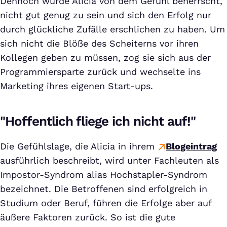
Dennoch wurde Alicia von dem Gefühl beherrscht,
nicht gut genug zu sein und sich den Erfolg nur
durch glückliche Zufälle erschlichen zu haben. Um
sich nicht die Blöße des Scheiterns vor ihren
Kollegen geben zu müssen, zog sie sich aus der
Programmiersparte zurück und wechselte ins
Marketing ihres eigenen Start-ups.
"Hoffentlich fliege ich nicht auf!"
Die Gefühlslage, die Alicia in ihrem
Blogeintrag
ausführlich beschreibt, wird unter Fachleuten als
Impostor-Syndrom alias Hochstapler-Syndrom
bezeichnet. Die Betroffenen sind erfolgreich in
Studium oder Beruf, führen die Erfolge aber auf
äußere Faktoren zurück. So ist die gute