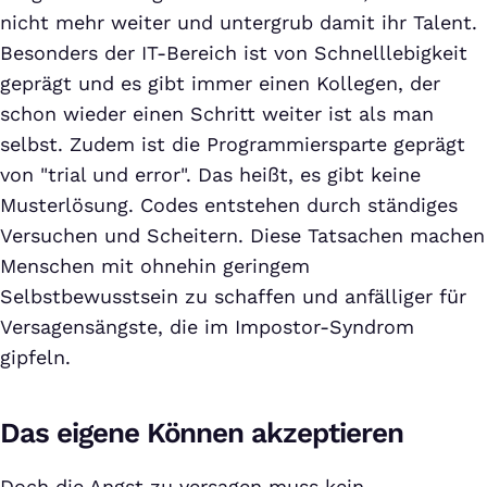
nicht mehr weiter und untergrub damit ihr Talent.
Besonders der IT-Bereich ist von Schnelllebigkeit
geprägt und es gibt immer einen Kollegen, der
schon wieder einen Schritt weiter ist als man
selbst. Zudem ist die Programmiersparte geprägt
von "trial und error". Das heißt, es gibt keine
Musterlösung. Codes entstehen durch ständiges
Versuchen und Scheitern. Diese Tatsachen machen
Menschen mit ohnehin geringem
Selbstbewusstsein zu schaffen und anfälliger für
Versagensängste, die im Impostor-Syndrom
gipfeln.
Das eigene Können akzeptieren
Doch die Angst zu versagen muss kein