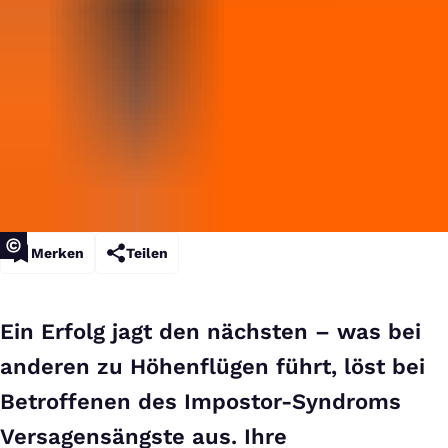
Merken
Teilen
Ein Erfolg jagt den nächsten – was bei
anderen zu Höhenflügen führt, löst bei
Betroffenen des Impostor-Syndroms
Versagensängste aus. Ihre