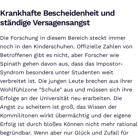
Krankhafte Bescheidenheit und
ständige Versagensangst
Die Forschung in diesem Bereich steckt immer
noch in den Kinderschuhen. Offizielle Zahlen von
Betroffenen gibt es nicht, aber Forscher wie
Spinath gehen davon aus, dass das Impostor-
Syndrom besonders unter Studenten weit
verbreitet ist. Die jungen Leute brechen aus ihrer
Wohlfühlzone "Schule" aus und müssen sich ihre
Erfolge an der Universität neu erarbeiten. Die
Angst zu scheitern ist groß, das Wissen der
Kommilitonen wirkt übermächtig und der eigene
Erfolg ist durch bloßes Können nicht mehr rational
begründbar. Wenn aber nur Glück und Zufall für