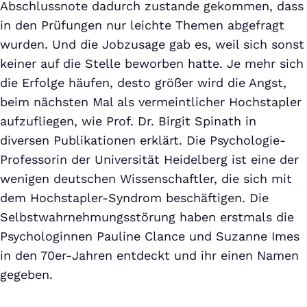
Abschlussnote dadurch zustande gekommen, dass
in den Prüfungen nur leichte Themen abgefragt
wurden. Und die Jobzusage gab es, weil sich sonst
keiner auf die Stelle beworben hatte. Je mehr sich
die Erfolge häufen, desto größer wird die Angst,
beim nächsten Mal als vermeintlicher Hochstapler
aufzufliegen, wie Prof. Dr. Birgit Spinath in
diversen Publikationen erklärt. Die Psychologie-
Professorin der Universität Heidelberg ist eine der
wenigen deutschen Wissenschaftler, die sich mit
dem Hochstapler-Syndrom beschäftigen. Die
Selbstwahrnehmungsstörung haben erstmals die
Psychologinnen Pauline Clance und Suzanne Imes
in den 70er-Jahren entdeckt und ihr einen Namen
gegeben.