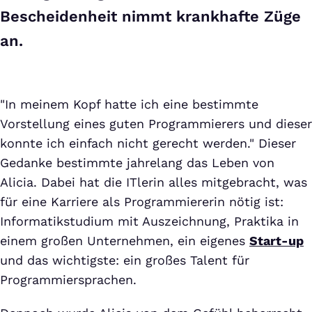
Bescheidenheit nimmt krankhafte Züge
an.
"In meinem Kopf hatte ich eine bestimmte
Vorstellung eines guten Programmierers und dieser
konnte ich einfach nicht gerecht werden." Dieser
Gedanke bestimmte jahrelang das Leben von
Alicia. Dabei hat die ITlerin alles mitgebracht, was
für eine Karriere als Programmiererin nötig ist:
Informatikstudium mit Auszeichnung, Praktika in
einem großen Unternehmen, ein eigenes
Start-up
und das wichtigste: ein großes Talent für
Programmiersprachen.