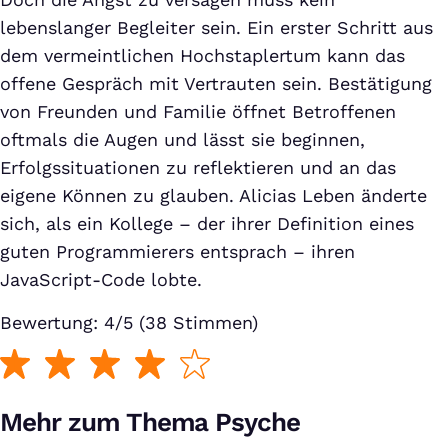
lebenslanger Begleiter sein. Ein erster Schritt aus
dem vermeintlichen Hochstaplertum kann das
offene Gespräch mit Vertrauten sein. Bestätigung
von Freunden und Familie öffnet Betroffenen
oftmals die Augen und lässt sie beginnen,
Erfolgssituationen zu reflektieren und an das
eigene Können zu glauben. Alicias Leben änderte
sich, als ein Kollege – der ihrer Definition eines
guten Programmierers entsprach – ihren
JavaScript-Code lobte.
Bewertung: 4/5 (38 Stimmen)
Mehr zum Thema Psyche