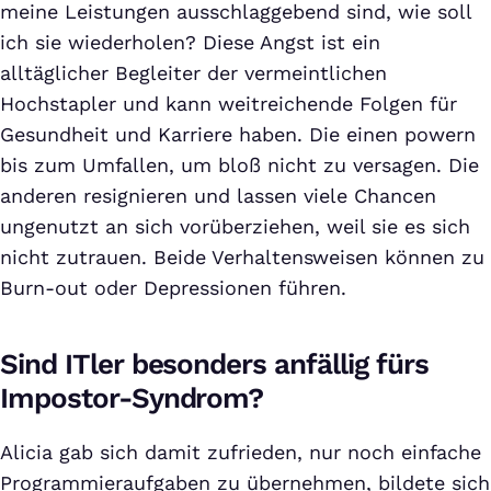
meine Leistungen ausschlaggebend sind, wie soll
ich sie wiederholen? Diese Angst ist ein
alltäglicher Begleiter der vermeintlichen
Hochstapler und kann weitreichende Folgen für
Gesundheit und Karriere haben. Die einen powern
bis zum Umfallen, um bloß nicht zu versagen. Die
anderen resignieren und lassen viele Chancen
ungenutzt an sich vorüberziehen, weil sie es sich
nicht zutrauen. Beide Verhaltensweisen können zu
Burn-out oder Depressionen führen.
Sind ITler besonders anfällig fürs
Impostor-Syndrom?
Alicia gab sich damit zufrieden, nur noch einfache
Programmieraufgaben zu übernehmen, bildete sich