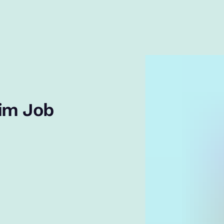
 im Job