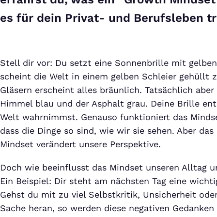
es für dein Privat- und Berufsleben t
Stell dir vor: Du setzt eine Sonnenbrille mit gelben
scheint die Welt in einem gelben Schleier gehüllt 
Gläsern erscheint alles bräunlich. Tatsächlich aber
Himmel blau und der Asphalt grau. Deine Brille ent
Welt wahrnimmst. Genauso funktioniert das Mindset
dass die Dinge so sind, wie wir sie sehen. Aber das
Mindset verändert unsere Perspektive.
Doch wie beeinflusst das Mindset unseren Alltag 
Ein Beispiel: Dir steht am nächsten Tag eine wichti
Gehst du mit zu viel Selbstkritik, Unsicherheit ode
Sache heran, so werden diese negativen Gedanken