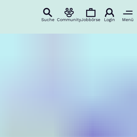
Suche
Community
Jobbörse
Login
Menü