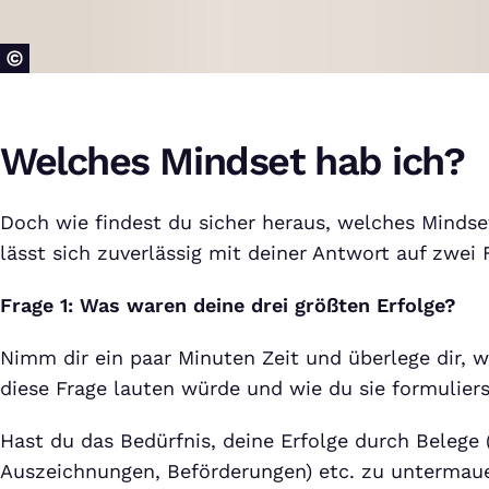
Welches Mindset hab ich?
Doch wie findest du sicher heraus, welches Mindse
lässt sich zuverlässig mit deiner Antwort auf zwei 
Frage 1: Was waren deine drei größten Erfolge?
Nimm dir ein paar Minuten Zeit und überlege dir, w
diese Frage lauten würde und wie du sie formuliers
Hast du das Bedürfnis, deine Erfolge durch Belege 
Auszeichnungen, Beförderungen) etc. zu untermau