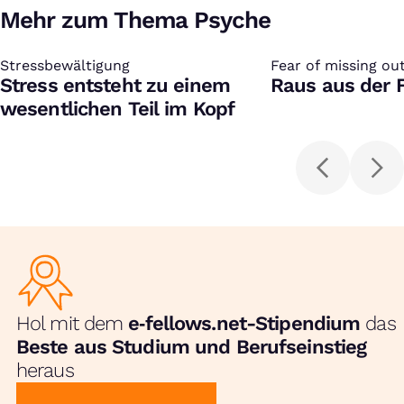
Mehr zum Thema Psyche
Stressbewältigung
:
Fear of missing ou
:
Stress entsteht zu einem
Raus aus der 
wesentlichen Teil im Kopf
Hol mit dem
e‑fellows.net-Stipendium
das
Beste aus Studium und Berufseinstieg
heraus