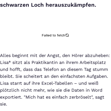
schwarzen Loch herauszukämpfen.
Alles beginnt mit der Angst, den Hörer abzuheben:
Lisa* sitzt als Praktikantin an ihrem Arbeitsplatz
und hofft, dass das Telefon an diesem Tag stumm
bleibt. Sie scheitert an den einfachsten Aufgaben.
Lisa starrt auf ihre Excel-Tabellen – und weiß
plötzlich nicht mehr, wie sie die Daten in Word
exportiert. "Mich hat es einfach zerbröselt", sagt
sie.