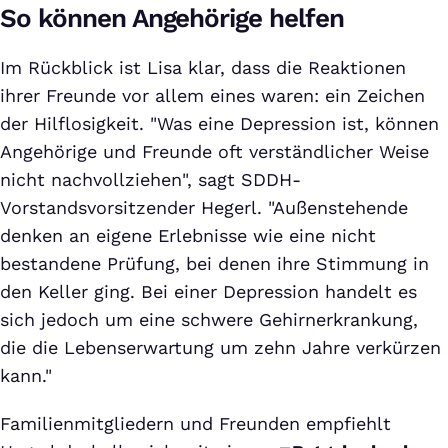
So können Angehörige helfen
Im Rückblick ist Lisa klar, dass die Reaktionen
ihrer Freunde vor allem eines waren: ein Zeichen
der Hilflosigkeit. "Was eine Depression ist, können
Angehörige und Freunde oft verständlicher Weise
nicht nachvollziehen", sagt SDDH-
Vorstandsvorsitzender Hegerl. "Außenstehende
denken an eigene Erlebnisse wie eine nicht
bestandene Prüfung, bei denen ihre Stimmung in
den Keller ging. Bei einer Depression handelt es
sich jedoch um eine schwere Gehirnerkrankung,
die die Lebenserwartung um zehn Jahre verkürzen
kann."
Familienmitgliedern und Freunden empfiehlt