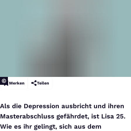
Merken
Teilen
Als die Depression ausbricht und ihren
Masterabschluss gefährdet, ist Lisa 25.
Wie es ihr gelingt, sich aus dem