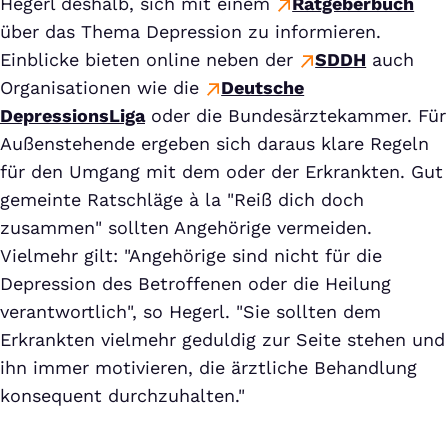
Hegerl deshalb, sich mit einem
Ratgeberbuch
über das Thema Depression zu informieren.
Einblicke bieten online neben der
SDDH
auch
Organisationen wie die
Deutsche
DepressionsLiga
oder die Bundesärztekammer. Für
Außenstehende ergeben sich daraus klare Regeln
für den Umgang mit dem oder der Erkrankten. Gut
gemeinte Ratschläge à la "Reiß dich doch
zusammen" sollten Angehörige vermeiden.
Vielmehr gilt: "Angehörige sind nicht für die
Depression des Betroffenen oder die Heilung
verantwortlich", so Hegerl. "Sie sollten dem
Erkrankten vielmehr geduldig zur Seite stehen und
ihn immer motivieren, die ärztliche Behandlung
konsequent durchzuhalten."