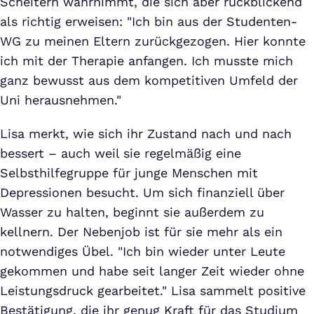
Scheitern wahrnimmt, die sich aber rückblickend
als richtig erweisen: "Ich bin aus der Studenten-
WG zu meinen Eltern zurückgezogen. Hier konnte
ich mit der Therapie anfangen. Ich musste mich
ganz bewusst aus dem kompetitiven Umfeld der
Uni herausnehmen."
Lisa merkt, wie sich ihr Zustand nach und nach
bessert – auch weil sie regelmäßig eine
Selbsthilfegruppe für junge Menschen mit
Depressionen besucht. Um sich finanziell über
Wasser zu halten, beginnt sie außerdem zu
kellnern. Der Nebenjob ist für sie mehr als ein
notwendiges Übel. "Ich bin wieder unter Leute
gekommen und habe seit langer Zeit wieder ohne
Leistungsdruck gearbeitet." Lisa sammelt positive
Bestätigung, die ihr genug Kraft für das Studium