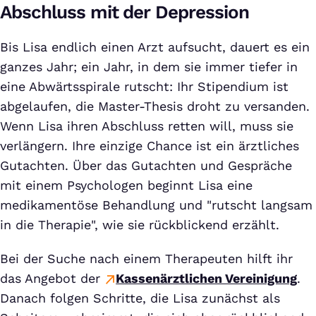
Abschluss mit der Depression
Bis Lisa endlich einen Arzt aufsucht, dauert es ein
ganzes Jahr; ein Jahr, in dem sie immer tiefer in
eine Abwärtsspirale rutscht: Ihr Stipendium ist
abgelaufen, die Master-Thesis droht zu versanden.
Wenn Lisa ihren Abschluss retten will, muss sie
verlängern. Ihre einzige Chance ist ein ärztliches
Gutachten. Über das Gutachten und Gespräche
mit einem Psychologen beginnt Lisa eine
medikamentöse Behandlung und "rutscht langsam
in die Therapie", wie sie rückblickend erzählt.
Bei der Suche nach einem Therapeuten hilft ihr
das Angebot der
Kassenärztlichen Vereinigung
.
Danach folgen Schritte, die Lisa zunächst als