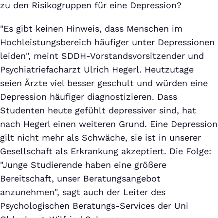
zu den Risikogruppen für eine Depression?
"Es gibt keinen Hinweis, dass Menschen im
Hochleistungsbereich häufiger unter Depressionen
leiden", meint SDDH-Vorstandsvorsitzender und
Psychiatriefacharzt Ulrich Hegerl. Heutzutage
seien Ärzte viel besser geschult und würden eine
Depression häufiger diagnostizieren. Dass
Studenten heute gefühlt depressiver sind, hat
nach Hegerl einen weiteren Grund. Eine Depression
gilt nicht mehr als Schwäche, sie ist in unserer
Gesellschaft als Erkrankung akzeptiert. Die Folge:
"Junge Studierende haben eine größere
Bereitschaft, unser Beratungsangebot
anzunehmen", sagt auch der Leiter des
Psychologischen Beratungs-Services der Uni