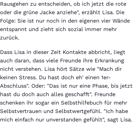
Rausgehen zu entscheiden, ob ich jetzt die rote
oder die grüne Jacke anziehe", erzählt Lisa. Die
Folge: Sie ist nur noch in den eigenen vier Wände
entspannt und zieht sich sozial immer mehr
zurück.
Dass Lisa in dieser Zeit Kontakte abbricht, liegt
auch daran, dass viele Freunde ihre Erkrankung
nicht verstehen. Lisa hört Sätze wie "Mach dir
keinen Stress. Du hast doch eh' einen 1er-
Abschluss". Oder: "Das ist nur eine Phase, bis jetzt
hast du doch auch alles geschafft". Freunde
schenken ihr sogar ein Selbsthilfebuch für mehr
Selbstvertrauen und Selbstwertgefühl. "Ich habe
mich einfach nur unverstanden gefühlt", sagt Lisa.