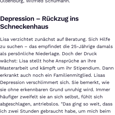
Oldenburg, Wilfried Schumann.
Depression – Rückzug ins
Schneckenhaus
Lisa verzichtet zunächst auf Beratung. Sich Hilfe
zu suchen – das empfindet die 25-Jährige damals
als persönliche Niederlage. Doch der Druck
wächst: Lisa stellt hohe Ansprüche an ihre
Masterarbeit und kämpft um ihr Stipendium. Dann
erkrankt auch noch ein Familienmitglied. Lisas
Depression verschlimmert sich. Sie bemerkt, wie
sie ohne erkennbaren Grund unruhig wird. Immer
häufiger zweifelt sie an sich selbst, fühlt sich
abgeschlagen, antriebslos. "Das ging so weit, dass
ich zwei Stunden gebraucht habe, um mich beim