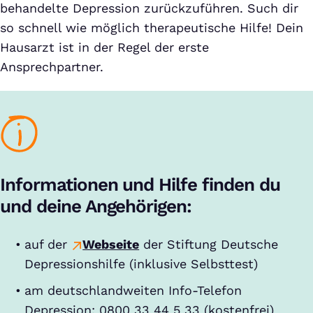
behandelte Depression zurückzuführen. Such dir
so schnell wie möglich therapeutische Hilfe! Dein
Hausarzt ist in der Regel der erste
Ansprechpartner.
Informationen und Hilfe finden du
und deine Angehörigen:
auf der
Webseite
der Stiftung Deutsche
Depressionshilfe (inklusive Selbsttest)
am deutschlandweiten Info-Telefon
Depression: 0800 33 44 5 33 (kostenfrei)