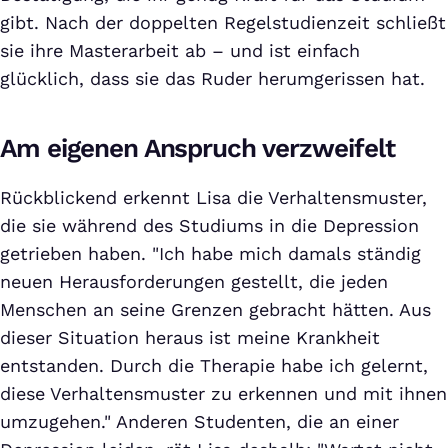
gibt. Nach der doppelten Regelstudienzeit schließt
sie ihre Masterarbeit ab – und ist einfach
glücklich, dass sie das Ruder herumgerissen hat.
Am eigenen Anspruch verzweifelt
Rückblickend erkennt Lisa die Verhaltensmuster,
die sie während des Studiums in die Depression
getrieben haben. "Ich habe mich damals ständig
neuen Herausforderungen gestellt, die jeden
Menschen an seine Grenzen gebracht hätten. Aus
dieser Situation heraus ist meine Krankheit
entstanden. Durch die Therapie habe ich gelernt,
diese Verhaltensmuster zu erkennen und mit ihnen
umzugehen." Anderen Studenten, die an einer