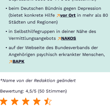
beim Deutschen Bündnis gegen Depression
(bietet konkrete Hilfe
vor Ort
in mehr als 80
Städten und Regionen)
in Selbsthilfegruppen in deiner Nähe des
Vermittlungsangebots
NAKOS
auf der Webseite des Bundesverbands der
Angehörigen psychisch erkrankter Menschen,
BAPK
*Name von der Redaktion geändert
Bewertung: 4,5/5 (50 Stimmen)