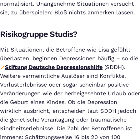
normalisiert. Unangenehme Situationen versucht
sie, zu überspielen: Bloß nichts anmerken lassen.
Risikogruppe Studis?
Mit Situationen, die Betroffene wie Lisa gefühlt
überlasten, beginnen Depressionen häufig – so die
Stiftung Deutsche Depressionshilfe
(SDDH).
Weitere vermeintliche Auslöser sind Konflikte,
Verlusterlebnisse oder sogar scheinbar positive
Veränderungen wie der herbeigesehnte Urlaub oder
die Geburt eines Kindes. Ob die Depression
wirklich ausbricht, entscheiden laut SDDH jedoch
die genetische Veranlagung oder traumatische
Kindheitserlebnisse. Die Zahl der Betroffenen ist
immens: Schätzungsweise 16 bis 20 von 100