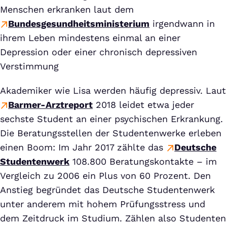
Menschen erkranken laut dem
Bundesgesundheitsministerium
irgendwann in
ihrem Leben mindestens einmal an einer
Depression oder einer chronisch depressiven
Verstimmung
Akademiker wie Lisa werden häufig depressiv. Laut
Barmer-Arztreport
2018 leidet etwa jeder
sechste Student an einer psychischen Erkrankung.
Die Beratungsstellen der Studentenwerke erleben
einen Boom: Im Jahr 2017 zählte das
Deutsche
Studentenwerk
108.800 Beratungskontakte – im
Vergleich zu 2006 ein Plus von 60 Prozent. Den
Anstieg begründet das Deutsche Studentenwerk
unter anderem mit hohem Prüfungsstress und
dem Zeitdruck im Studium. Zählen also Studenten