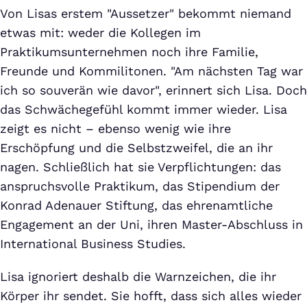
Von Lisas erstem "Aussetzer" bekommt niemand
etwas mit: weder die Kollegen im
Praktikumsunternehmen noch ihre Familie,
Freunde und Kommilitonen. "Am nächsten Tag war
ich so souverän wie davor", erinnert sich Lisa. Doch
das Schwächegefühl kommt immer wieder. Lisa
zeigt es nicht – ebenso wenig wie ihre
Erschöpfung und die Selbstzweifel, die an ihr
nagen. Schließlich hat sie Verpflichtungen: das
anspruchsvolle Praktikum, das Stipendium der
Konrad Adenauer Stiftung, das ehrenamtliche
Engagement an der Uni, ihren Master-Abschluss in
International Business Studies.
Lisa ignoriert deshalb die Warnzeichen, die ihr
Körper ihr sendet. Sie hofft, dass sich alles wieder