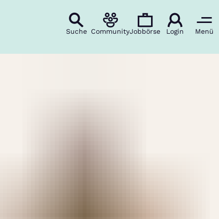
Suche
Community
Jobbörse
Login
Menü