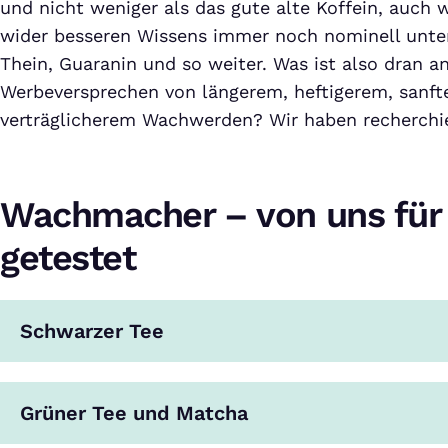
und nicht weniger als das gute alte Koffein, auch 
wider besseren Wissens immer noch nominell unter
Thein, Guaranin und so weiter. Was ist also dran 
Werbeversprechen von längerem, heftigerem, sanft
verträglicherem Wachwerden? Wir haben recherchie
Wachmacher – von uns für 
getestet
Schwarzer Tee
Grüner Tee und Matcha