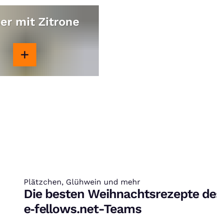
er mit Zitrone
Plätzchen, Glühwein und mehr
:
Die besten Weihnachtsrezepte de
e‑fellows.net-Teams