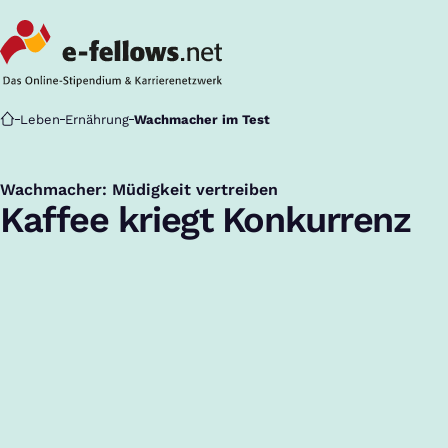
Startseite
Leben
Ernährung
Wachmacher im Test
Wachmacher: Müdigkeit vertreiben
:
Kaffee kriegt Konkurrenz