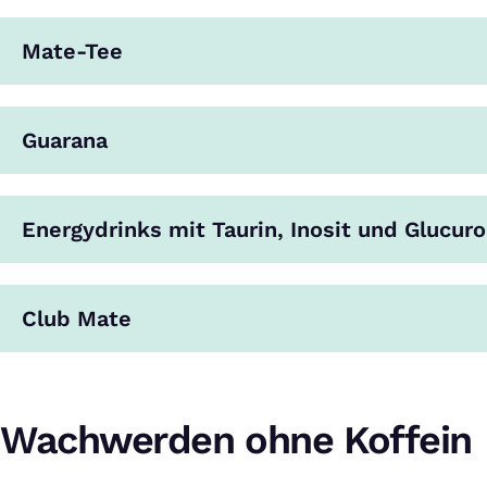
Mate-Tee
Guarana
Energydrinks mit Taurin, Inosit und Glucur
Club Mate
Wachwerden ohne Koffein