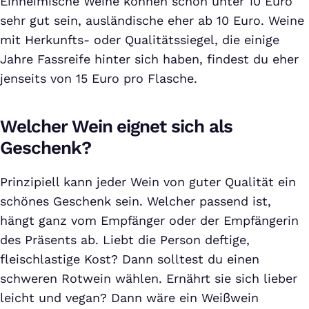
Einheimische Weine können schon unter 10 Euro
sehr gut sein, ausländische eher ab 10 Euro. Weine
mit Herkunfts- oder Qualitätssiegel, die einige
Jahre Fassreife hinter sich haben, findest du eher
jenseits von 15 Euro pro Flasche.
Welcher Wein eignet sich als
Geschenk?
Prinzipiell kann jeder Wein von guter Qualität ein
schönes Geschenk sein. Welcher passend ist,
hängt ganz vom Empfänger oder der Empfängerin
des Präsents ab. Liebt die Person deftige,
fleischlastige Kost? Dann solltest du einen
schweren Rotwein wählen. Ernährt sie sich lieber
leicht und vegan? Dann wäre ein Weißwein