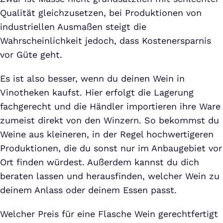
Qualität gleichzusetzen, bei Produktionen von
industriellen Ausmaßen steigt die
Wahrscheinlichkeit jedoch, dass Kostenersparnis
vor Güte geht.
Es ist also besser, wenn du deinen Wein in
Vinotheken kaufst. Hier erfolgt die Lagerung
fachgerecht und die Händler importieren ihre Ware
zumeist direkt von den Winzern. So bekommst du
Weine aus kleineren, in der Regel hochwertigeren
Produktionen, die du sonst nur im Anbaugebiet vor
Ort finden würdest. Außerdem kannst du dich
beraten lassen und herausfinden, welcher Wein zu
deinem Anlass oder deinem Essen passt.
Welcher Preis für eine Flasche Wein gerechtfertigt