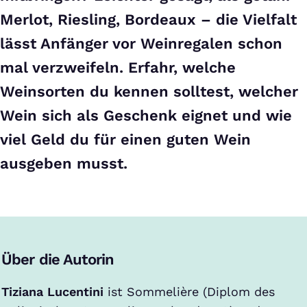
Merlot, Riesling, Bordeaux – die Vielfalt
lässt Anfänger vor Weinregalen schon
mal verzweifeln. Erfahr, welche
Weinsorten du kennen solltest, welcher
Wein sich als Geschenk eignet und wie
viel Geld du für einen guten Wein
ausgeben musst.
Über die Autorin
Tiziana Lucentini
ist Sommelière (Diplom des