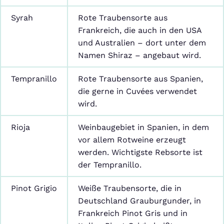
Syrah
Rote Traubensorte aus
Frankreich, die auch in den USA
und Australien – dort unter dem
Namen Shiraz – angebaut wird.
Tempranillo
Rote Traubensorte aus Spanien,
die gerne in Cuvées verwendet
wird.
Rioja
Weinbaugebiet in Spanien, in dem
vor allem Rotweine erzeugt
werden. Wichtigste Rebsorte ist
der Tempranillo.
Pinot Grigio
Weiße Traubensorte, die in
Deutschland Grauburgunder, in
Frankreich Pinot Gris und in