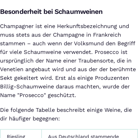
Besonderheit bei Schaumweinen
Champagner ist eine Herkunftsbezeichnung und
muss stets aus der Champagne in Frankreich
stammen – auch wenn der Volksmund den Begriff
für viele Schaumweine verwendet. Prosecco ist
ursprünglich der Name einer Traubensorte, die in
Venetien angebaut wird und aus der der berühmte
Sekt gekeltert wird. Erst als einige Produzenten
Billig-Schaumweine daraus machten, wurde der
Name "Prosecco" geschützt.
Die folgende Tabelle beschreibt einige Weine, die
dir häufiger begegnen:
Riesling
Aus Deutschland stammende