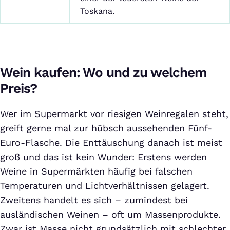
Toskana.
Wein kaufen: Wo und zu welchem
Preis?
Wer im Supermarkt vor riesigen Weinregalen steht,
greift gerne mal zur hübsch aussehenden Fünf-
Euro-Flasche. Die Enttäuschung danach ist meist
groß und das ist kein Wunder: Erstens werden
Weine in Supermärkten häufig bei falschen
Temperaturen und Lichtverhältnissen gelagert.
Zweitens handelt es sich – zumindest bei
ausländischen Weinen – oft um Massenprodukte.
Zwar ist Masse nicht grundsätzlich mit schlechter