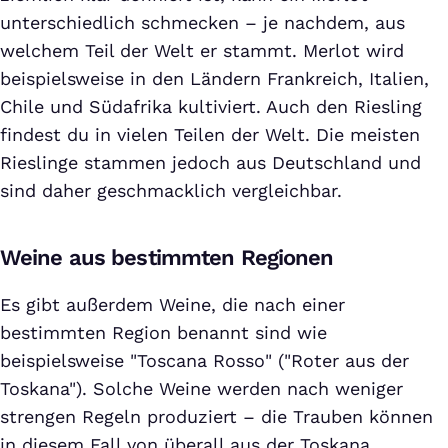
unterschiedlich schmecken – je nachdem, aus
welchem Teil der Welt er stammt. Merlot wird
beispielsweise in den Ländern Frankreich, Italien,
Chile und Südafrika kultiviert. Auch den Riesling
findest du in vielen Teilen der Welt. Die meisten
Rieslinge stammen jedoch aus Deutschland und
sind daher geschmacklich vergleichbar.
Weine aus bestimmten Regionen
Es gibt außerdem Weine, die nach einer
bestimmten Region benannt sind wie
beispielsweise "Toscana Rosso" ("Roter aus der
Toskana"). Solche Weine werden nach weniger
strengen Regeln produziert – die Trauben können
in diesem Fall von überall aus der Toskana