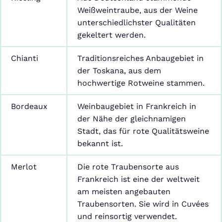
Weißweintraube, aus der Weine
unterschiedlichster Qualitäten
gekeltert werden.
Chianti
Traditionsreiches Anbaugebiet in
der Toskana, aus dem
hochwertige Rotweine stammen.
Bordeaux
Weinbaugebiet in Frankreich in
der Nähe der gleichnamigen
Stadt, das für rote Qualitätsweine
bekannt ist.
Merlot
Die rote Traubensorte aus
Frankreich ist eine der weltweit
am meisten angebauten
Traubensorten. Sie wird in Cuvées
und reinsortig verwendet.