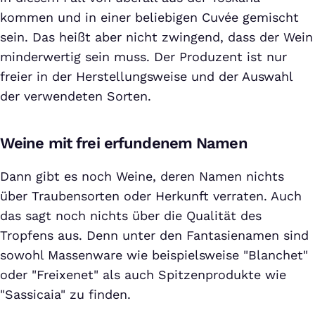
kommen und in einer beliebigen Cuvée gemischt
sein. Das heißt aber nicht zwingend, dass der Wein
minderwertig sein muss. Der Produzent ist nur
freier in der Herstellungsweise und der Auswahl
der verwendeten Sorten.
Weine mit frei erfundenem Namen
Dann gibt es noch Weine, deren Namen nichts
über Traubensorten oder Herkunft verraten. Auch
das sagt noch nichts über die Qualität des
Tropfens aus. Denn unter den Fantasienamen sind
sowohl Massenware wie beispielsweise "Blanchet"
oder "Freixenet" als auch Spitzenprodukte wie
"Sassicaia" zu finden.