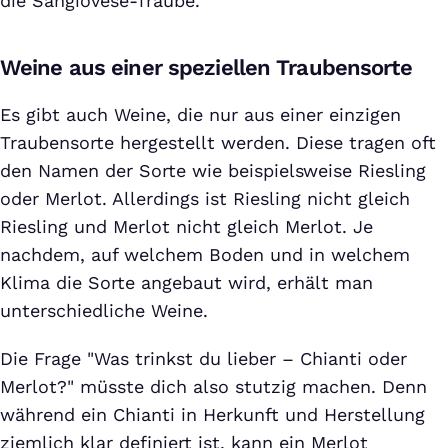
die Sangiovese-Traube.
Weine aus einer speziellen Traubensorte
Es gibt auch Weine, die nur aus einer einzigen
Traubensorte hergestellt werden. Diese tragen oft
den Namen der Sorte wie beispielsweise Riesling
oder Merlot. Allerdings ist Riesling nicht gleich
Riesling und Merlot nicht gleich Merlot. Je
nachdem, auf welchem Boden und in welchem
Klima die Sorte angebaut wird, erhält man
unterschiedliche Weine.
Die Frage "Was trinkst du lieber – Chianti oder
Merlot?" müsste dich also stutzig machen. Denn
während ein Chianti in Herkunft und Herstellung
ziemlich klar definiert ist, kann ein Merlot