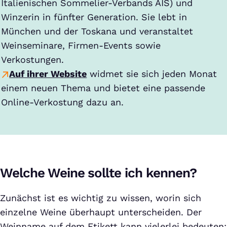
Italienischen Sommelier-Verbands AIS) und
Winzerin in fünfter Generation. Sie lebt in
München und der Toskana und veranstaltet
Weinseminare, Firmen-Events sowie
Verkostungen.
Auf ihrer Website
widmet sie sich jeden Monat
einem neuen Thema und bietet eine passende
Online-Verkostung dazu an.
Welche Weine sollte ich kennen?
Zunächst ist es wichtig zu wissen, worin sich
einzelne Weine überhaupt unterscheiden. Der
Weinname auf dem Etikett kann vielerlei bedeuten: