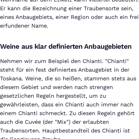
Er kann die Bezeichnung einer Traubensorte sein,
eines Anbaugebiets, einer Region oder auch ein frei
erfundener Name.
Weine aus klar definierten Anbaugebieten
Nehmen wir zum Beispiel den Chianti. "Chianti"
steht für ein fest definiertes Anbaugebiet in der
Toskana. Weine, die so heißen, stammen stets aus
diesem Gebiet und werden nach strengen
gesetzlichen Regeln hergestellt, um zu
gewährleisten, dass ein Chianti auch immer nach
einem Chianti schmeckt. Zu diesen Regeln gehört
auch die Cuvée (der "Mix") der erlaubten
Traubensorten. Hauptbestandteil des Chianti ist