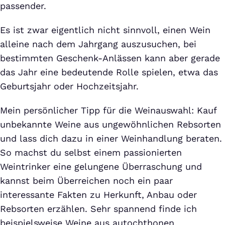
passender.
Es ist zwar eigentlich nicht sinnvoll, einen Wein
alleine nach dem Jahrgang auszusuchen, bei
bestimmten Geschenk-Anlässen kann aber gerade
das Jahr eine bedeutende Rolle spielen, etwa das
Geburtsjahr oder Hochzeitsjahr.
Mein persönlicher Tipp für die Weinauswahl: Kauf
unbekannte Weine aus ungewöhnlichen Rebsorten
und lass dich dazu in einer Weinhandlung beraten.
So machst du selbst einem passionierten
Weintrinker eine gelungene Überraschung und
kannst beim Überreichen noch ein paar
interessante Fakten zu Herkunft, Anbau oder
Rebsorten erzählen. Sehr spannend finde ich
beispielsweise Weine aus autochthonen