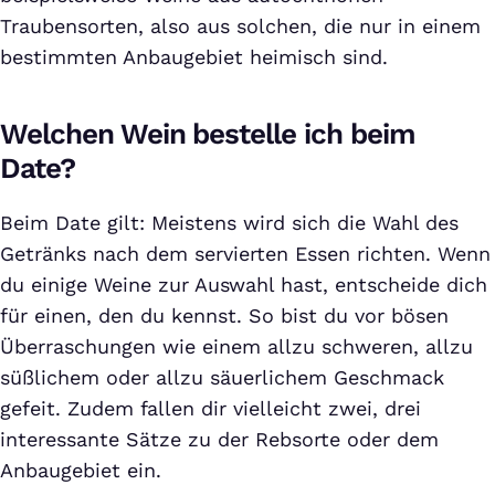
Traubensorten, also aus solchen, die nur in einem
bestimmten Anbaugebiet heimisch sind.
Welchen Wein bestelle ich beim
Date?
Beim Date gilt: Meistens wird sich die Wahl des
Getränks nach dem servierten Essen richten. Wenn
du einige Weine zur Auswahl hast, entscheide dich
für einen, den du kennst. So bist du vor bösen
Überraschungen wie einem allzu schweren, allzu
süßlichem oder allzu säuerlichem Geschmack
gefeit. Zudem fallen dir vielleicht zwei, drei
interessante Sätze zu der Rebsorte oder dem
Anbaugebiet ein.