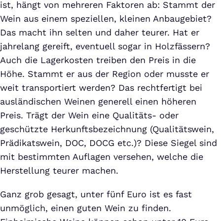
ist, hängt von mehreren Faktoren ab: Stammt der
Wein aus einem speziellen, kleinen Anbaugebiet?
Das macht ihn selten und daher teurer. Hat er
jahrelang gereift, eventuell sogar in Holzfässern?
Auch die Lagerkosten treiben den Preis in die
Höhe. Stammt er aus der Region oder musste er
weit transportiert werden? Das rechtfertigt bei
ausländischen Weinen generell einen höheren
Preis. Trägt der Wein eine Qualitäts- oder
geschützte Herkunftsbezeichnung (Qualitätswein,
Prädikatswein, DOC, DOCG etc.)? Diese Siegel sind
mit bestimmten Auflagen versehen, welche die
Herstellung teurer machen.
Ganz grob gesagt, unter fünf Euro ist es fast
unmöglich, einen guten Wein zu finden.