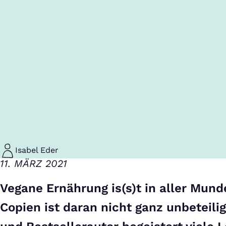
Isabel Eder
11. MÄRZ 2021
Vegane Ernährung is(s)t in aller Mund
Copien ist daran nicht ganz unbeteilig