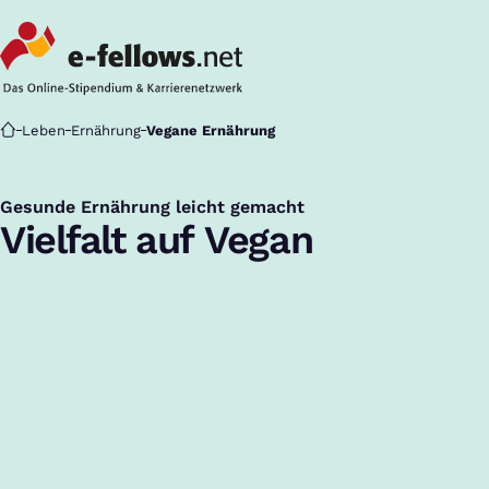
Startseite
Leben
Ernährung
Vegane Ernährung
Gesunde Ernährung leicht gemacht
:
Vielfalt auf Vegan