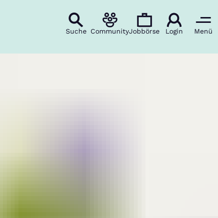
Suche
Community
Jobbörse
Login
Menü