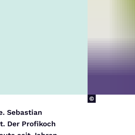
e. Sebastian
t. Der Profikoch