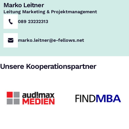
Marko Leitner
,
Leitung Marketing & Projektmanagement
089 23232313
marko.leitner@e-fellows.net
Unsere Kooperationspartner