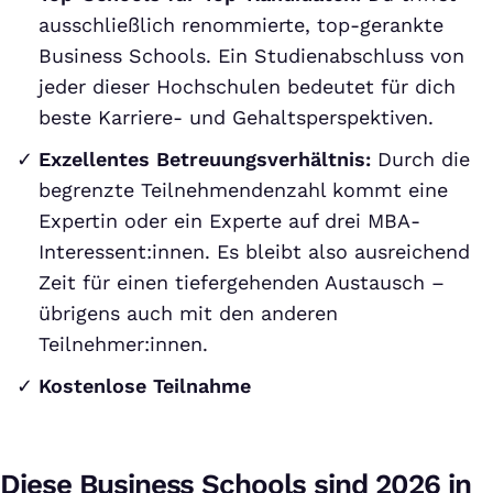
ausschließlich renommierte, top-gerankte
Business Schools. Ein Studienabschluss von
jeder dieser Hochschulen bedeutet für dich
beste Karriere- und Gehaltsperspektiven.
Exzellentes Betreuungsverhältnis:
Durch die
begrenzte Teilnehmendenzahl kommt eine
Expertin oder ein Experte auf drei MBA-
Interessent:innen. Es bleibt also ausreichend
Zeit für einen tiefergehenden Austausch –
übrigens auch mit den anderen
Teilnehmer:innen.
Kostenlose Teilnahme
Diese Business Schools sind 2026 in