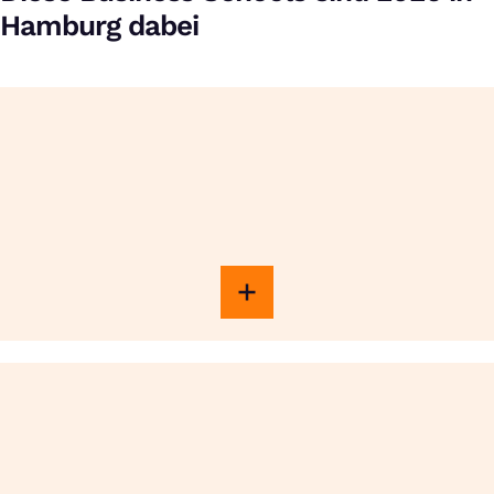
Hamburg dabei