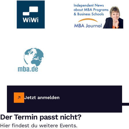
Jetzt anmelden
Der Termin passt nicht?
Hier findest du weitere Events.