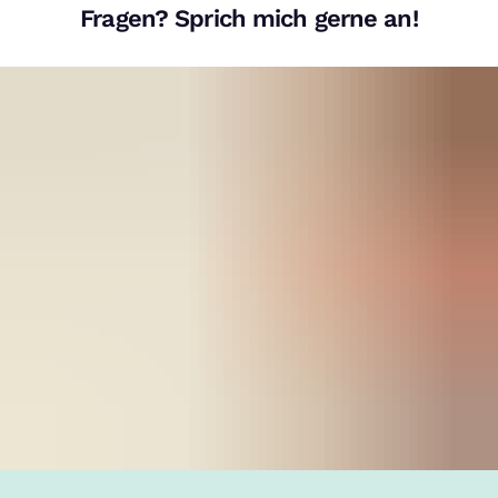
Fragen? Sprich mich gerne an!