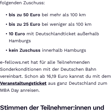
folgenden Zuschuss:
bis zu 50 Euro
bei mehr als 100 km
bis zu 25 Euro
bei weniger als 100 km
10 Euro
mit Deutschlandticket außerhalb
Hamburgs
kein Zuschuss
innerhalb Hamburgs
e-fellows.net hat für alle Teilnehmenden
Sonderkonditionen mit der Deutschen Bahn
vereinbart. Schon ab 16,19 Euro kannst du mit dem
Veranstaltungsticket
aus ganz Deutschland zum
MBA Day anreisen.
Stimmen der Teilnehmer:innen und