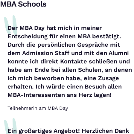
MBA Schools
Der MBA Day hat mich in meiner
Entscheidung für einen MBA bestätigt.
Durch die persönlichen Gespräche mit
dem Admission Staff und mit den Alumni
konnte ich direkt Kontakte schließen und
habe am Ende bei allen Schulen, an denen
ich mich beworben habe, eine Zusage
erhalten. Ich würde einen Besuch allen
MBA-Interessenten ans Herz legen!
Teilnehmerin am MBA Day
Ein großartiges Angebot! Herzlichen Dank