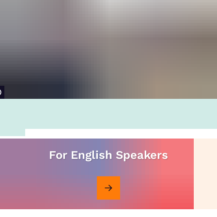
For English Speakers