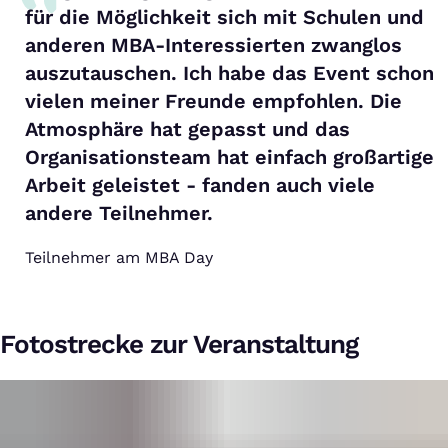
für die Möglichkeit sich mit Schulen und
anderen MBA-Interessierten zwanglos
auszutauschen. Ich habe das Event schon
vielen meiner Freunde empfohlen. Die
Atmosphäre hat gepasst und das
Organisationsteam hat einfach großartige
Arbeit geleistet - fanden auch viele
andere Teilnehmer.
Teilnehmer am MBA Day
Fotostrecke zur Veranstaltung