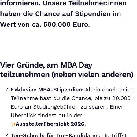
informieren. Unsere Teilnehmer:innen
haben die Chance auf Stipendien im
Wert von ca. 500.000 Euro.
Vier Gründe, am MBA Day
teilzunehmen (neben vielen anderen)
Exklusive MBA-Stipendien:
Allein durch deine
Teilnahme hast du die Chance, bis zu 20.000
Euro an Studiengebühren zu sparen. Einen
Überblick findest du in der
Ausstellerübersicht 2026
.
Top-Schools für Top-Kandidaten:
Du triffst