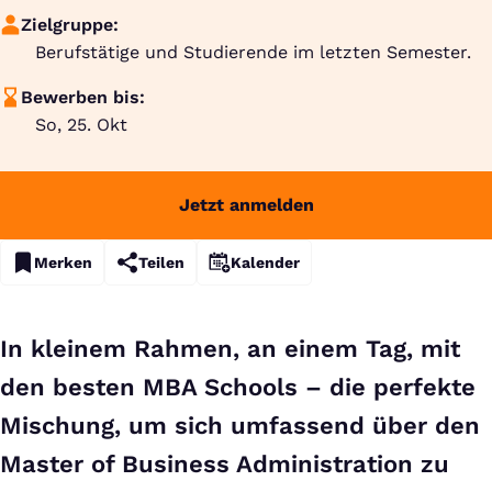
Zielgruppe:
Berufstätige und Studierende im letzten Semester.
Bewerben bis:
So, 25. Okt
Jetzt anmelden
Merken
Teilen
Kalender
In kleinem Rahmen, an einem Tag, mit
den besten MBA Schools – die perfekte
Mischung, um sich umfassend über den
Master of Business Administration zu