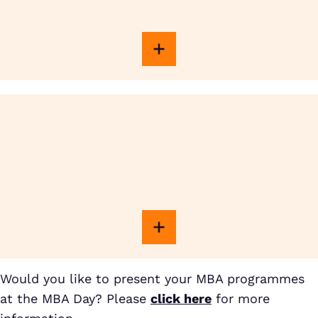
Would you like to present your MBA programmes
at the MBA Day? Please
click here
for more