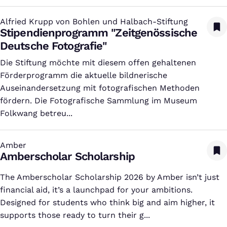
Alfried Krupp von Bohlen und Halbach-Stiftung
:
Stipendienprogramm "Zeitgenössische
Deutsche Fotografie"
Die Stiftung möchte mit diesem offen gehaltenen
Förderprogramm die aktuelle bildnerische
Auseinandersetzung mit fotografischen Methoden
fördern. Die Fotografische Sammlung im Museum
Folkwang betreu...
Amber
:
Amberscholar Scholarship
The Amberscholar Scholarship 2026 by Amber isn’t just
financial aid, it’s a launchpad for your ambitions.
Designed for students who think big and aim higher, it
supports those ready to turn their g...