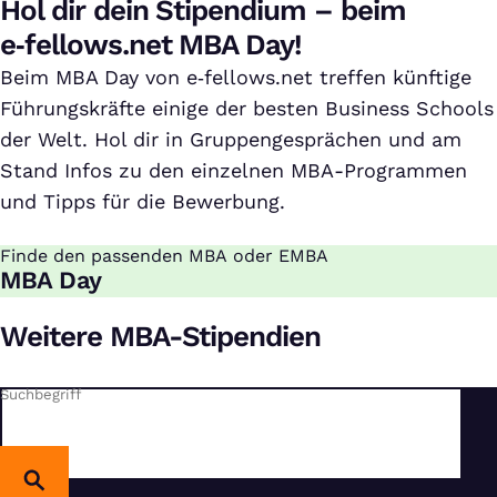
Hol dir dein Stipendium – beim
e‑fellows.net MBA Day!
Beim MBA Day von e‑fellows.net treffen künftige
Führungskräfte einige der besten Business Schools
der Welt. Hol dir in Gruppengesprächen und am
Stand Infos zu den einzelnen MBA-Programmen
und Tipps für die Bewerbung.
Finde den passenden MBA oder EMBA
:
MBA Day
Weitere MBA-Stipendien
Suchbegriff