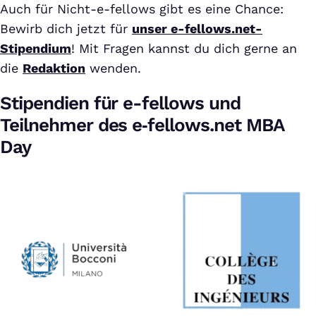
Auch für Nicht-e-fellows gibt es eine Chance:
Bewirb dich jetzt für
unser e-fellows.net-
Stipendium
! Mit Fragen kannst du dich gerne an
die
Redaktion
wenden.
Stipendien für e-fellows und
Teilnehmer des e‑fellows.net MBA
Day