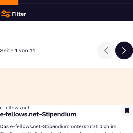
Filter
Seite 1 von 14
e‑fellows.net
:
e‑fellows.net-Stipendium
Das e-fellows.net-Stipendium unterstützt dich im