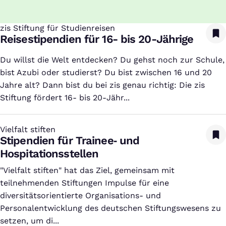
zis Stiftung für Studienreisen
:
Reisestipendien für 16- bis 20-Jährige
Du willst die Welt entdecken? Du gehst noch zur Schule,
bist Azubi oder studierst? Du bist zwischen 16 und 20
Jahre alt? Dann bist du bei zis genau richtig: Die zis
Stiftung fördert 16- bis 20-Jähr...
Vielfalt stiften
:
Stipendien für Trainee‑ und
Hospitationsstellen
"Vielfalt stiften" hat das Ziel, gemeinsam mit
teilnehmenden Stiftungen Impulse für eine
diversitätsorientierte Organisations- und
Personalentwicklung des deutschen Stiftungswesens zu
setzen, um di...