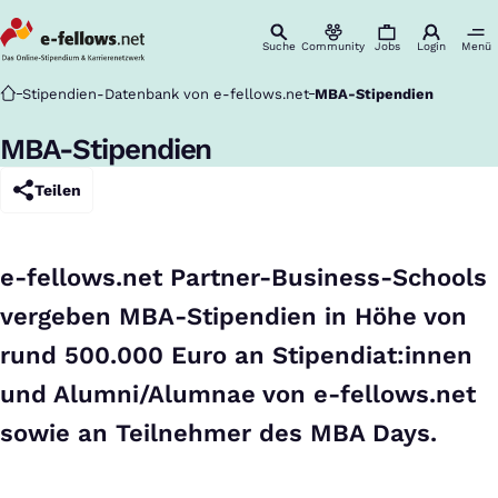
Suche
Community
Jobs
Login
Menü
Startseite
Stipendien-Datenbank von e-fellows.net
MBA-Stipendien
MBA-Stipendien
Teilen
e-fellows.net Partner-Business-Schools
vergeben MBA-Stipendien in Höhe von
rund 500.000 Euro an Stipendiat:innen
und Alumni/Alumnae von e-fellows.net
sowie an Teilnehmer des MBA Days.