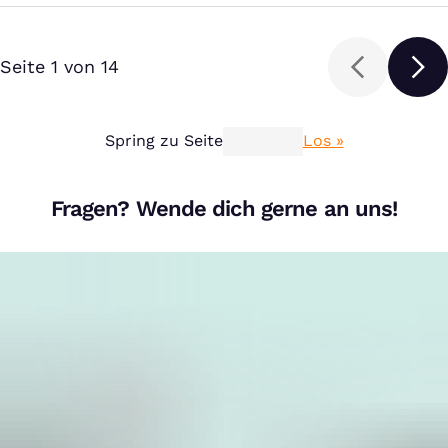
Seite 1 von 14
Spring zu Seite
Los »
Fragen? Wende dich gerne an uns!