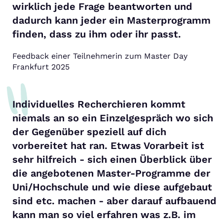
wirklich jede Frage beantworten und
dadurch kann jeder ein Masterprogramm
finden, dass zu ihm oder ihr passt.
Feedback einer Teilnehmerin zum Master Day
Frankfurt 2025
Individuelles Recherchieren kommt
niemals an so ein Einzelgespräch wo sich
der Gegenüber speziell auf dich
vorbereitet hat ran. Etwas Vorarbeit ist
sehr hilfreich - sich einen Überblick über
die angebotenen Master-Programme der
Uni/Hochschule und wie diese aufgebaut
sind etc. machen - aber darauf aufbauend
kann man so viel erfahren was z.B. im