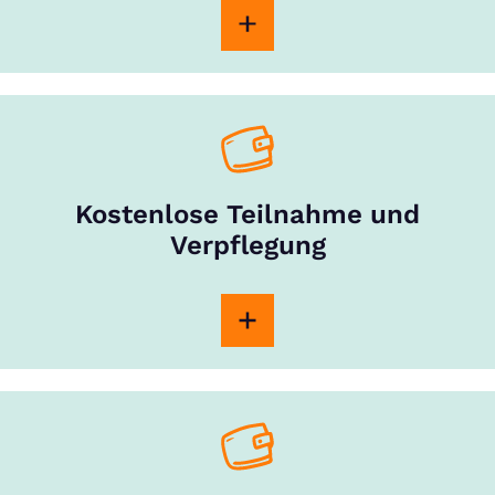
Kostenlose Teilnahme und
Verpflegung