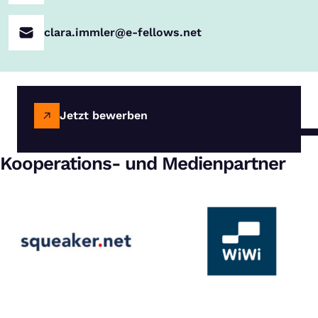
clara.immler@e-fellows.net
Jetzt bewerben
Kooperations- und Medienpartner