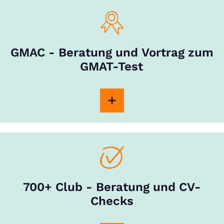
GMAC - Beratung und Vortrag zum
GMAT-Test
700+ Club - Beratung und CV-
Checks