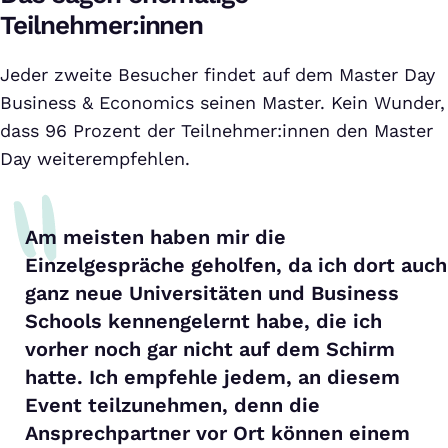
Teilnehmer:innen
Jeder zweite Besucher findet auf dem Master Day
Business & Economics seinen Master. Kein Wunder,
dass 96 Prozent der Teilnehmer:innen den Master
Day weiterempfehlen.
Am meisten haben mir die
Einzelgespräche geholfen, da ich dort auch
ganz neue Universitäten und Business
Schools kennengelernt habe, die ich
vorher noch gar nicht auf dem Schirm
hatte. Ich empfehle jedem, an diesem
Event teilzunehmen, denn die
Ansprechpartner vor Ort können einem