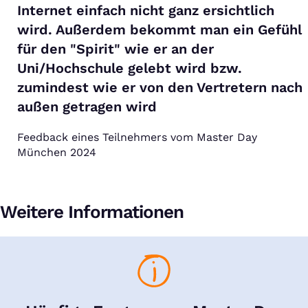
Internet einfach nicht ganz ersichtlich
wird. Außerdem bekommt man ein Gefühl
für den "Spirit" wie er an der
Uni/Hochschule gelebt wird bzw.
zumindest wie er von den Vertretern nach
außen getragen wird
Feedback eines Teilnehmers vom Master Day
München 2024
Weitere Informationen