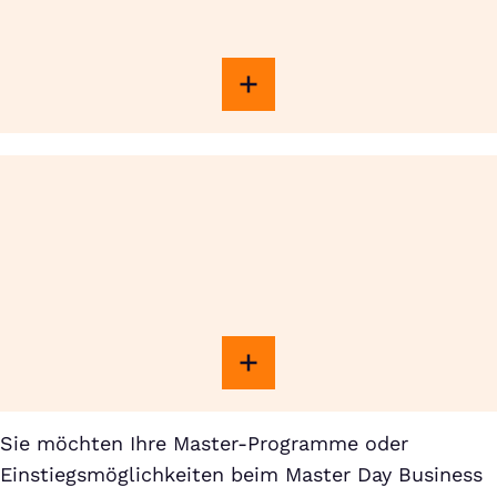
Sie möchten Ihre Master-Programme oder
Einstiegsmöglichkeiten beim Master Day Business