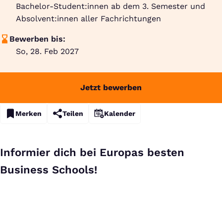
Bachelor-Student:innen ab dem 3. Semester und
Absolvent:innen aller Fachrichtungen
Bewerben bis:
So, 28. Feb 2027
Jetzt bewerben
Merken
Teilen
Kalender
Informier dich bei Europas besten
Business Schools!