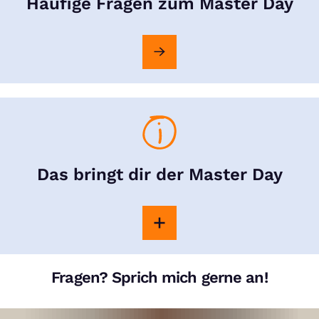
Häufige Fragen zum Master Day
Das bringt dir der Master Day
Fragen? Sprich mich gerne an!