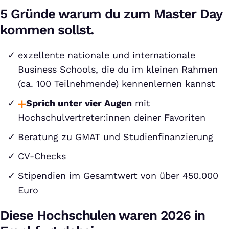
5 Gründe warum du zum Master Day
kommen sollst.
exzellente nationale und internationale
Business Schools, die du im kleinen Rahmen
(ca. 100 Teilnehmende) kennenlernen kannst
Sprich unter vier Augen
mit
Hochschulvertreter:innen deiner Favoriten
Beratung zu GMAT und Studienfinanzierung
CV-Checks
Stipendien im Gesamtwert von über 450.000
Euro
Diese Hochschulen waren 2026 in