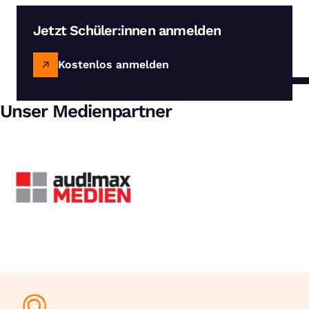
Jetzt Schüler:innen anmelden
Kostenlos anmelden
Unser Medienpartner