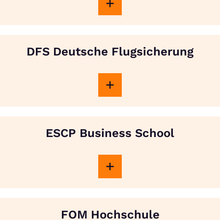
DFS Deutsche Flugsicherung
ESCP Business School
FOM Hochschule