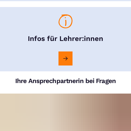
Infos für Lehrer:innen
Ihre Ansprechpartnerin bei Fragen