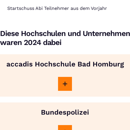
Startschuss Abi Teilnehmer aus dem Vorjahr
Diese Hochschulen und Unternehmen
waren 2024 dabei
accadis Hochschule Bad Homburg
Bundespolizei