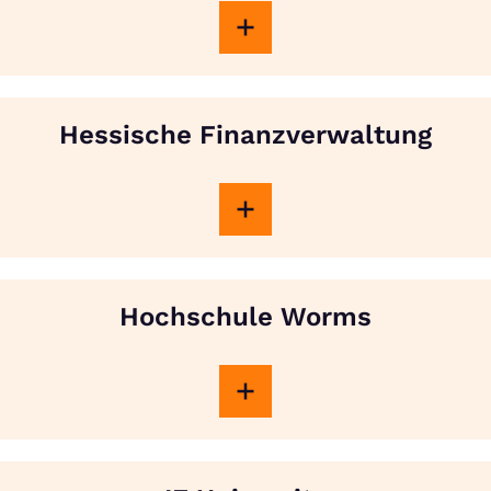
Hessische Finanzverwaltung
Hochschule Worms