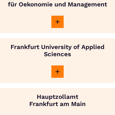
für Oekonomie und Management
Frankfurt University of Applied
Sciences
Hauptzollamt
Frankfurt am Main