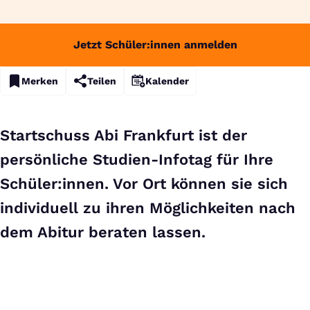
Jetzt Schüler:innen anmelden
Merken
Teilen
Kalender
Startschuss Abi Frankfurt ist der
persönliche Studien-Infotag für Ihre
Schüler:innen. Vor Ort können sie sich
individuell zu ihren Möglichkeiten nach
dem Abitur beraten lassen.