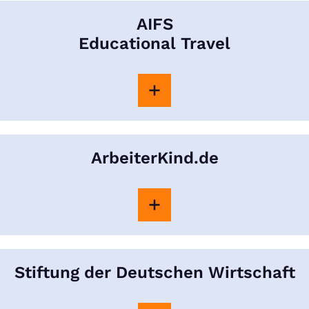
AIFS
Educational Travel
ArbeiterKind.de
Stiftung der Deutschen Wirtschaft