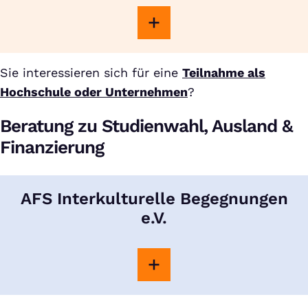
Sie interessieren sich für eine
Teilnahme als
Hochschule oder Unternehmen
?
Beratung zu Studienwahl, Ausland &
Finanzierung
AFS Interkulturelle Begegnungen
e.V.