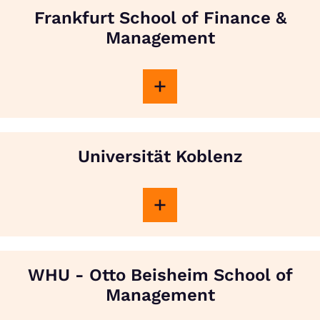
Frankfurt School of Finance &
Management
Universität Koblenz
WHU - Otto Beisheim School of
Management