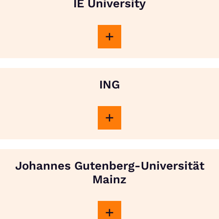
IE University
ING
Johannes Gutenberg-Universität
Mainz