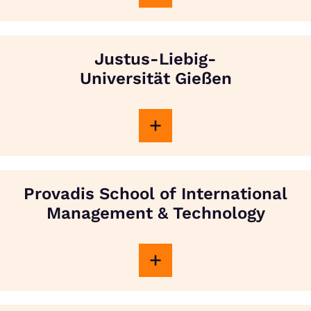
Justus-Liebig-
Universität Gießen
Provadis School of International
Management & Technology