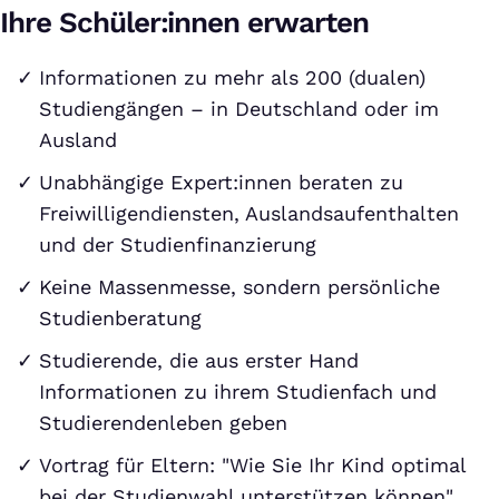
Ihre Schüler:innen erwarten
Informationen zu mehr als 200 (dualen)
Studiengängen – in Deutschland oder im
Ausland
Unabhängige Expert:innen beraten zu
Freiwilligendiensten, Auslandsaufenthalten
und der Studienfinanzierung
Keine Massenmesse, sondern persönliche
Studienberatung
Studierende, die aus erster Hand
Informationen zu ihrem Studienfach und
Studierendenleben geben
Vortrag für Eltern: "Wie Sie Ihr Kind optimal
bei der Studienwahl unterstützen können"