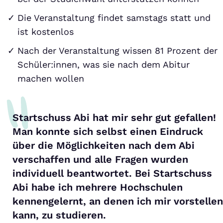
Die Veranstaltung findet samstags statt und
ist kostenlos
Nach der Veranstaltung wissen 81 Prozent der
Schüler:innen, was sie nach dem Abitur
machen wollen
Startschuss Abi hat mir sehr gut gefallen!
Man konnte sich selbst einen Eindruck
über die Möglichkeiten nach dem Abi
verschaffen und alle Fragen wurden
individuell beantwortet. Bei Startschuss
Abi habe ich mehrere Hochschulen
kennengelernt, an denen ich mir vorstellen
kann, zu studieren.