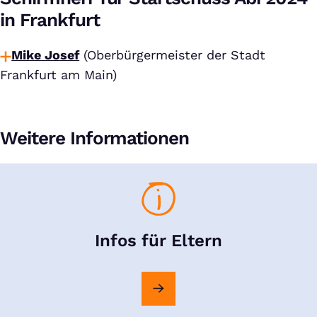
in Frankfurt
Mike Josef
(Oberbürgermeister der Stadt
Frankfurt am Main)
Weitere Informationen
Infos für Eltern