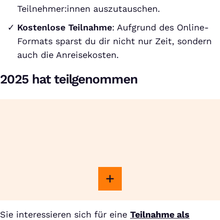
Teilnehmer:innen auszutauschen.
Kostenlose Teilnahme
: Aufgrund des Online-
Formats sparst du dir nicht nur Zeit, sondern
auch die Anreisekosten.
2025 hat teilgenommen
Sie interessieren sich für eine
Teilnahme als