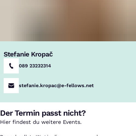
Stefanie Kropač
089 23232314
stefanie.kropac@e-fellows.net
Der Termin passt nicht?
Hier findest du weitere Events.