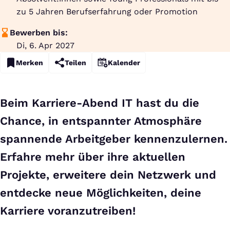
zu 5 Jahren Berufserfahrung oder Promotion
Bewerben bis:
Di, 6. Apr 2027
Merken
Teilen
Kalender
Beim
Karriere-Abend IT
hast du die
Chance, in entspannter Atmosphäre
spannende Arbeitgeber kennenzulernen.
Erfahre mehr über ihre aktuellen
Projekte, erweitere dein Netzwerk und
entdecke neue Möglichkeiten, deine
Karriere voranzutreiben!