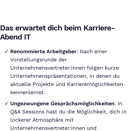
Das erwartet dich beim Karriere-
Abend IT
Renommierte Arbeitgeber
: Nach einer
Vorstellungsrunde der
Unternehmensvertreter:innen folgen kurze
Unternehmenspräsentationen, in denen du
aktuelle Projekte und Karrieremöglichkeiten
kennenlernst.
Ungezwungene Gesprächsmöglichkeiten
: In
Q&A Sessions hast du die Möglichkeit, dich in
lockerer Atmosphäre mit
Unternehmensvertreter:innen und