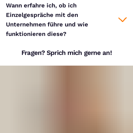
Wann erfahre ich, ob ich
Einzelgespräche mit den
Unternehmen führe und wie
funktionieren diese?
Fragen? Sprich mich gerne an!