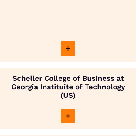
Scheller College of Business at
Georgia Instituite of Technology
(US)