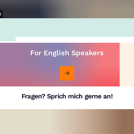
For English Speakers
Fragen? Sprich mich gerne an!