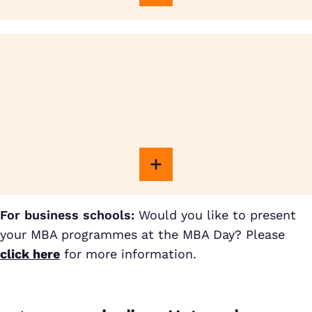
For business schools:
Would you like to present
your MBA programmes at the MBA Day? Please
click here
for more information.