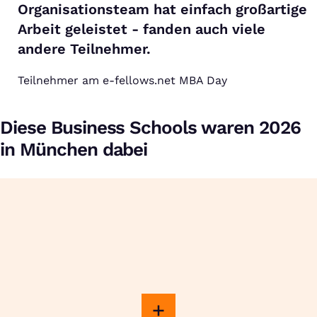
Organisationsteam hat einfach großartige
Arbeit geleistet - fanden auch viele
andere Teilnehmer.
Teilnehmer am e-fellows.net MBA Day
Diese Business Schools waren 2026
in München dabei