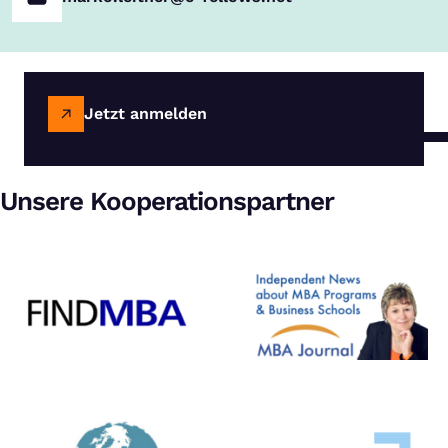
Jetzt anmelden
Unsere Kooperationspartner