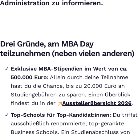
Administration zu informieren.
Drei Gründe, am MBA Day
teilzunehmen (neben vielen anderen)
Exklusive MBA-Stipendien im Wert von ca.
500.000 Euro:
Allein durch deine Teilnahme
hast du die Chance, bis zu 20.000 Euro an
Studiengebühren zu sparen. Einen Überblick
findest du in der
Ausstellerübersicht 2026
.
Top-Schools für Top-Kandidat:innen:
Du triffst
ausschließlich renommierte, top-gerankte
Business Schools. Ein Studienabschluss von