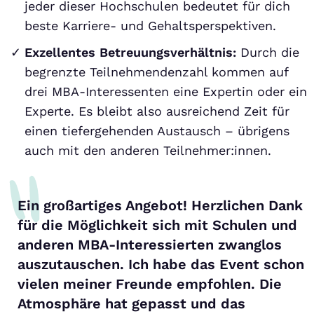
jeder dieser Hochschulen bedeutet für dich
beste Karriere- und Gehaltsperspektiven.
Exzellentes Betreuungsverhältnis:
Durch die
begrenzte Teilnehmendenzahl kommen auf
drei MBA-Interessenten eine Expertin oder ein
Experte. Es bleibt also ausreichend Zeit für
einen tiefergehenden Austausch – übrigens
auch mit den anderen Teilnehmer:innen.
Ein großartiges Angebot! Herzlichen Dank
für die Möglichkeit sich mit Schulen und
anderen MBA-Interessierten zwanglos
auszutauschen. Ich habe das Event schon
vielen meiner Freunde empfohlen. Die
Atmosphäre hat gepasst und das