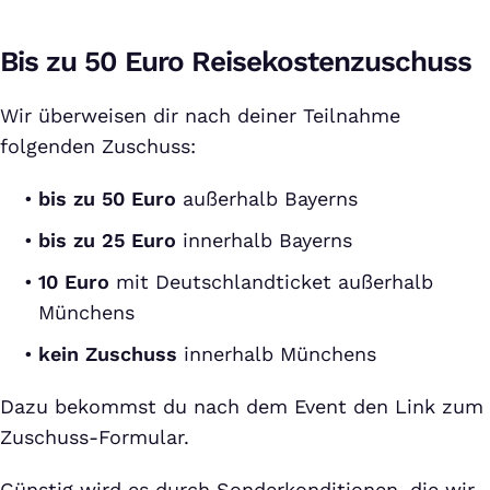
Bis zu 50 Euro Reisekostenzuschuss
Wir überweisen dir nach deiner Teilnahme
folgenden Zuschuss:
bis zu 50 Euro
außerhalb Bayerns
bis zu 25 Euro
innerhalb Bayerns
10 Euro
mit Deutschlandticket außerhalb
Münchens
kein Zuschuss
innerhalb Münchens
Dazu bekommst du nach dem Event den Link zum
Zuschuss-Formular.
Günstig wird es durch Sonderkonditionen, die wir