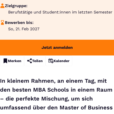
Zielgruppe:
Berufstätige und Student:innen im letzten Semester
Bewerben bis:
So, 21. Feb 2027
Jetzt anmelden
Merken
Teilen
Kalender
In kleinem Rahmen, an einem Tag, mit
den besten MBA Schools in einem Raum
– die perfekte Mischung, um sich
umfassend über den Master of Business