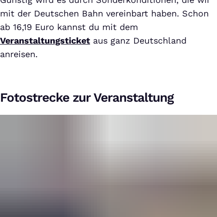
mit der Deutschen Bahn vereinbart haben. Schon
ab 16,19 Euro kannst du mit dem
Veranstaltungsticket
aus ganz Deutschland
anreisen.
Fotostrecke zur Veranstaltung