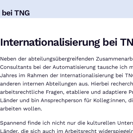
n bei TNG
Internationalisierung bei T
Neben der abteilungsübergreifenden Zusammenarb
Consultants bei der Automatisierung tausche ich m
Jahres im Rahmen der Internationalisierung bei TN
anderen internen Abteilungen aus. Hierbei recherch
arbeitsrechtliche Fragen, etabliere und adaptiere 
Länder und bin Ansprechperson für Kolleg:innen, d
arbeiten wollen.
Spannend finde ich nicht nur die kulturellen Unter
Länder, die sich auch im Arbeitsrecht widerspiege