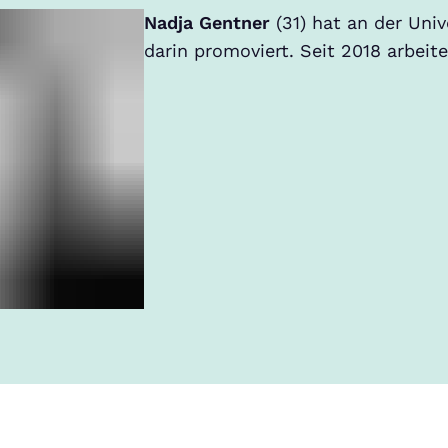
Nadja Gentner
(31) hat an der Univ
darin promoviert. Seit 2018 arbeit