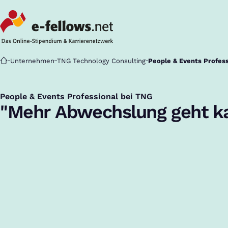
Startseite
Unternehmen
TNG Technology Consulting
People & Events Profes
People & Events Professional bei TNG
:
"Mehr Abwechslung geht 