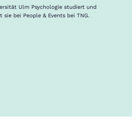
ersität Ulm Psychologie studiert und
et sie bei People & Events bei TNG.