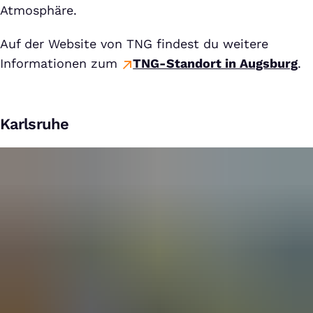
Atmosphäre.
Auf der Website von TNG findest du weitere
Informationen zum
TNG-Standort in Augsburg
.
Karlsruhe