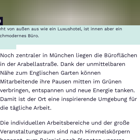
eht von außen aus wie ein Luxushotel, ist innen aber ein
chmodernes Büro.
Noch zentraler in München liegen die Büroflächen
in der Arabellastraße. Dank der unmittelbaren
Nähe zum Englischen Garten können
Mitarbeitende ihre Pausen mitten im Grünen
verbringen, entspannen und neue Energie tanken.
Damit ist der Ort eine inspirierende Umgebung für
die tägliche Arbeit.
Die individuellen Arbeitsbereiche und der große
Veranstaltungsraum sind nach Himmelskörpern