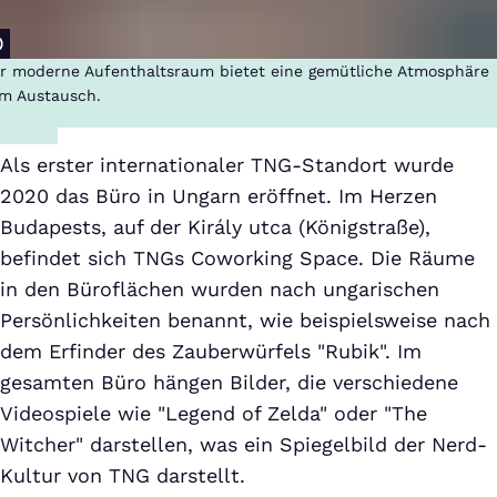
r moderne Aufenthaltsraum bietet eine gemütliche Atmosphäre
m Austausch.
Als erster internationaler TNG-Standort wurde
2020 das Büro in Ungarn eröffnet. Im Herzen
Budapests, auf der Király utca (Königstraße),
befindet sich TNGs Coworking Space. Die Räume
in den Büroflächen wurden nach ungarischen
Persönlichkeiten benannt, wie beispielsweise nach
dem Erfinder des Zauberwürfels "Rubik". Im
gesamten Büro hängen Bilder, die verschiedene
Videospiele wie "Legend of Zelda" oder "The
Witcher" darstellen, was ein Spiegelbild der Nerd-
Kultur von TNG darstellt.