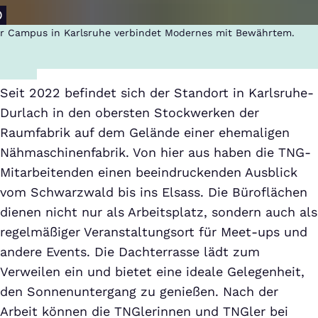
r Campus in Karlsruhe verbindet Modernes mit Bewährtem.
Seit 2022 befindet sich der Standort in Karlsruhe-
Durlach in den obersten Stockwerken der
Raumfabrik auf dem Gelände einer ehemaligen
Nähmaschinenfabrik. Von hier aus haben die TNG-
Mitarbeitenden einen beeindruckenden Ausblick
vom Schwarzwald bis ins Elsass. Die Büroflächen
dienen nicht nur als Arbeitsplatz, sondern auch als
regelmäßiger Veranstaltungsort für Meet-ups und
andere Events. Die Dachterrasse lädt zum
Verweilen ein und bietet eine ideale Gelegenheit,
den Sonnenuntergang zu genießen. Nach der
Arbeit können die TNGlerinnen und TNGler bei