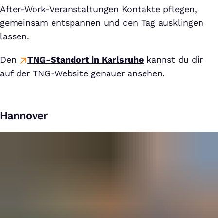
After-Work-Veranstaltungen Kontakte pflegen,
gemeinsam entspannen und den Tag ausklingen
lassen.
Den
TNG-Standort in Karlsruhe
kannst du dir
auf der TNG-Website genauer ansehen.
Hannover