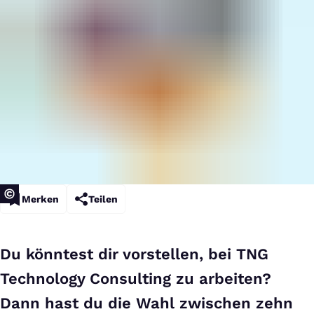
Merken
Teilen
Du könntest dir vorstellen, bei TNG
Technology Consulting zu arbeiten?
Dann hast du die Wahl zwischen zehn