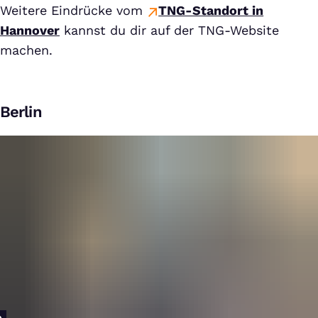
Weitere Eindrücke vom
TNG-Standort in
Hannover
kannst du dir auf der TNG-Website
machen.
Berlin