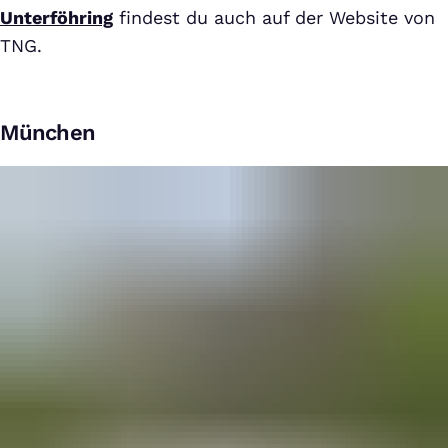
Unterföhring
findest du auch auf der Website von
TNG.
München