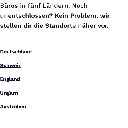
Büros in fünf Ländern. Noch
unentschlossen? Kein Problem, wir
stellen dir die Standorte näher vor.
Deutschland
Schweiz
England
Ungarn
Australien