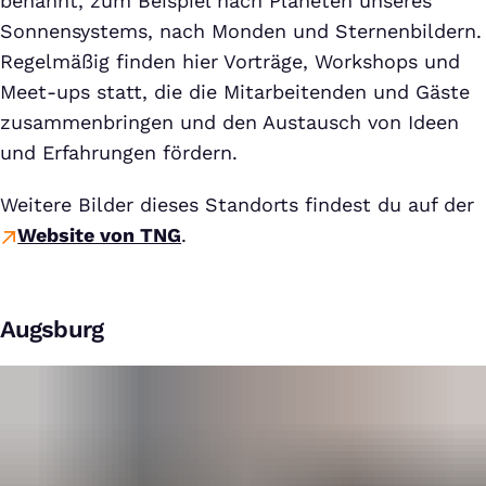
benannt, zum Beispiel nach Planeten unseres
Sonnensystems, nach Monden und Sternenbildern.
Regelmäßig finden hier Vorträge, Workshops und
Meet-ups statt, die die Mitarbeitenden und Gäste
zusammenbringen und den Austausch von Ideen
und Erfahrungen fördern.
Weitere Bilder dieses Standorts findest du auf der
Website von TNG
.
Augsburg