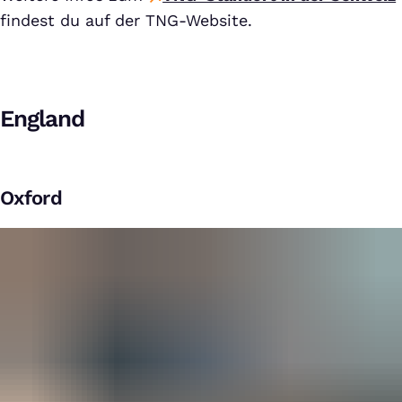
findest du auf der TNG-Website.
England
Oxford