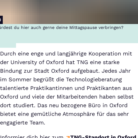
rdest du hier auch gerne deine Mittagspause verbringen?
Durch eine enge und langjährige Kooperation mit
der University of Oxford hat TNG eine starke
Bindung zur Stadt Oxford aufgebaut. Jedes Jahr
im Sommer begrüßt die Technologieberatung
talentierte Praktikantinnen und Praktikanten aus
Oxford und viele der Mitarbeitenden haben selbst
dort studiert. Das neu bezogene Büro in Oxford
bietet eine gemütliche Atmosphäre für das sehr
engagierte Team.
Informier dich hier zum
TNG-Standort in Oxford
.