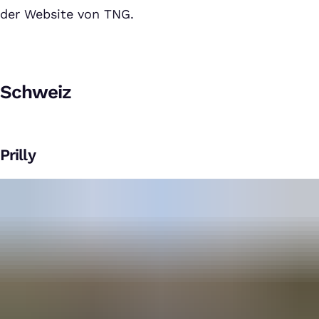
der Website von TNG.
Schweiz
Prilly