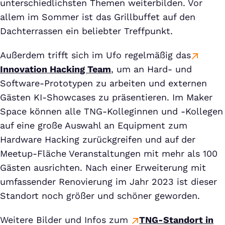
unterschiedlichsten Themen weiterbilden. Vor
allem im Sommer ist das Grillbuffet auf den
Dachterrassen ein beliebter Treffpunkt.
Außerdem trifft sich im Ufo regelmäßig das
Innovation Hacking Team
, um an Hard- und
Software-Prototypen zu arbeiten und externen
Gästen KI-Showcases zu präsentieren. Im Maker
Space können alle TNG-Kolleginnen und -Kollegen
auf eine große Auswahl an Equipment zum
Hardware Hacking zurückgreifen und auf der
Meetup-Fläche Veranstaltungen mit mehr als 100
Gästen ausrichten. Nach einer Erweiterung mit
umfassender Renovierung im Jahr 2023 ist dieser
Standort noch größer und schöner geworden.
Weitere Bilder und Infos zum
TNG-Standort in