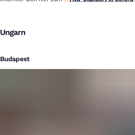
Ungarn
Budapest