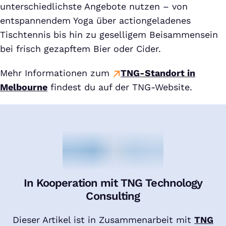
unterschiedlichste Angebote nutzen – von
entspannendem Yoga über actiongeladenes
Tischtennis bis hin zu geselligem Beisammensein
bei frisch gezapftem Bier oder Cider.
Mehr Informationen zum
TNG-Standort in
Melbourne
findest du auf der TNG-Website.
In Kooperation mit TNG Technology
Consulting
Dieser Artikel ist in Zusammenarbeit mit
TNG