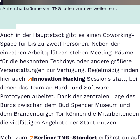
e Aufenthaltsräume von TNG laden zum Verweilen ein.
Auch in der Hauptstadt gibt es einen Coworking-
Space für bis zu zwölf Personen. Neben den
einzelnen Arbeitsplätzen stehen Meeting-Räume
für die bekannten Techdays oder andere größere
Veranstaltungen zur Verfügung. Regelmäßig finden
hier auch
Innovation Hacking
Sessions statt, bei
denen das Team an Hard- und Software-
Prototypen arbeitet. Dank der zentralen Lage des
Büros zwischen dem Bud Spencer Museum und
dem Brandenburger Tor können die Mitarbeitenden
die vielfältigen Angebote der Stadt nutzen.
Mehr zum
Berliner TNG-Standort
erfährst du auf