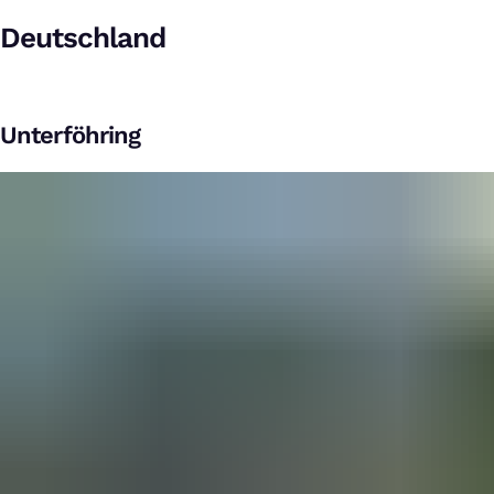
Deutschland
Unterföhring