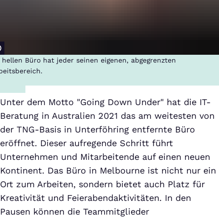
 hellen Büro hat jeder seinen eigenen, abgegrenzten
beitsbereich.
Unter dem Motto "Going Down Under" hat die IT-
Beratung in Australien 2021 das am weitesten von
der TNG-Basis in Unterföhring entfernte Büro
eröffnet. Dieser aufregende Schritt führt
Unternehmen und Mitarbeitende auf einen neuen
Kontinent. Das Büro in Melbourne ist nicht nur ein
Ort zum Arbeiten, sondern bietet auch Platz für
Kreativität und Feierabendaktivitäten. In den
Pausen können die Teammitglieder