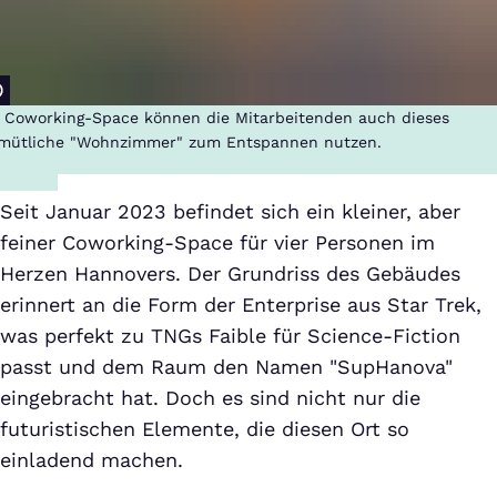
 Coworking-Space können die Mitarbeitenden auch dieses
mütliche "Wohnzimmer" zum Entspannen nutzen.
Seit Januar 2023 befindet sich ein kleiner, aber
feiner Coworking-Space für vier Personen im
Herzen Hannovers. Der Grundriss des Gebäudes
erinnert an die Form der Enterprise aus Star Trek,
was perfekt zu TNGs Faible für Science-Fiction
passt und dem Raum den Namen "SupHanova"
eingebracht hat. Doch es sind nicht nur die
futuristischen Elemente, die diesen Ort so
einladend machen.