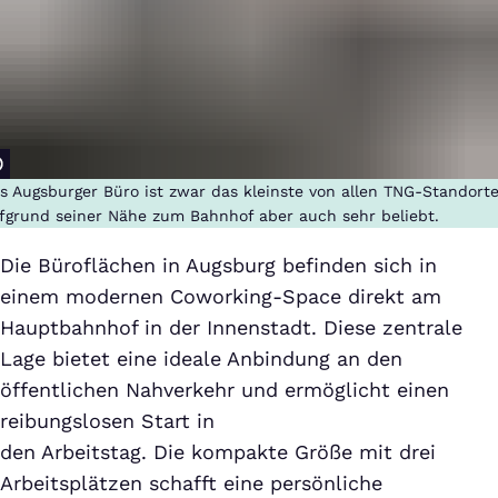
s Augsburger Büro ist zwar das kleinste von allen TNG-Standorte
fgrund seiner Nähe zum Bahnhof aber auch sehr beliebt.
Die Büroflächen in Augsburg befinden sich in
einem modernen Coworking-Space direkt am
Hauptbahnhof in der Innenstadt. Diese zentrale
Lage bietet eine ideale Anbindung an den
öffentlichen Nahverkehr und ermöglicht einen
reibungslosen Start in
den Arbeitstag. Die kompakte Größe mit drei
Arbeitsplätzen schafft eine persönliche