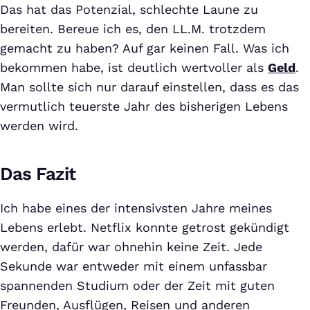
Das hat das Potenzial, schlechte Laune zu
bereiten. Bereue ich es, den LL.M. trotzdem
gemacht zu haben? Auf gar keinen Fall. Was ich
bekommen habe, ist deutlich wertvoller als
Geld
.
Man sollte sich nur darauf einstellen, dass es das
vermutlich teuerste Jahr des bisherigen Lebens
werden wird.
Das Fazit
Ich habe eines der intensivsten Jahre meines
Lebens erlebt. Netflix konnte getrost gekündigt
werden, dafür war ohnehin keine Zeit. Jede
Sekunde war entweder mit einem unfassbar
spannenden Studium oder der Zeit mit guten
Freunden, Ausflügen, Reisen und anderen