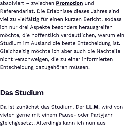
absolviert – zwischen
Promotion
und
Referendariat. Die Erlebnisse dieses Jahres sind
viel zu vielfältig für einen kurzen Bericht, sodass
ich nur drei Aspekte besonders herausgreifen
möchte, die hoffentlich verdeutlichen, warum ein
Studium im Ausland die beste Entscheidung ist.
Gleichzeitig möchte ich aber auch die Nachteile
nicht verschweigen, die zu einer informierten
Entscheidung dazugehören müssen.
Das Studium
Da ist zunächst das Studium. Der
LL.M.
wird von
vielen gerne mit einem Pause- oder Partyjahr
gleichgesetzt. Allerdings kann ich nun aus