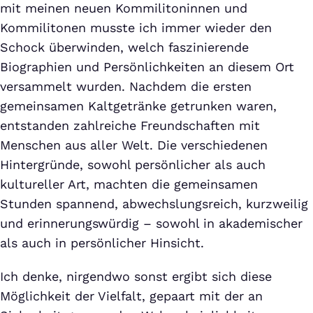
mit meinen neuen Kommilitoninnen und
Kommilitonen musste ich immer wieder den
Schock überwinden, welch faszinierende
Biographien und Persönlichkeiten an diesem Ort
versammelt wurden. Nachdem die ersten
gemeinsamen Kaltgetränke getrunken waren,
entstanden zahlreiche Freundschaften mit
Menschen aus aller Welt. Die verschiedenen
Hintergründe, sowohl persönlicher als auch
kultureller Art, machten die gemeinsamen
Stunden spannend, abwechslungsreich, kurzweilig
und erinnerungswürdig – sowohl in akademischer
als auch in persönlicher Hinsicht.
Ich denke, nirgendwo sonst ergibt sich diese
Möglichkeit der Vielfalt, gepaart mit der an