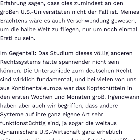
Erfahrung sagen, dass dies zumindest an den
großen U.S.-Universitäten nicht der Fall ist. Meines
Erachtens wäre es auch Verschwendung gewesen,
um die halbe Welt zu fliegen, nur um noch einmal
Ersti zu sein.
Im Gegenteil: Das Studium dieses völlig anderen
Rechtssystems hätte spannender nicht sein
können. Die Unterschiede zum deutschen Recht
sind wirklich fundamental, und bei vielen von uns
aus Kontinentaleuropa war das Kopfschütteln in
den ersten Wochen und Monaten groß. Irgendwann
haben aber auch wir begriffen, dass andere
Systeme auf ihre ganz eigene Art sehr
funktionstüchtig sind, ja sogar die weitaus
dynamischere U.S.-Wirtschaft ganz erheblich