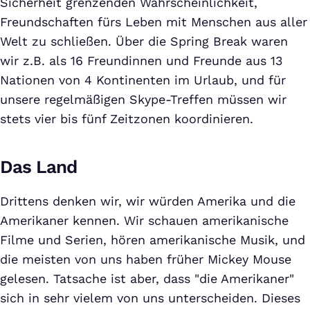
Sicherheit grenzenden Wahrscheinlichkeit,
Freundschaften fürs Leben mit Menschen aus aller
Welt zu schließen. Über die Spring Break waren
wir z.B. als 16 Freundinnen und Freunde aus 13
Nationen von 4 Kontinenten im Urlaub, und für
unsere regelmäßigen Skype-Treffen müssen wir
stets vier bis fünf Zeitzonen koordinieren.
Das Land
Drittens denken wir, wir würden Amerika und die
Amerikaner kennen. Wir schauen amerikanische
Filme und Serien, hören amerikanische Musik, und
die meisten von uns haben früher Mickey Mouse
gelesen. Tatsache ist aber, dass "die Amerikaner"
sich in sehr vielem von uns unterscheiden. Dieses