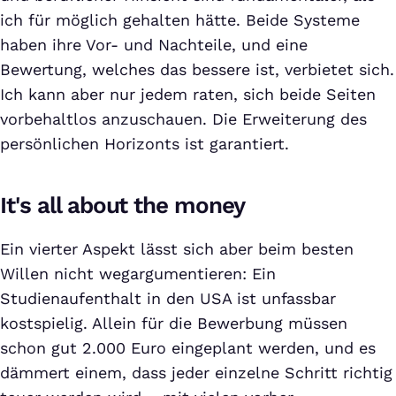
ich für möglich gehalten hätte. Beide Systeme
haben ihre Vor- und Nachteile, und eine
Bewertung, welches das bessere ist, verbietet sich.
Ich kann aber nur jedem raten, sich beide Seiten
vorbehaltlos anzuschauen. Die Erweiterung des
persönlichen Horizonts ist garantiert.
It's all about the money
Ein vierter Aspekt lässt sich aber beim besten
Willen nicht wegargumentieren: Ein
Studienaufenthalt in den USA ist unfassbar
kostspielig. Allein für die Bewerbung müssen
schon gut 2.000 Euro eingeplant werden, und es
dämmert einem, dass jeder einzelne Schritt richtig