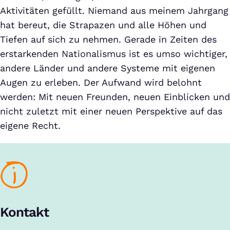
Aktivitäten gefüllt. Niemand aus meinem Jahrgang
hat bereut, die Strapazen und alle Höhen und
Tiefen auf sich zu nehmen. Gerade in Zeiten des
erstarkenden Nationalismus ist es umso wichtiger,
andere Länder und andere Systeme mit eigenen
Augen zu erleben. Der Aufwand wird belohnt
werden: Mit neuen Freunden, neuen Einblicken und
nicht zuletzt mit einer neuen Perspektive auf das
eigene Recht.
Kontakt