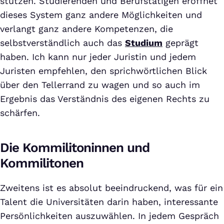
stützen. Studierenden und Berufstätigen eröffnet
dieses System ganz andere Möglichkeiten und
verlangt ganz andere Kompetenzen, die
selbstverständlich auch das
Studium
geprägt
haben. Ich kann nur jeder Juristin und jedem
Juristen empfehlen, den sprichwörtlichen Blick
über den Tellerrand zu wagen und so auch im
Ergebnis das Verständnis des eigenen Rechts zu
schärfen.
Die Kommilitoninnen und
Kommilitonen
Zweitens ist es absolut beeindruckend, was für ein
Talent die Universitäten darin haben, interessante
Persönlichkeiten auszuwählen. In jedem Gespräch