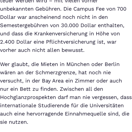
teuer werden wird – mit vielen vorher
unbekannten Gebühren. Die Campus Fee von 700
Dollar war anscheinend noch nicht in den
Semestergebühren von 30.000 Dollar enthalten,
und dass die Krankenversicherung in Höhe von
2.400 Dollar eine Pflichtversicherung ist, war
vorher auch nicht allen bewusst.
Wer glaubt, die Mieten in München oder Berlin
wären an der Schmerzgrenze, hat noch nie
versucht, in der Bay Area ein Zimmer oder auch
nur ein Bett zu finden. Zwischen all den
Hochglanzprospekten darf man nie vergessen, dass
internationale Studierende für die Universitäten
auch eine hervorragende Einnahmequelle sind, die
sie nutzen.