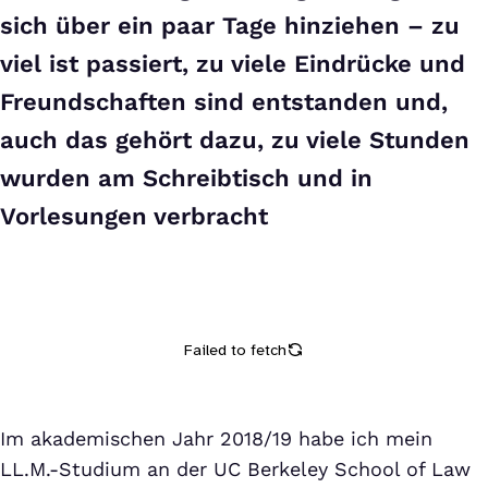
sich über ein paar Tage hinziehen – zu
viel ist passiert, zu viele Eindrücke und
Freundschaften sind entstanden und,
auch das gehört dazu, zu viele Stunden
wurden am Schreibtisch und in
Vorlesungen verbracht
Im akademischen Jahr 2018/19 habe ich mein
LL.M.-Studium an der UC Berkeley School of Law