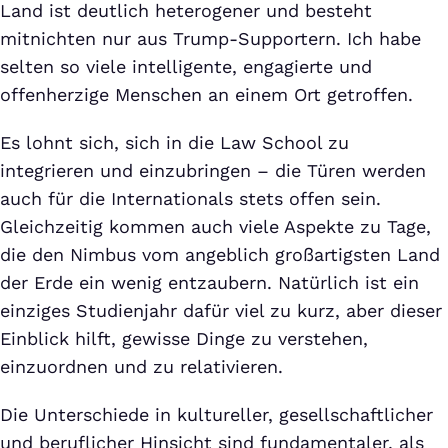
Land ist deutlich heterogener und besteht
mitnichten nur aus Trump-Supportern. Ich habe
selten so viele intelligente, engagierte und
offenherzige Menschen an einem Ort getroffen.
Es lohnt sich, sich in die Law School zu
integrieren und einzubringen – die Türen werden
auch für die Internationals stets offen sein.
Gleichzeitig kommen auch viele Aspekte zu Tage,
die den Nimbus vom angeblich großartigsten Land
der Erde ein wenig entzaubern. Natürlich ist ein
einziges Studienjahr dafür viel zu kurz, aber dieser
Einblick hilft, gewisse Dinge zu verstehen,
einzuordnen und zu relativieren.
Die Unterschiede in kultureller, gesellschaftlicher
und beruflicher Hinsicht sind fundamentaler, als