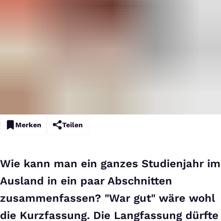
Merken
Teilen
Wie kann man ein ganzes Studienjahr im
Ausland in ein paar Abschnitten
zusammenfassen? "War gut" wäre wohl
die Kurzfassung. Die Langfassung dürfte