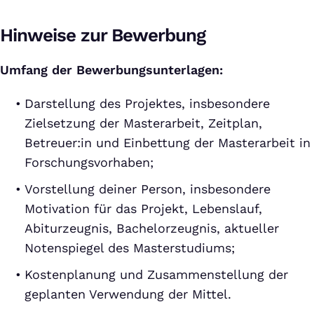
Hinweise zur Bewerbung
Umfang der Bewerbungsunterlagen:
Darstellung des Projektes, insbesondere
Zielsetzung der Masterarbeit, Zeitplan,
Betreuer:in und Einbettung der Masterarbeit in
Forschungsvorhaben;
Vorstellung deiner Person, insbesondere
Motivation für das Projekt, Lebenslauf,
Abiturzeugnis, Bachelorzeugnis, aktueller
Notenspiegel des Masterstudiums;
Kostenplanung und Zusammenstellung der
geplanten Verwendung der Mittel.