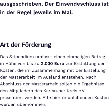
ausgeschrieben. Der Einsendeschluss ist
in der Regel jeweils im Mai.
Art der Förderung
Das Stipendium umfasst einen einmaligen Betrag
in Höhe von bis zu
2.000 Euro
zur Erstattung der
Kosten, die im Zusammenhang mit der Erstellung
der Masterarbeit im Ausland entstehen. Nach
Abschluss der Masterarbeit sollen die Ergebnisse
den Mitgliedern des Karlsruher Kreis e.V.
präsentiert werden. Alle hierfür anfallenden Kosten
werden übernommen.