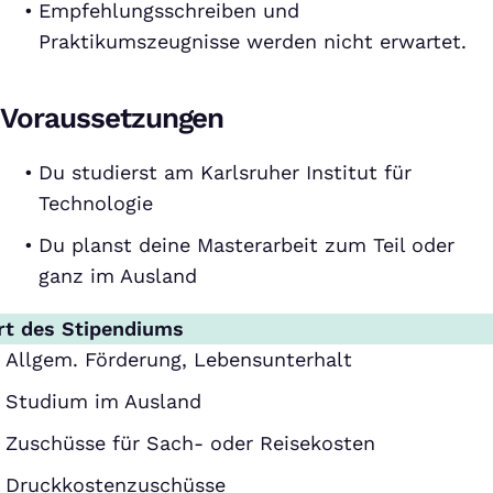
Empfehlungsschreiben und
Praktikumszeugnisse werden nicht erwartet.
Voraussetzungen
Du studierst am Karlsruher Institut für
Technologie
Du planst deine Masterarbeit zum Teil oder
ganz im Ausland
rt des Stipendiums
Allgem. Förderung, Lebensunterhalt
Studium im Ausland
Zuschüsse für Sach- oder Reisekosten
Druckkostenzuschüsse