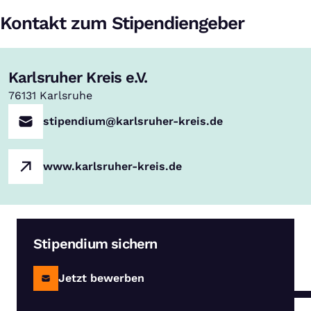
Kontakt zum Stipendiengeber
Karlsruher Kreis e.V.
76131
Karlsruhe
stipendium@karlsruher-kreis.de
www.karlsruher-kreis.de
Stipendium sichern
Jetzt bewerben