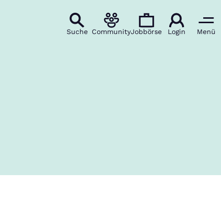
Suche
Community
Jobbörse
Login
Menü