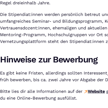
Regel dreieinhalb Jahre.
Die Stipendiat:innen werden persönlich betreut un
umfangreiches Seminar- und Bildungsprogramm, K
Vertrauensdozent:innen, ehemaligen und aktuellen 
Mentoring-Programm, Hochschulgruppen vor Ort so
Vernetzungsplattform steht den Stipendiat:innen z
Hinweise zur Bewerbung
Es gibt keine Fristen, allerdings sollten Interessen
früh bewerben, bis ca. zwei Jahre vor Abgabe der D
Bitte lies dir alle Informationen auf der
Website
g
du eine Online-Bewerbung ausfüllst.