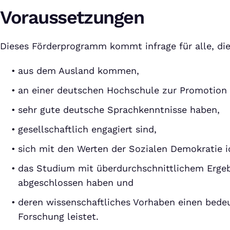
Voraussetzungen
Dieses Förderprogramm kommt infrage für alle, di
aus dem Ausland kommen,
an einer deutschen Hochschule zur Promotion 
sehr gute deutsche Sprachkenntnisse haben,
gesellschaftlich engagiert sind,
sich mit den Werten der Sozialen Demokratie id
das Studium mit überdurchschnittlichem Ergeb
abgeschlossen haben und
deren wissenschaftliches Vorhaben einen bede
Forschung leistet.