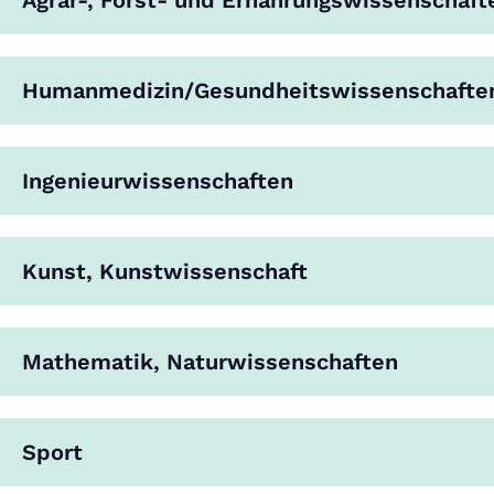
Agrar-, Forst- und Ernährungswissenschaft
Humanmedizin/Gesundheitswissenschafte
Ingenieurwissenschaften
Kunst, Kunstwissenschaft
Mathematik, Naturwissenschaften
Sport