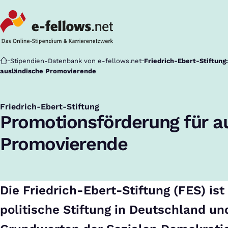
Startseite
Stipendien-Datenbank von e-fellows.net
Friedrich-Ebert-Stiftung
ausländische Promovierende
Friedrich-Ebert-Stiftung
:
Promotionsförderung für a
Promovierende
Die Friedrich-Ebert-Stiftung (FES) ist 
politische Stiftung in Deutschland un