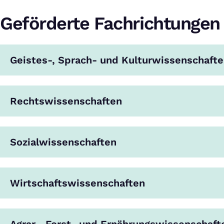
Geförderte Fachrichtungen
Geistes-, Sprach- und Kulturwissenschaft
Rechtswissenschaften
Sozialwissenschaften
Wirtschaftswissenschaften