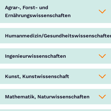
Agrar-, Forst- und
Ernährungswissenschaften
Humanmedizin/Gesundheitswissenschafte
Ingenieurwissenschaften
Kunst, Kunstwissenschaft
Mathematik, Naturwissenschaften