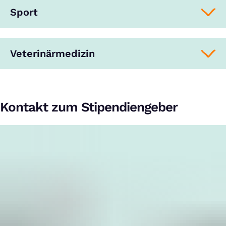
Sport
Veterinärmedizin
Kontakt zum Stipendiengeber