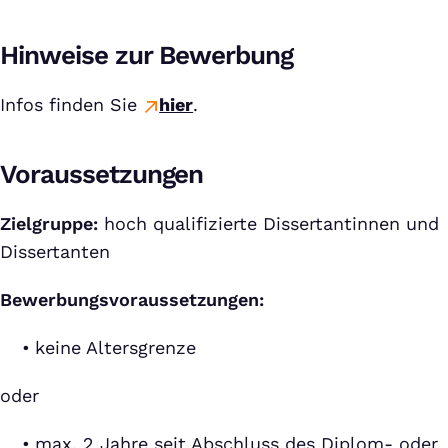
Hinweise zur Bewerbung
Infos finden Sie
hier
.
Voraussetzungen
Zielgruppe:
hoch qualifizierte Dissertantinnen und
Dissertanten
Bewerbungsvoraussetzungen:
keine Altersgrenze
oder
max. 2 Jahre seit Abschluss des Diplom- oder