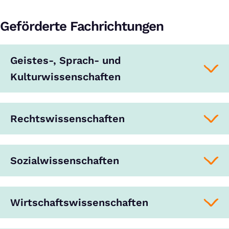
Geförderte Fachrichtungen
Geistes-, Sprach- und
Kulturwissenschaften
Rechtswissenschaften
Sozialwissenschaften
Wirtschaftswissenschaften