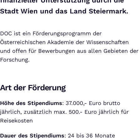
finanzieller Unterstützung durch die
Stadt Wien und das Land Steiermark.
DOC ist ein Förderungsprogramm der
Österreichischen Akademie der Wissenschaften
und offen für Bewerbungen aus allen Gebieten der
Forschung.
Art der Förderung
Höhe des Stipendiums
: 37.000,- Euro brutto
jährlich, zusätzlich max. 500.- Euro jährlich für
Reisekosten
Dauer des Stipendiums
: 24 bis 36 Monate