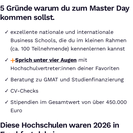
5 Gründe warum du zum Master Day
kommen sollst.
exzellente nationale und internationale
Business Schools, die du im kleinen Rahmen
(ca. 100 Teilnehmende) kennenlernen kannst
Sprich unter vier Augen
mit
Hochschulvertreter:innen deiner Favoriten
Beratung zu GMAT und Studienfinanzierung
CV-Checks
Stipendien im Gesamtwert von über 450.000
Euro
Diese Hochschulen waren 2026 in