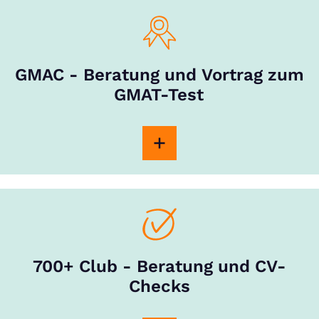
GMAC - Beratung und Vortrag zum
GMAT-Test
700+ Club - Beratung und CV-
Checks