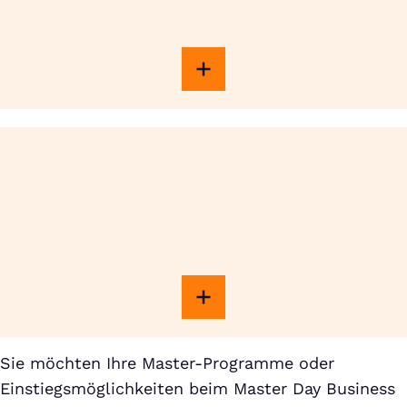
Sie möchten Ihre Master-Programme oder
Einstiegsmöglichkeiten beim Master Day Business