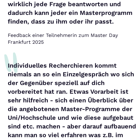
wirklich jede Frage beantworten und
dadurch kann jeder ein Masterprogramm
finden, dass zu ihm oder ihr passt.
Feedback einer Teilnehmerin zum Master Day
Frankfurt 2025
Individuelles Recherchieren kommt
niemals an so ein Einzelgespräch wo sich
der Gegenüber speziell auf dich
vorbereitet hat ran. Etwas Vorarbeit ist
sehr hilfreich - sich einen Überblick über
die angebotenen Master-Programme der
Uni/Hochschule und wie diese aufgebaut
sind etc. machen - aber darauf aufbauend
kann man so viel erfahren was z.B. im