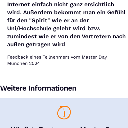
Internet einfach nicht ganz ersichtlich
wird. Außerdem bekommt man ein Gefühl
für den "Spirit" wie er an der
Uni/Hochschule gelebt wird bzw.
zumindest wie er von den Vertretern nach
außen getragen wird
Feedback eines Teilnehmers vom Master Day
München 2024
Weitere Informationen