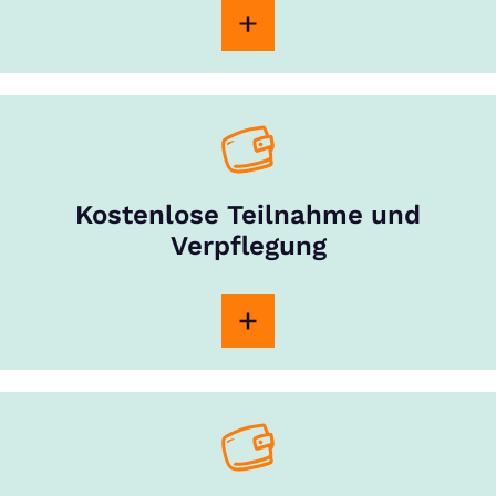
Kostenlose Teilnahme und
Verpflegung