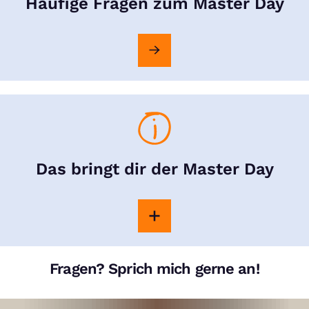
Häufige Fragen zum Master Day
Das bringt dir der Master Day
Fragen? Sprich mich gerne an!