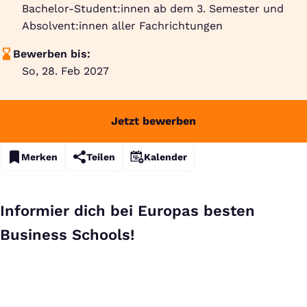
Bachelor-Student:innen ab dem 3. Semester und
Absolvent:innen aller Fachrichtungen
Bewerben bis:
So, 28. Feb 2027
Jetzt bewerben
Merken
Teilen
Kalender
Informier dich bei Europas besten
Business Schools!