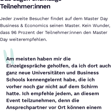
Teilnehmer:innen
Jeder zweite Besucher findet auf dem Master Day
Business & Economics seinen Master. Kein Wunder,
dass 96 Prozent der Teilnehmer:innen den Master
Day weiterempfehlen.
Am meisten haben mir die
Einzelgespräche geholfen, da ich dort auch
ganz neue Universitäten und Business
Schools kennengelernt habe, die ich
vorher noch gar nicht auf dem Schirm
hatte. Ich empfehle jedem, an diesem
Event teilzunehmen, denn die
Ansprechpartner vor Ort können einem