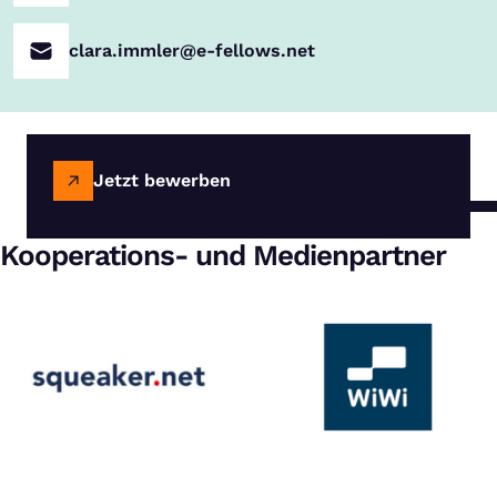
clara.immler@e-fellows.net
Jetzt bewerben
Kooperations- und Medienpartner