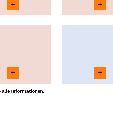
e alle Informationen
.