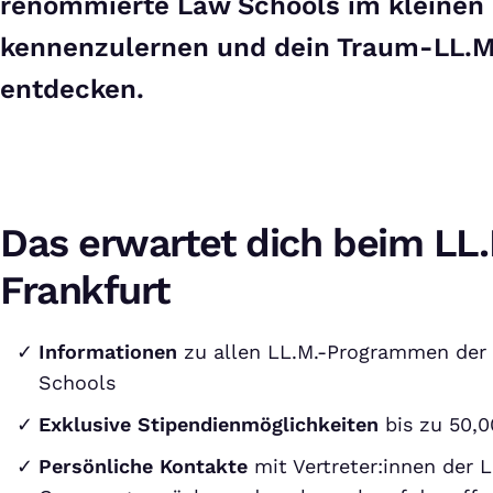
renommierte Law Schools im kleinen 
kennenzulernen und dein Traum-LL.
entdecken.
Das erwartet dich beim LL
Frankfurt
Informationen
zu allen LL.M.-Programmen der
Schools
Exklusive Stipendienmöglichkeiten
bis zu 50,0
Persönliche Kontakte
mit Vertreter:innen der 