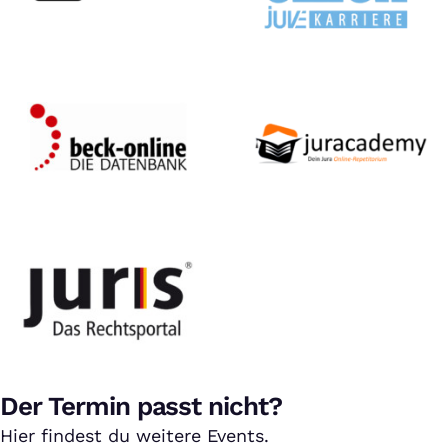
Der Termin passt nicht?
Hier findest du weitere Events.