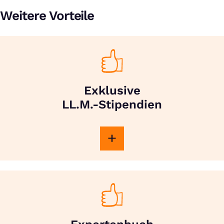
Weitere Vorteile
Exklusive
LL.M.-Stipendien