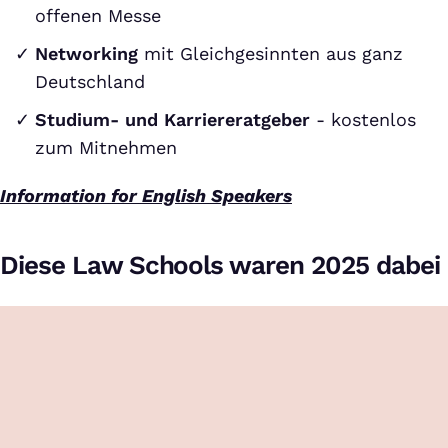
offenen Messe
Networking
mit Gleichgesinnten aus ganz
Deutschland
Studium- und Karriereratgeber
- kostenlos
zum Mitnehmen
Information for English Speakers
Diese Law Schools waren 2025 dabei