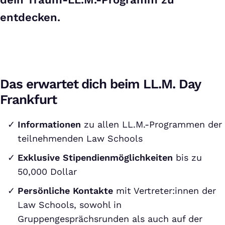
entdecken.
Das erwartet dich beim LL.M. Day
Frankfurt
Informationen
zu allen LL.M.-Programmen der
teilnehmenden Law Schools
Exklusive Stipendienmöglichkeiten
bis zu
50,000 Dollar
Persönliche Kontakte
mit Vertreter:innen der
Law Schools, sowohl in
Gruppengesprächsrunden als auch auf der