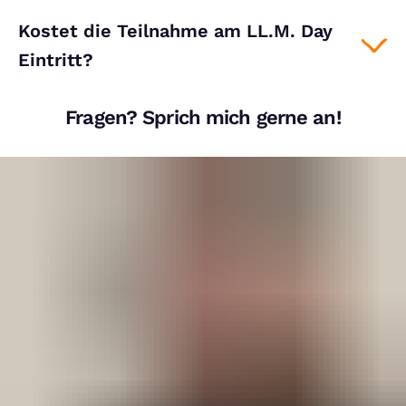
Kostet die Teilnahme am LL.M. Day
Eintritt?
Fragen? Sprich mich gerne an!