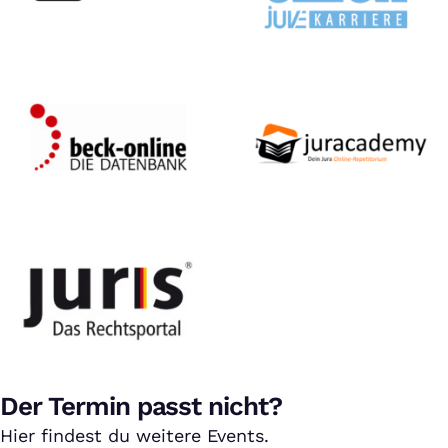
Der Termin passt nicht?
Hier findest du weitere Events.