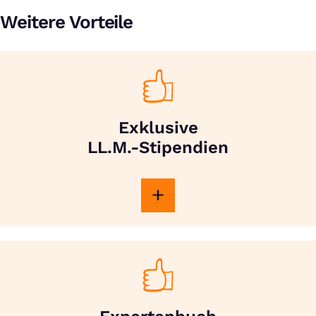
Weitere Vorteile
Exklusive
LL.M.-Stipendien