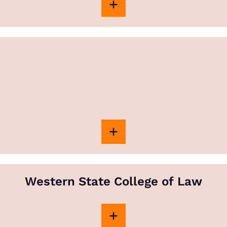
Western State College of Law