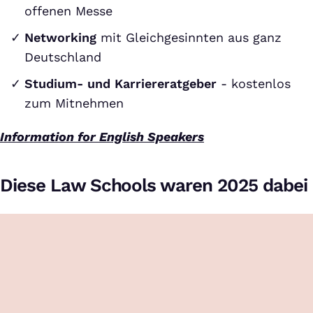
offenen Messe
Networking
mit Gleichgesinnten aus ganz
Deutschland
Studium- und Karriereratgeber
- kostenlos
zum Mitnehmen
Information for English Speakers
Diese Law Schools waren 2025 dabei