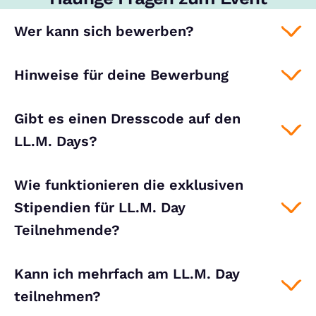
Wer kann sich bewerben?
Hinweise für deine Bewerbung
Gibt es einen Dresscode auf den
LL.M. Days?
Wie funktionieren die exklusiven
Stipendien für LL.M. Day
Teilnehmende?
Kann ich mehrfach am LL.M. Day
teilnehmen?