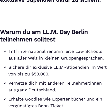
Warum du am LL.M. Day Berlin
teilnehmen solltest
Triff international renommierte Law Schools
aus aller Welt in kleinen Gruppengesprächen.
Sichere dir exklusive LL.M.-Stipendien im Wert
von bis zu $50.000.
Vernetze dich mit anderen Teilnehmer:innen
aus ganz Deutschland.
Erhalte Goodies wie Expertenbücher und ein
vergünstigtes Bahn-Ticket.