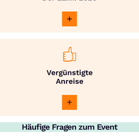
Vergünstigte
Anreise
Häufige Fragen zum Event