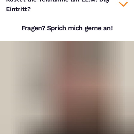
Eintritt?
Fragen? Sprich mich gerne an!