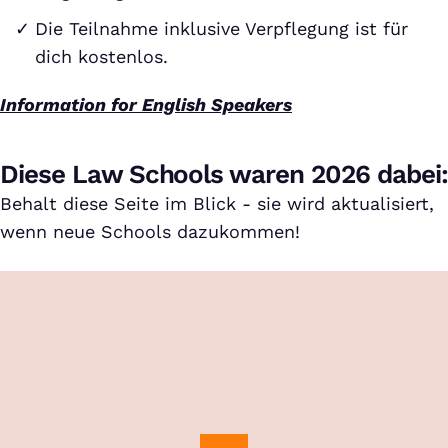
Die Teilnahme inklusive Verpflegung ist für
dich kostenlos.
Information for English Speakers
Diese Law Schools waren 2026 dabei:
Behalt diese Seite im Blick - sie wird aktualisiert,
wenn neue Schools dazukommen!