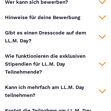
Wer kann sich bewerben?
Hinweise für deine Bewerbung
Gibt es einen Dresscode auf dem
LL.M. Day?
Wie funktionieren die exklusiven
Stipendien für LL.M. Day
Teilnehmende?
Kann ich mehrfach am LL.M. Day
teilnehmen?
Kostet die Teilnahme am LL.M. Day