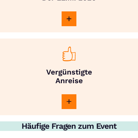
Vergünstigte
Anreise
Häufige Fragen zum Event