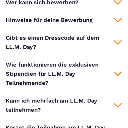
Wer kann sich bewerben?
Hinweise für deine Bewerbung
Gibt es einen Dresscode auf dem
LL.M. Day?
Wie funktionieren die exklusiven
Stipendien für LL.M. Day
Teilnehmende?
Kann ich mehrfach am LL.M. Day
teilnehmen?
Kostet die Teilnahme am LL.M. Day