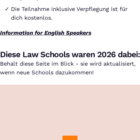
Die Teilnahme inklusive Verpflegung ist für
dich kostenlos.
Information for English Speakers
Diese Law Schools waren 2026 dabei:
Behalt diese Seite im Blick - sie wird aktualisiert,
wenn neue Schools dazukommen!