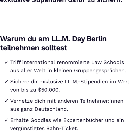
Warum du am LL.M. Day Berlin
teilnehmen solltest
Triff international renommierte Law Schools
aus aller Welt in kleinen Gruppengesprächen.
Sichere dir exklusive LL.M.-Stipendien im Wert
von bis zu $50.000.
Vernetze dich mit anderen Teilnehmer:innen
aus ganz Deutschland.
Erhalte Goodies wie Expertenbücher und ein
vergünstigtes Bahn-Ticket.