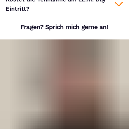
Eintritt?
Fragen? Sprich mich gerne an!