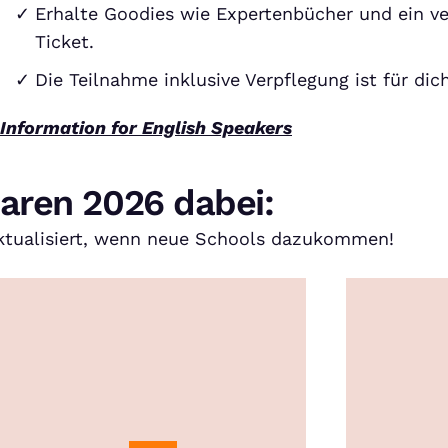
Erhalte Goodies wie Expertenbücher und ein v
Ticket.
Die Teilnahme inklusive Verpflegung ist für dic
Information for English Speakers
aren 2026 dabei:
 aktualisiert, wenn neue Schools dazukommen!