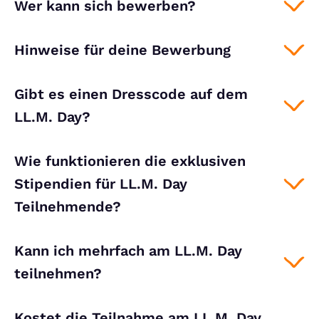
Wer kann sich bewerben?
Hinweise für deine Bewerbung
Gibt es einen Dresscode auf dem
LL.M. Day?
Wie funktionieren die exklusiven
Stipendien für LL.M. Day
Teilnehmende?
Kann ich mehrfach am LL.M. Day
teilnehmen?
Kostet die Teilnahme am LL.M. Day