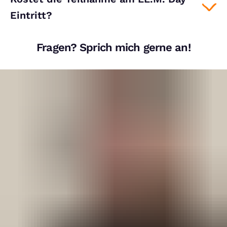
Eintritt?
Fragen? Sprich mich gerne an!