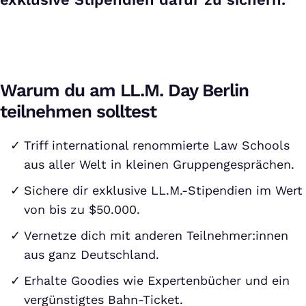
Warum du am LL.M. Day Berlin
teilnehmen solltest
Triff international renommierte Law Schools
aus aller Welt in kleinen Gruppengesprächen.
Sichere dir exklusive LL.M.-Stipendien im Wert
von bis zu $50.000.
Vernetze dich mit anderen Teilnehmer:innen
aus ganz Deutschland.
Erhalte Goodies wie Expertenbücher und ein
vergünstigtes Bahn-Ticket.