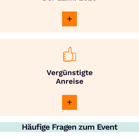
Vergünstigte
Anreise
Häufige Fragen zum Event