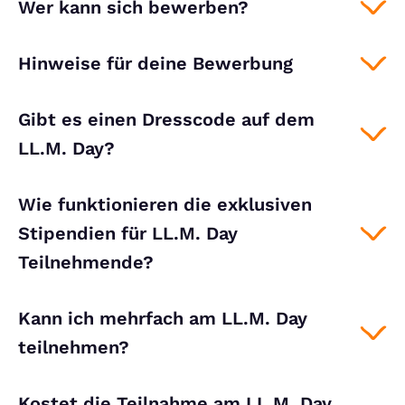
Wer kann sich bewerben?
Hinweise für deine Bewerbung
Gibt es einen Dresscode auf dem
LL.M. Day?
Wie funktionieren die exklusiven
Stipendien für LL.M. Day
Teilnehmende?
Kann ich mehrfach am LL.M. Day
teilnehmen?
Kostet die Teilnahme am LL.M. Day