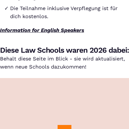
Die Teilnahme inklusive Verpflegung ist für
dich kostenlos.
Information for English Speakers
Diese Law Schools waren 2026 dabei:
Behalt diese Seite im Blick - sie wird aktualisiert,
wenn neue Schools dazukommen!