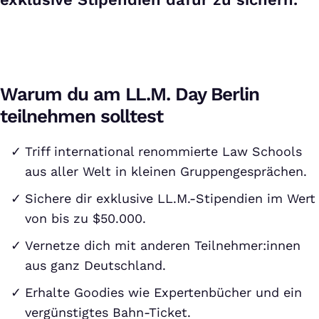
Warum du am LL.M. Day Berlin
teilnehmen solltest
Triff international renommierte Law Schools
aus aller Welt in kleinen Gruppengesprächen.
Sichere dir exklusive LL.M.-Stipendien im Wert
von bis zu $50.000.
Vernetze dich mit anderen Teilnehmer:innen
aus ganz Deutschland.
Erhalte Goodies wie Expertenbücher und ein
vergünstigtes Bahn-Ticket.