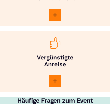
Vergünstigte
Anreise
Häufige Fragen zum Event