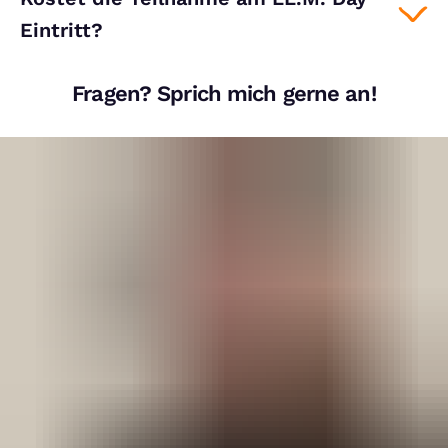
Eintritt?
Fragen? Sprich mich gerne an!