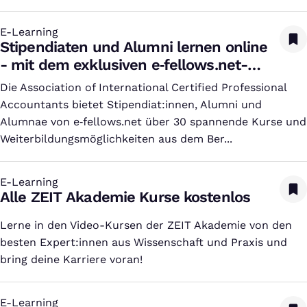
E-Learning
:
Stipendiaten und Alumni lernen online
- mit dem exklusiven e‑fellows.net-
Preisnachlass
Die Association of International Certified Professional
Accountants bietet Stipendiat:innen, Alumni und
Alumnae von e‑fellows.net über 30 spannende Kurse und
Weiterbildungsmöglichkeiten aus dem Ber...
E-Learning
:
Alle ZEIT Akademie Kurse kostenlos
Lerne in den Video-Kursen der ZEIT Akademie von den
besten Expert:innen aus Wissenschaft und Praxis und
bring deine Karriere voran!
E-Learning
: