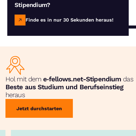
Stipendium?
Finde es in nur 30 Sekunden heraus!
Hol mit dem
e‑fellows.net-Stipendium
das
Beste aus Studium und Berufseinstieg
heraus
Jetzt durchstarten