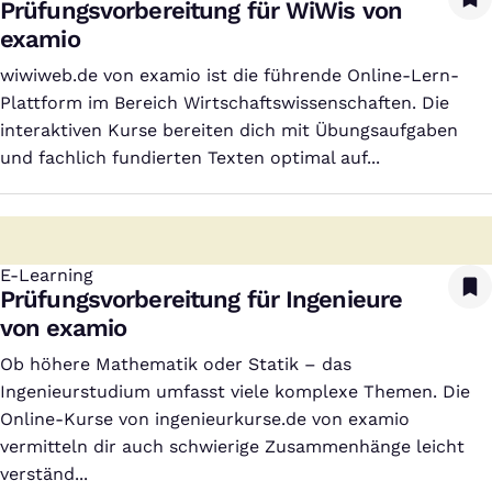
Prüfungsvorbereitung für WiWis von
examio
wiwiweb.de von examio ist die führende Online-Lern-
Plattform im Bereich Wirtschaftswissenschaften. Die
interaktiven Kurse bereiten dich mit Übungsaufgaben
und fachlich fundierten Texten optimal auf...
E-Learning
:
Prüfungsvorbereitung für Ingenieure
von examio
Ob höhere Mathematik oder Statik – das
Ingenieurstudium umfasst viele komplexe Themen. Die
Online-Kurse von ingenieurkurse.de von examio
vermitteln dir auch schwierige Zusammenhänge leicht
verständ...