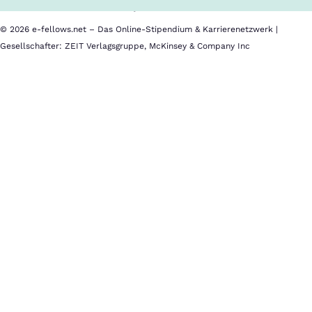
Impressum
© 2026 e-fellows.net – Das Online-Stipendium & Karrierenetzwerk |
Gesellschafter: ZEIT Verlagsgruppe, McKinsey & Company Inc