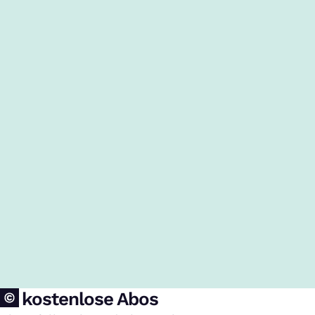
15 kostenlose Abos