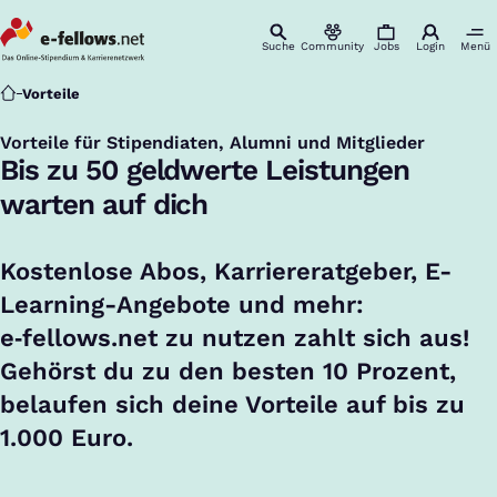
Suche
Community
Jobs
Login
Menü
Startseite
Vorteile
Vorteile für Stipendiaten, Alumni und Mitglieder
:
Bis zu 50 geldwerte Leistungen
warten auf dich
Kostenlose Abos, Karriereratgeber, E-
Learning-Angebote und mehr:
e‑fellows.net zu nutzen zahlt sich aus!
Gehörst du zu den besten 10 Prozent,
belaufen sich deine Vorteile auf bis zu
1.000 Euro.