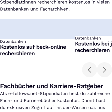
Stipendiat:innen recherchieren kostenlos in vielen
Datenbanken und Facharchiven.
Datenbanken
:
Datenbanken
:
Kostenlos bei j
Kostenlos auf beck-online
recherchieren
recherchieren
Fachbücher und Karriere-Ratgeber
Als e-fellows.net-Stipendiat:in liest du zahlreiche
Fach- und Karrierebücher kostenlos. Damit hast
du exklusiven Zugriff auf Insider-Wissen u.a. aus