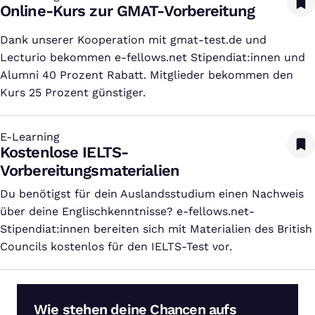
Online-Kurs zur GMAT-Vorbereitung
Dank unserer Kooperation mit gmat-test.de und
Lecturio bekommen e-fellows.net Stipendiat:innen und
Alumni 40 Prozent Rabatt. Mitglieder bekommen den
Kurs 25 Prozent günstiger.
E-Learning
:
Kostenlose IELTS-
Vorbereitungsmaterialien
Du benötigst für dein Auslandsstudium einen Nachweis
über deine Englischkenntnisse? e-fellows.net-
Stipendiat:innen bereiten sich mit Materialien des British
Councils kostenlos für den IELTS-Test vor.
Wie stehen deine Chancen aufs