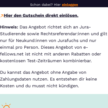
Schon dabei? Hier
einloggen
Hier den Gutschein direkt einlösen.
Hinweis:
Das Angebot richtet sich an Jura-
Studierende sowie Rechtsreferendar:innen und gilt
nur für Neukund:innen von Jurafuchs und nur
einmal pro Person. Dieses Angebot von e-
fellows.net ist nicht mit anderen Rabatten oder
kostenlosen Test-Zeiträumen kombinierbar.
Du kannst das Angebot ohne Angabe von
Zahlungsdaten nutzen. Es entstehen dir keine
Kosten und du musst nicht kündigen.