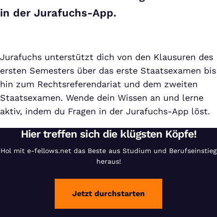
in der Jurafuchs-App.
Jurafuchs unterstützt dich von den Klausuren des
ersten Semesters über das erste Staatsexamen bis
hin zum Rechtsreferendariat und dem zweiten
Staatsexamen. Wende dein Wissen an und lerne
aktiv, indem du Fragen in der Jurafuchs-App löst.
Hier treffen sich die klügsten Köpfe!
Hol mit e-fellows.net das Beste aus Studium und Berufseinstieg
heraus!
Jetzt durchstarten