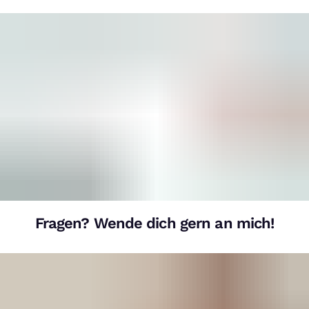
Fragen? Wende dich gern an mich!