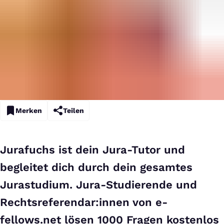
Merken
Teilen
Jurafuchs ist dein Jura-Tutor und
begleitet dich durch dein gesamtes
Jurastudium. Jura-Studierende und
Rechtsreferendar:innen von e-
fellows.net lösen 1000 Fragen kostenlos