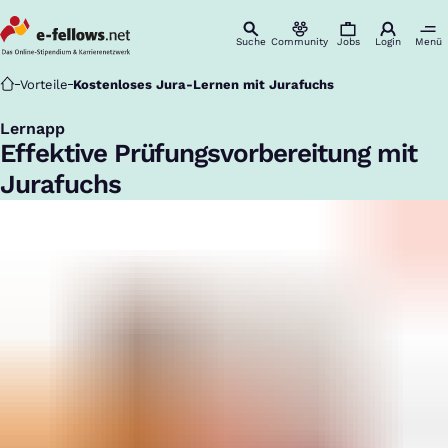
Suche
Community
Jobs
Login
Menü
Startseite
Vorteile
Kostenloses Jura-Lernen mit Jurafuchs
Lernapp
:
Effektive Prüfungsvorbereitung mit
Jurafuchs