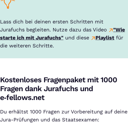
Lass dich bei deinen ersten Schritten mit
Jurafuchs begleiten. Nutze dazu das Video
"Wie
starte ich mit Jurafuchs"
und diese
Playlist
für
die weiteren Schritte.
Kostenloses Fragenpaket mit 1000
Fragen dank Jurafuchs und
e‑fellows.net
Du erhältst 1000 Fragen zur Vorbereitung auf deine
Jura-Prüfungen und das Staatsexamen: