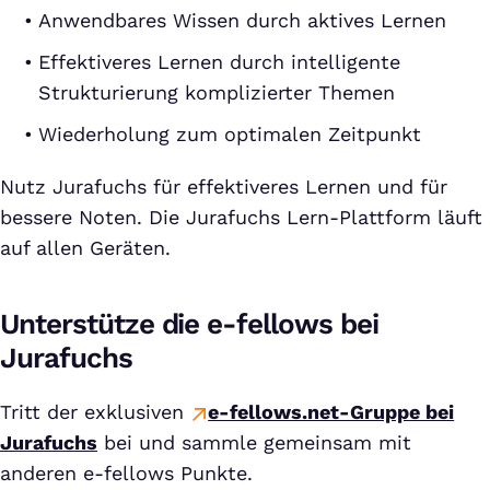
Anwendbares Wissen durch aktives Lernen
Effektiveres Lernen durch intelligente
Strukturierung komplizierter Themen
Wiederholung zum optimalen Zeitpunkt
Nutz Jurafuchs für effektiveres Lernen und für
bessere Noten. Die Jurafuchs Lern-Plattform läuft
auf allen Geräten.
Unterstütze die e-fellows bei
Jurafuchs
Tritt der exklusiven
e-fellows.net-Gruppe bei
Jurafuchs
bei und sammle gemeinsam mit
anderen e-fellows Punkte.