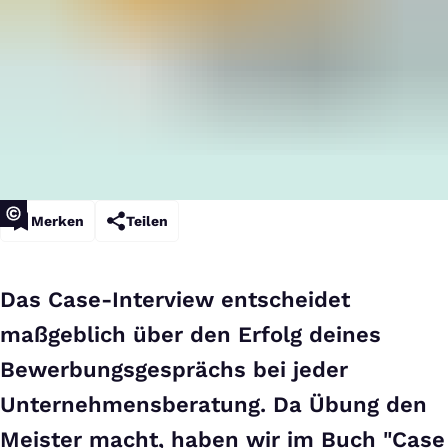
Merken
Teilen
Das Case-Interview entscheidet
maßgeblich über den Erfolg deines
Bewerbungsgesprächs bei jeder
Unternehmensberatung. Da Übung den
Meister macht, haben wir im Buch "Case