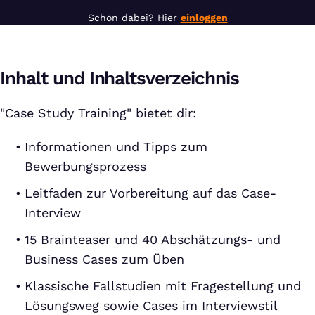
Schon dabei? Hier
einloggen
Inhalt und Inhaltsverzeichnis
"Case Study Training" bietet dir:
Informationen und Tipps zum
Bewerbungsprozess
Leitfaden zur Vorbereitung auf das Case-
Interview
15 Brainteaser und 40 Abschätzungs- und
Business Cases zum Üben
Klassische Fallstudien mit Fragestellung und
Lösungsweg sowie Cases im Interviewstil