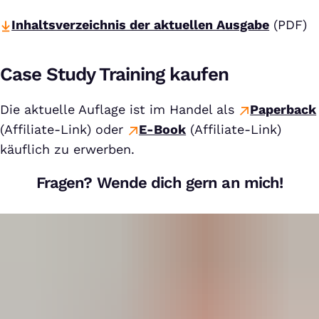
Inhaltsverzeichnis der aktuellen Ausgabe
(PDF)
Case Study Training kaufen
Die aktuelle Auflage ist im Handel als
Paperback
(Affiliate-Link) oder
E-Book
(Affiliate-Link)
käuflich zu erwerben.
Fragen? Wende dich gern an mich!