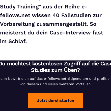
Study Training" aus der Reihe e-
fellows.net wissen 40 Fallstudien zur
Vorbereitung zusammengestellt. So
meisterst du dein Case-Interview fast
im Schlaf.
Du möchtest kostenlosen Zugriff auf die Cas
Studies zum Üben?
ann bewirb dich auf das e-fellows.net-Stipendium und profitie
von diesem und vielen weiteren Vorteilen.
Jetzt durchstarten