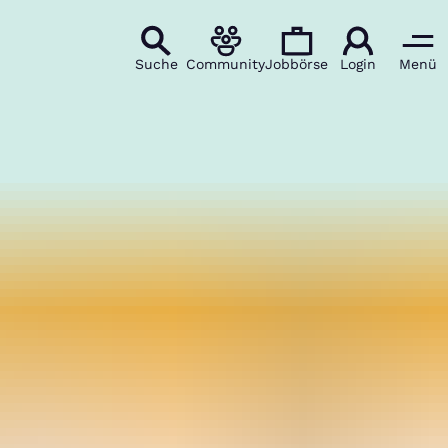
Suche
Community
Jobbörse
Login
Menü