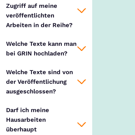
Zugriff auf meine
veröffentlichten
Arbeiten in der Reihe?
Welche Texte kann man
bei GRIN hochladen?
Welche Texte sind von
der Veröffentlichung
ausgeschlossen?
Darf ich meine
Hausarbeiten
überhaupt