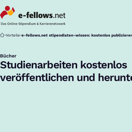
Startseite
Vorteile
e-fellows.net stipendiaten-wissen: kostenlos publiziere
Bücher
:
Studienarbeiten kostenlos
veröffentlichen und herunt