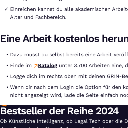
Einreichen kannst du alle akademischen Arbei
Alter und Fachbereich.
Eine Arbeit kostenlos heru
Dazu musst du selbst bereits eine Arbeit veröf
Finde im
Katalog
unter 3.700 Arbeiten eine, di
Logge dich im rechts oben mit deinen GRIN-Be
Wenn dir nach dem Login die Option für den 
nicht angezeigt wird, lade die Seite einfach no
Bestseller der Reihe 2024
Ob Künstliche Intelligenz, ob Legal Tech oder die D