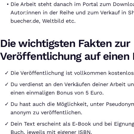
Die Arbeit steht danach im Portal zum Downloa
Autor:innen in der Reihe und zum Verkauf in 
buecher.de, Weltbild etc.
Die wichtigsten Fakten zur
Veröffentlichung auf einen 
Die Veröffentlichung ist vollkommen kostenlos
Du verdienst an den Verkäufen deiner Arbeit u
einen einmaligen Bonus von 5 Euro.
Du hast auch die Möglichkeit, unter Pseudon
anonym zu veröffentlichen.
Dein Text erscheint als E-Book und bei Eignun
Buch, jeweils mit eigener ISBN.