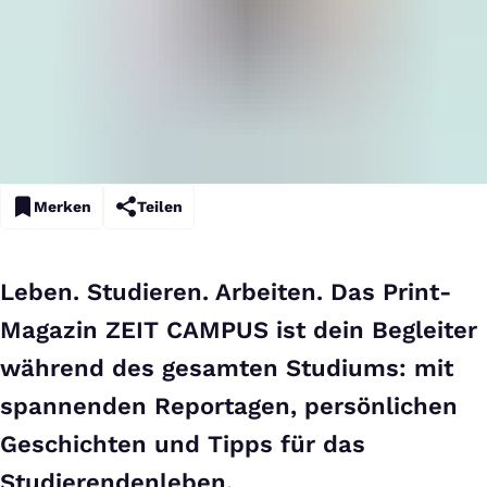
Merken
Teilen
Leben. Studieren. Arbeiten. Das Print-
Magazin ZEIT CAMPUS ist dein Begleiter
während des gesamten Studiums: mit
spannenden Reportagen, persönlichen
Geschichten und Tipps für das
Studierendenleben.