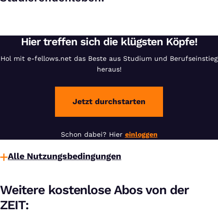
Hier treffen sich die klügsten Köpfe!
Hol mit e-fellows.net das Beste aus Studium und Berufseinstieg
heraus!
Jetzt durchstarten
Schon dabei? Hier
einloggen
Alle Nutzungsbedingungen
Weitere kostenlose Abos von der
ZEIT: