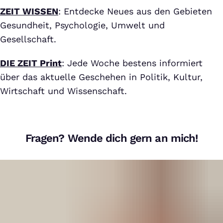
ZEIT WISSEN
: Entdecke Neues aus den Gebieten
Gesundheit, Psychologie, Umwelt und
Gesellschaft.
DIE ZEIT Print
: Jede Woche bestens informiert
über das aktuelle Geschehen in Politik, Kultur,
Wirtschaft und Wissenschaft.
Fragen? Wende dich gern an mich!