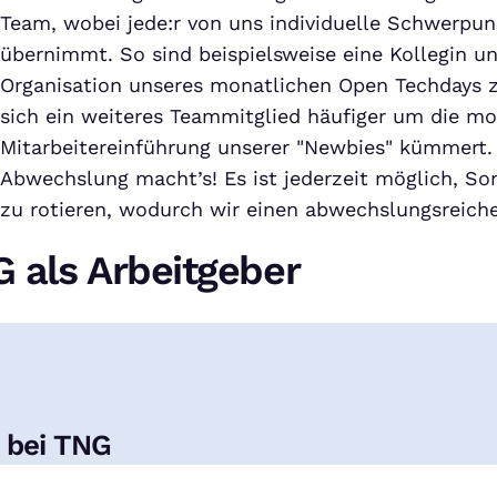
Team, wobei jede:r von uns individuelle Schwerpu
übernimmt. So sind beispielsweise eine Kollegin un
Organisation unseres monatlichen Open Techdays 
sich ein weiteres Teammitglied häufiger um die mo
Mitarbeitereinführung unserer "Newbies" kümmert. 
Abwechslung macht’s! Es ist jederzeit möglich, 
zu rotieren, wodurch wir einen abwechslungsreiche
 als Arbeitgeber
n bei TNG