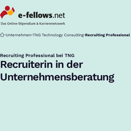
Startseite
Unternehmen
TNG Technology Consulting
Recruiting Professional
Recruiting Professional bei TNG
:
Recruiterin in der
Unternehmensberatung