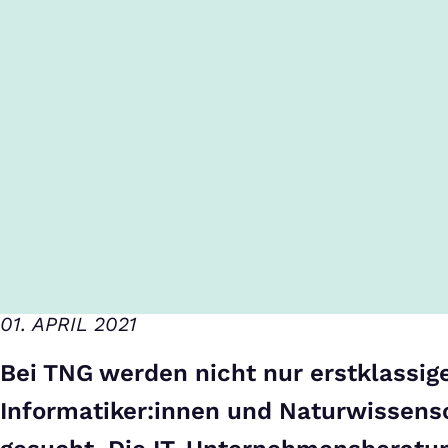
01. APRIL 2021
Bei TNG werden nicht nur erstklassig
Informatiker:innen und Naturwissensc