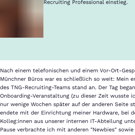
Recruiting Professional einstieg.
Nach einem telefonischen und einem Vor-Ort-Gesp
Münchner Büros war es schließlich so weit: Mein ers
des TNG-Recruiting-Teams stand an. Der Tag began
Onboarding-Veranstaltung (zu dieser Zeit wusste ic
nur wenige Wochen später auf der anderen Seite s
endete mit der Einrichtung meiner Hardware, bei 
Kolleg:innen aus unserer internen IT-Abteilung unt
Pause verbrachte ich mit anderen "Newbies" sowi