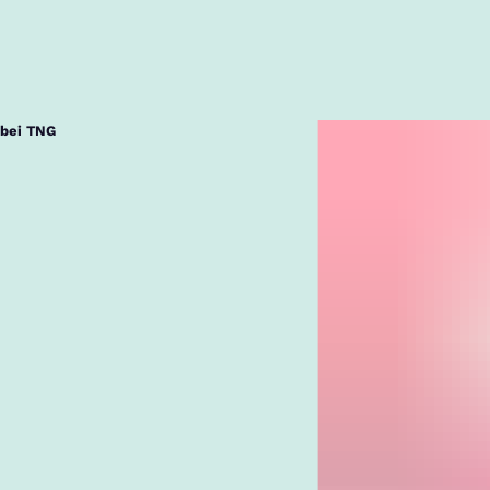
 bei TNG