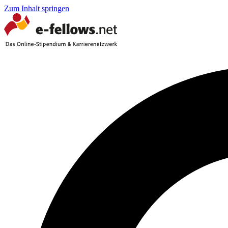
Zum Inhalt springen