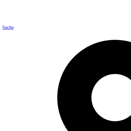
Suche