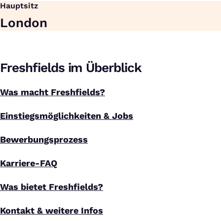
Hauptsitz
London
Freshfields im Überblick
Was macht Freshfields?
Einstiegsmöglichkeiten & Jobs
Bewerbungsprozess
Karriere-FAQ
Was bietet Freshfields?
Kontakt & weitere Infos