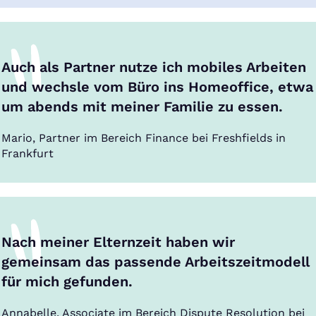
Auch als Partner nutze ich mobiles Arbeiten
und wechsle vom Büro ins Homeoffice, etwa
um abends mit meiner Familie zu essen.
Mario, Partner im Bereich Finance bei Freshfields in
Frankfurt
Nach meiner Elternzeit haben wir
gemeinsam das passende Arbeitszeitmodell
für mich gefunden.
Annabelle, Associate im Bereich Dispute Resolution bei