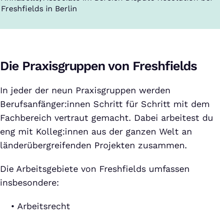
Freshfields in Berlin
Die Praxisgruppen von Freshfields
In jeder der neun Praxisgruppen werden
Berufsanfänger:innen Schritt für Schritt mit dem
Fachbereich vertraut gemacht. Dabei arbeitest du
eng mit Kolleg:innen aus der ganzen Welt an
länderübergreifenden Projekten zusammen.
Die Arbeitsgebiete von Freshfields umfassen
insbesondere:
Arbeitsrecht