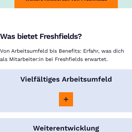
Was bietet Freshfields?
Von Arbeitsumfeld bis Benefits: Erfahr, was dich
als Mitarbeiter:in bei Freshfields erwartet.
Vielfältiges Arbeitsumfeld
Weiterentwicklung