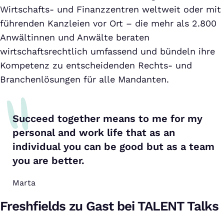
Wirtschafts- und Finanzzentren weltweit oder mit
führenden Kanzleien vor Ort – die mehr als 2.800
Anwältinnen und Anwälte beraten
wirtschaftsrechtlich umfassend und bündeln ihre
Kompetenz zu entscheidenden Rechts- und
Branchenlösungen für alle Mandanten.
Succeed together means to me for my
personal and work life that as an
individual you can be good but as a team
you are better.
Marta
Freshfields zu Gast bei TALENT Talks