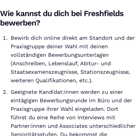
Wie kannst du dich bei Freshfields
bewerben?
Bewirb dich online direkt am Standort und der
Praxisgruppe deiner Wahl mit deinen
vollständigen Bewerbungsunterlagen
(Anschreiben, Lebenslauf, Abitur- und
Staatsexamenszeugnisse, Stationszeugnisse,
weiteren Qualifikationen, etc.).
Geeignete Kandidat:innen werden zu einer
eintägigen Bewerbungsrunde im Büro und der
Praxisgruppe ihrer Wahl eingeladen. Dort
führst du eine Reihe von Interviews mit
Partner:innen und Associates unterschiedlicher
Senioritätsstufen. Du bekommst die