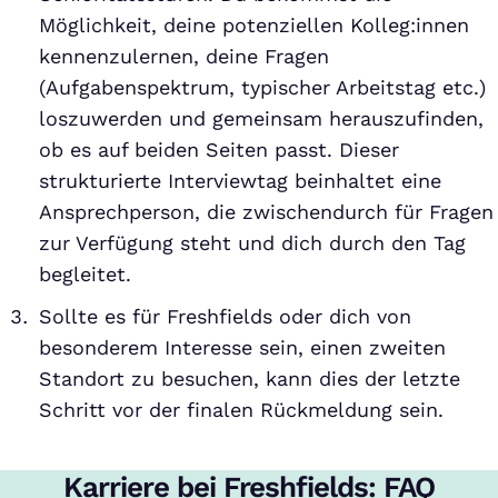
Möglichkeit, deine potenziellen Kolleg:innen
kennenzulernen, deine Fragen
(Aufgabenspektrum, typischer Arbeitstag etc.)
loszuwerden und gemeinsam herauszufinden,
ob es auf beiden Seiten passt. Dieser
strukturierte Interviewtag beinhaltet eine
Ansprechperson, die zwischendurch für Fragen
zur Verfügung steht und dich durch den Tag
begleitet.
Sollte es für Freshfields oder dich von
besonderem Interesse sein, einen zweiten
Standort zu besuchen, kann dies der letzte
Schritt vor der finalen Rückmeldung sein.
Karriere bei Freshfields: FAQ