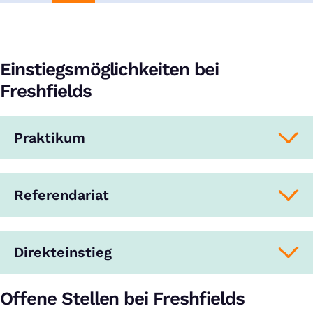
Einstiegsmöglichkeiten bei
Freshfields
Praktikum
Referendariat
Direkteinstieg
Offene Stellen bei Freshfields