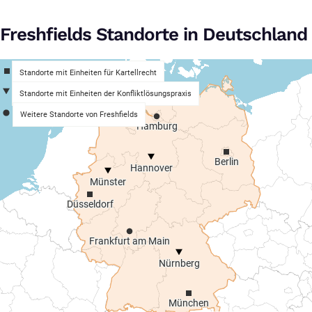
Freshfields Standorte in Deutschland