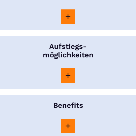
Aufstiegs-
möglichkeiten
Benefits