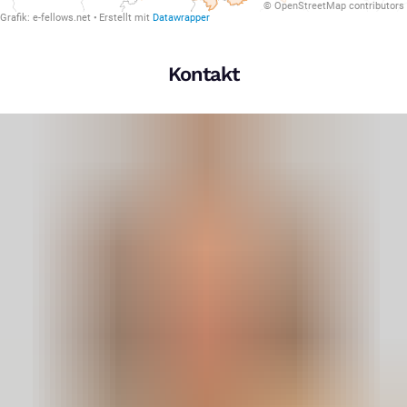
Kontakt