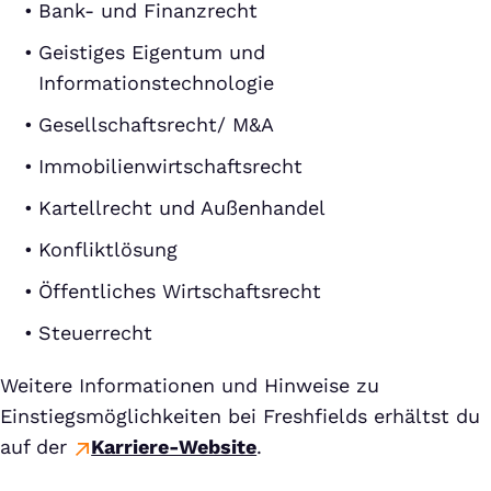
Bank- und Finanzrecht
Geistiges Eigentum und
Informationstechnologie
Gesellschaftsrecht/ M&A
Immobilienwirtschaftsrecht
Kartellrecht und Außenhandel
Konfliktlösung
Öffentliches Wirtschaftsrecht
Steuerrecht
Weitere Informationen und Hinweise zu
Einstiegsmöglichkeiten bei Freshfields erhältst du
auf der
Karriere-Website
.