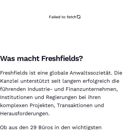
Was macht Freshfields?
Freshfields ist eine globale Anwaltssozietät. Die
Kanzlei unterstützt seit langem erfolgreich die
führenden Industrie- und Finanzunternehmen,
Institutionen und Regierungen bei ihren
komplexen Projekten, Transaktionen und
Herausforderungen.
Ob aus den 29 Büros in den wichtigsten