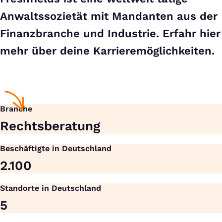
Anwaltssozietät mit Mandanten aus der
Finanzbranche und Industrie. Erfahr hier
mehr über deine Karrieremöglichkeiten.
Branche
Rechts­beratung
Beschäftigte in Deutschland
2.100
Standorte in Deutschland
5