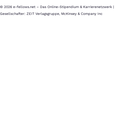
© 2026 e-fellows.net – Das Online-Stipendium & Karrierenetzwerk |
Gesellschafter: ZEIT Verlagsgruppe, McKinsey & Company Inc