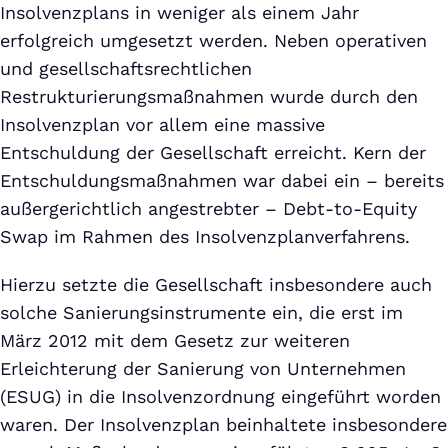
Insolvenzplans in weniger als einem Jahr
erfolgreich umgesetzt werden. Neben operativen
und gesellschaftsrechtlichen
Restrukturierungsmaßnahmen wurde durch den
Insolvenzplan vor allem eine massive
Entschuldung der Gesellschaft erreicht. Kern der
Entschuldungsmaßnahmen war dabei ein – bereits
außergerichtlich angestrebter – Debt-to-Equity
Swap im Rahmen des Insolvenzplanverfahrens.
Hierzu setzte die Gesellschaft insbesondere auch
solche Sanierungsinstrumente ein, die erst im
März 2012 mit dem Gesetz zur weiteren
Erleichterung der Sanierung von Unternehmen
(ESUG) in die Insolvenzordnung eingeführt worden
waren. Der Insolvenzplan beinhaltete insbesondere