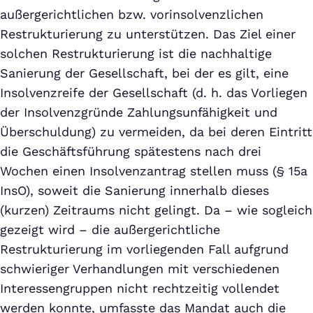
außergerichtlichen bzw. vorinsolvenzlichen
Restrukturierung zu unterstützen. Das Ziel einer
solchen Restrukturierung ist die nachhaltige
Sanierung der Gesellschaft, bei der es gilt, eine
Insolvenzreife der Gesellschaft (d. h. das Vorliegen
der Insolvenzgründe Zahlungsunfähigkeit und
Überschuldung) zu vermeiden, da bei deren Eintritt
die Geschäftsführung spätestens nach drei
Wochen einen Insolvenzantrag stellen muss (§ 15a
InsO), soweit die Sanierung innerhalb dieses
(kurzen) Zeitraums nicht gelingt. Da – wie sogleich
gezeigt wird – die außergerichtliche
Restrukturierung im vorliegenden Fall aufgrund
schwieriger Verhandlungen mit verschiedenen
Interessengruppen nicht rechtzeitig vollendet
werden konnte, umfasste das Mandat auch die