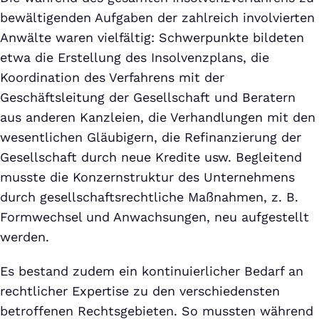
bewältigenden Aufgaben der zahlreich involvierten
Anwälte waren vielfältig: Schwerpunkte bildeten
etwa die Erstellung des Insolvenzplans, die
Koordination des Verfahrens mit der
Geschäftsleitung der Gesellschaft und Beratern
aus anderen Kanzleien, die Verhandlungen mit den
wesentlichen Gläubigern, die Refinanzierung der
Gesellschaft durch neue Kredite usw. Begleitend
musste die Konzernstruktur des Unternehmens
durch gesellschaftsrechtliche Maßnahmen, z. B.
Formwechsel und Anwachsungen, neu aufgestellt
werden.
Es bestand zudem ein kontinuierlicher Bedarf an
rechtlicher Expertise zu den verschiedensten
betroffenen Rechtsgebieten. So mussten während