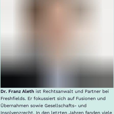
Dr. Franz Aleth
ist Rechtsanwalt und Partner bei
Freshfields. Er fokussiert sich auf Fusionen und
Übernahmen sowie Gesellschafts- und
Insolvenzrecht. In den letzten Jahren fanden viele