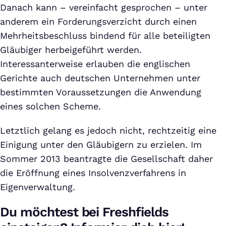
Danach kann – vereinfacht gesprochen – unter
anderem ein Forderungsverzicht durch einen
Mehrheitsbeschluss bindend für alle beteiligten
Gläubiger herbeigeführt werden.
Interessanterweise erlauben die englischen
Gerichte auch deutschen Unternehmen unter
bestimmten Voraussetzungen die Anwendung
eines solchen Scheme.
Letztlich gelang es jedoch nicht, rechtzeitig eine
Einigung unter den Gläubigern zu erzielen. Im
Sommer 2013 beantragte die Gesellschaft daher
die Eröffnung eines Insolvenzverfahrens in
Eigenverwaltung.
Du möchtest bei Freshfields