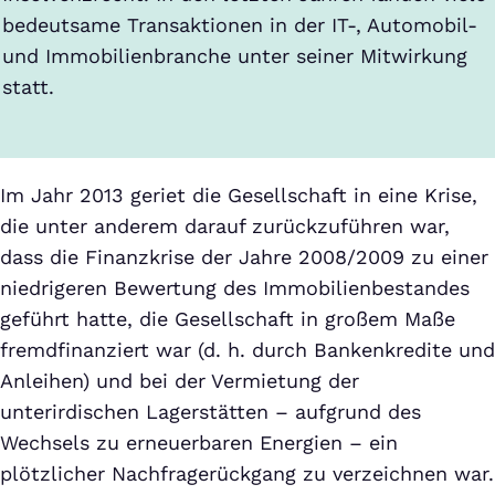
bedeutsame Transaktionen in der IT-, Automobil-
und Immobilienbranche unter seiner Mitwirkung
statt.
Im Jahr 2013 geriet die Gesellschaft in eine Krise,
die unter anderem darauf zurückzuführen war,
dass die Finanzkrise der Jahre 2008/2009 zu einer
niedrigeren Bewertung des Immobilienbestandes
geführt hatte, die Gesellschaft in großem Maße
fremdfinanziert war (d. h. durch Bankenkredite und
Anleihen) und bei der Vermietung der
unterirdischen Lagerstätten – aufgrund des
Wechsels zu erneuerbaren Energien – ein
plötzlicher Nachfragerückgang zu verzeichnen war.