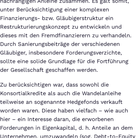
nachrangigen Anleihe zusammen. Es galt somit,
unter Berücksichtigung einer komplexen
Finanzierungs- bzw. Gläubigerstruktur ein
Restrukturierungskonzept zu entwickeln und
dieses mit den Fremdfinanzierern zu verhandeln.
Durch Sanierungsbeiträge der verschiedenen
Gläubiger, insbesondere Forderungsverzichte,
sollte eine solide Grundlage für die Fortführung
der Gesellschaft geschaffen werden.
Zu berücksichtigen war, dass sowohl die
Konsortialkredite als auch die Wandelanleihe
teilweise an sogenannte Hedgefonds verkauft
worden waren. Diese haben vielfach – wie auch
hier – ein Interesse daran, die erworbenen
Forderungen in Eigenkapital, d. h. Anteile an dem
Unternehmen, umzuwandeln (sog. Debt-to-Equity