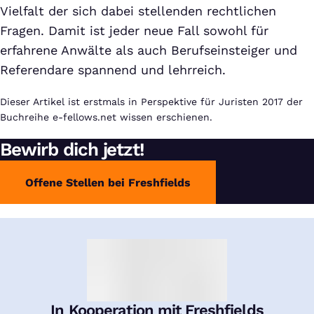
Vielfalt der sich dabei stellenden rechtlichen
Fragen. Damit ist jeder neue Fall sowohl für
erfahrene Anwälte als auch Berufseinsteiger und
Referendare spannend und lehrreich.
Dieser Artikel ist erstmals in Perspektive für Juristen 2017 der
Buchreihe e-fellows.net wissen erschienen.
Bewirb dich jetzt!
Offene Stellen bei Freshfields
In Kooperation mit Freshfields