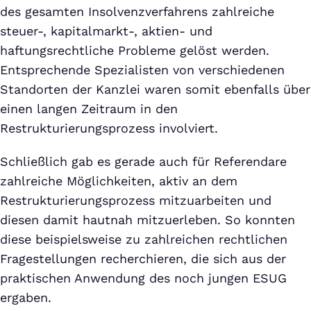
des gesamten Insolvenzverfahrens zahlreiche
steuer-, kapitalmarkt-, aktien- und
haftungsrechtliche Probleme gelöst werden.
Entsprechende Spezialisten von verschiedenen
Standorten der Kanzlei waren somit ebenfalls über
einen langen Zeitraum in den
Restrukturierungsprozess involviert.
Schließlich gab es gerade auch für Referendare
zahlreiche Möglichkeiten, aktiv an dem
Restrukturierungsprozess mitzuarbeiten und
diesen damit hautnah mitzuerleben. So konnten
diese beispielsweise zu zahlreichen rechtlichen
Fragestellungen recherchieren, die sich aus der
praktischen Anwendung des noch jungen ESUG
ergaben.