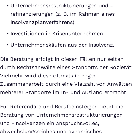
Unternehmensrestrukturierungen und -
refinanzierungen (z. B. im Rahmen eines
Insolvenzplanverfahrens)
Investitionen in Krisenunternehmen
Unternehmenskäufen aus der Insolvenz.
Die Beratung erfolgt in diesen Fällen nur selten
durch Rechtsanwälte eines Standorts der Sozietät.
Vielmehr wird diese oftmals in enger
Zusammenarbeit durch eine Vielzahl von Anwälten
mehrerer Standorte im In- und Ausland erbracht.
Für Referendare und Berufseinsteiger bietet die
Beratung von Unternehmensrestrukturierungen
und -insolvenzen ein anspruchsvolles,
abwechslungsreiches und dynamisches