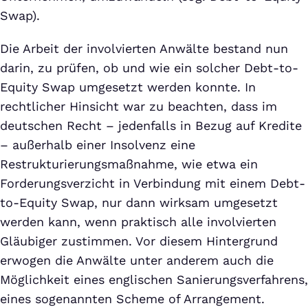
Swap).
Die Arbeit der involvierten Anwälte bestand nun
darin, zu prüfen, ob und wie ein solcher Debt-to-
Equity Swap umgesetzt werden konnte. In
rechtlicher Hinsicht war zu beachten, dass im
deutschen Recht – jedenfalls in Bezug auf Kredite
– außerhalb einer Insolvenz eine
Restrukturierungsmaßnahme, wie etwa ein
Forderungsverzicht in Verbindung mit einem Debt-
to-Equity Swap, nur dann wirksam umgesetzt
werden kann, wenn praktisch alle involvierten
Gläubiger zustimmen. Vor diesem Hintergrund
erwogen die Anwälte unter anderem auch die
Möglichkeit eines englischen Sanierungsverfahrens,
eines sogenannten Scheme of Arrangement.