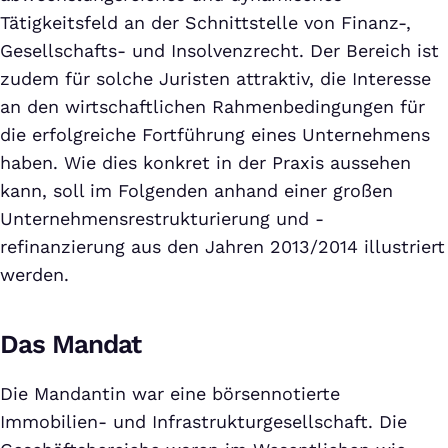
Tätigkeitsfeld an der Schnittstelle von Finanz-,
Gesellschafts- und Insolvenzrecht. Der Bereich ist
zudem für solche Juristen attraktiv, die Interesse
an den wirtschaftlichen Rahmenbedingungen für
die erfolgreiche Fortführung eines Unternehmens
haben. Wie dies konkret in der Praxis aussehen
kann, soll im Folgenden anhand einer großen
Unternehmensrestrukturierung und -
refinanzierung aus den Jahren 2013/2014 illustriert
werden.
Das Mandat
Die Mandantin war eine börsennotierte
Immobilien- und Infrastrukturgesellschaft. Die