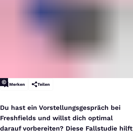
Merken
Teilen
Du hast ein Vorstellungsgespräch bei
Freshfields und willst dich optimal
darauf vorbereiten? Diese Fallstudie hilft