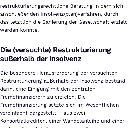
restrukturierungsrechtliche Beratung in dem sich
anschließenden Insolvenz(plan)verfahren, durch
das letztlich die Sanierung der Gesellschaft erzielt
werden konnte.
Die (versuchte) Restrukturierung
außerhalb der Insolvenz
Die besondere Herausforderung der versuchten
Restrukturierung außerhalb der Insolvenz bestand
darin, eine Einigung mit den zentralen
Fremdfinanzierern zu erzielen. Die
Fremdfinanzierung setzte sich im Wesentlichen –
vereinfacht dargestellt – aus zwei
Konsortialkrediten, einer Wandelanleihe und einer