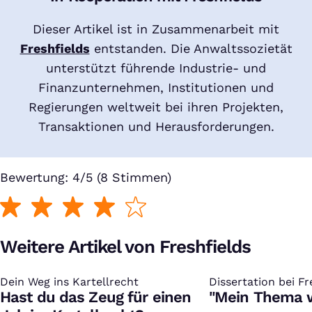
Dieser Artikel ist in Zusammenarbeit mit
Freshfields
entstanden. Die Anwaltssozietät
unterstützt führende Industrie- und
Finanzunternehmen, Institutionen und
Regierungen weltweit bei ihren Projekten,
Transaktionen und Herausforderungen.
Bewertung: 4/5 (8 Stimmen)
Weitere Artikel von Freshfields
Dein Weg ins Kartellrecht
:
Dissertation bei Fr
:
Hast du das Zeug für einen
"Mein Thema 