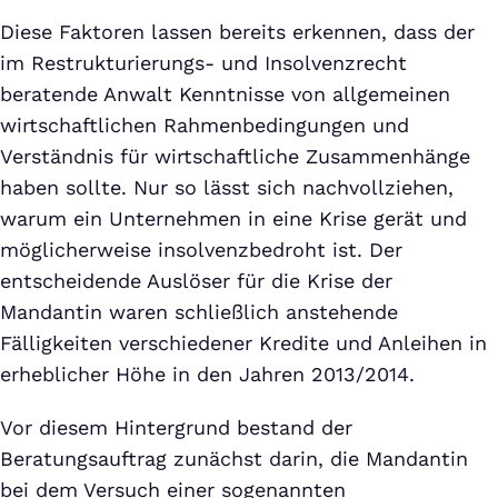
Diese Faktoren lassen bereits erkennen, dass der
im Restrukturierungs- und Insolvenzrecht
beratende Anwalt Kenntnisse von allgemeinen
wirtschaftlichen Rahmenbedingungen und
Verständnis für wirtschaftliche Zusammenhänge
haben sollte. Nur so lässt sich nachvollziehen,
warum ein Unternehmen in eine Krise gerät und
möglicherweise insolvenzbedroht ist. Der
entscheidende Auslöser für die Krise der
Mandantin waren schließlich anstehende
Fälligkeiten verschiedener Kredite und Anleihen in
erheblicher Höhe in den Jahren 2013/2014.
Vor diesem Hintergrund bestand der
Beratungsauftrag zunächst darin, die Mandantin
bei dem Versuch einer sogenannten