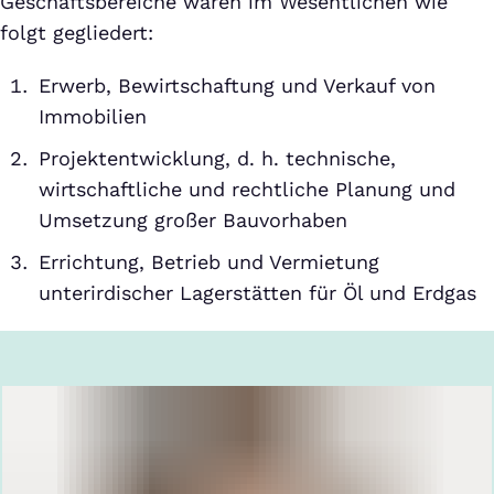
Geschäftsbereiche waren im Wesentlichen wie
folgt gegliedert:
Erwerb, Bewirtschaftung und Verkauf von
Immobilien
Projektentwicklung, d. h. technische,
wirtschaftliche und rechtliche Planung und
Umsetzung großer Bauvorhaben
Errichtung, Betrieb und Vermietung
unterirdischer Lagerstätten für Öl und Erdgas