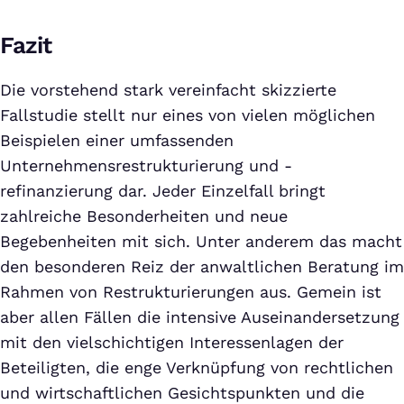
Fazit
Die vorstehend stark vereinfacht skizzierte
Fallstudie stellt nur eines von vielen möglichen
Beispielen einer umfassenden
Unternehmensrestrukturierung und -
refinanzierung dar. Jeder Einzelfall bringt
zahlreiche Besonderheiten und neue
Begebenheiten mit sich. Unter anderem das macht
den besonderen Reiz der anwaltlichen Beratung im
Rahmen von Restrukturierungen aus. Gemein ist
aber allen Fällen die intensive Auseinandersetzung
mit den vielschichtigen Interessenlagen der
Beteiligten, die enge Verknüpfung von rechtlichen
und wirtschaftlichen Gesichtspunkten und die