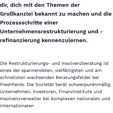
dir, dich mit den Themen der
Großkanzlei bekannt zu machen und die
Prozessschritte einer
Unternehmensrestrukturierung und -
refinanzierung kennenzulernen.
Die Restrukturierungs- und Insolvenzberatung ist
eines der spannendsten, vielfältigsten und am
schnellsten wachsenden Beratungsfelder bei
Freshfields. Die Sozietät berät schwerpunktmäßig
Unternehmen, Investoren, Finanzinstitute und
Insolvenzverwalter bei komplexen nationalen und
internationalen