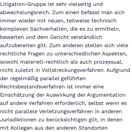
Litigation-Gruppe ist sehr vielseitig und
abwechslungsreich. Zum einen befasst man sich
immer wieder mit neuen, teilweise technisch
komplexen Sachverhalten, die es zu ermitteln,
bewerten und dem Gericht verständlich
aufzubereiten gilt. Zum anderen stellen sich viele
rechtliche Fragen zu unterschiedlichen Aspekten,
sowohl materiell-rechtlich als auch prozessual,
nicht zuletzt in Vollstreckungsverfahren. Aufgrund
der regelmäßig parallel geführten
Rechtsbestandsverfahren ist immer eine
Einschätzung der Auswirkung der Argumentation
auf andere Verfahren erforderlich, selbst wenn es
nicht parallele Verletzungsverfahren in anderen
Jurisdiktionen zu berücksichtigen gilt, in denen
mit Kollegen aus den anderen Standorten