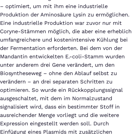
– optimiert, um mit ihm eine industrielle
Produktion der Aminosäure Lysin zu ermöglichen.
Eine industrielle Produktion war zuvor nur mit
Coryne-Stämmen möglich, die aber eine erheblich
umfangreichere und kostenintensive Kühlung bei
der Fermentation erforderten. Bei dem von der
Mandantin entwickelten E.-coli-Stamm wurden
unter anderem drei Gene verändert, um den
Biosyntheseweg – ohne den Ablauf selbst zu
verändern – an drei separaten Schritten zu
optimieren. So wurde ein Rückkopplungssignal
ausgeschaltet, mit dem im Normalzustand
signalisiert wird, dass ein bestimmter Stoff in
ausreichender Menge vorliegt und die weitere
Expression eingestellt werden soll. Durch
Einfügung eines Plasmids mit zusätzlichen