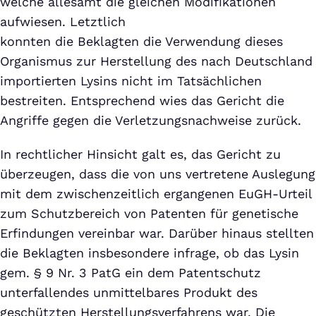
welche allesamt die gleichen Modifikationen
aufwiesen. Letztlich
konnten die Beklagten die Verwendung dieses
Organismus zur Herstellung des nach Deutschland
importierten Lysins nicht im Tatsächlichen
bestreiten. Entsprechend wies das Gericht die
Angriffe gegen die Verletzungsnachweise zurück.
In rechtlicher Hinsicht galt es, das Gericht zu
überzeugen, dass die von uns vertretene Auslegung
mit dem zwischenzeitlich ergangenen EuGH-Urteil
zum Schutzbereich von Patenten für genetische
Erfindungen vereinbar war. Darüber hinaus stellten
die Beklagten insbesondere infrage, ob das Lysin
gem. § 9 Nr. 3 PatG ein dem Patentschutz
unterfallendes unmittelbares Produkt des
geschützten Herstellungsverfahrens war. Die