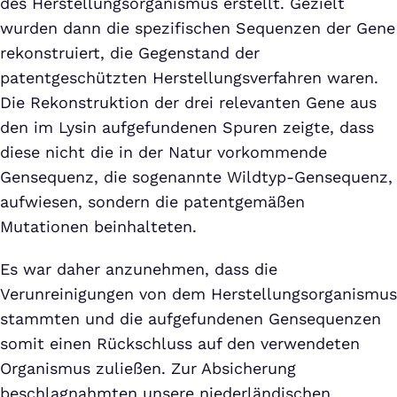
des Herstellungsorganismus erstellt. Gezielt
wurden dann die spezifischen Sequenzen der Gene
rekonstruiert, die Gegenstand der
patentgeschützten Herstellungsverfahren waren.
Die Rekonstruktion der drei relevanten Gene aus
den im Lysin aufgefundenen Spuren zeigte, dass
diese nicht die in der Natur vorkommende
Gensequenz, die sogenannte Wildtyp-Gensequenz,
aufwiesen, sondern die patentgemäßen
Mutationen beinhalteten.
Es war daher anzunehmen, dass die
Verunreinigungen von dem Herstellungsorganismus
stammten und die aufgefundenen Gensequenzen
somit einen Rückschluss auf den verwendeten
Organismus zuließen. Zur Absicherung
beschlagnahmten unsere niederländischen