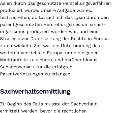
Asien durch das geschützte Herstellungsverfahren
produziert wurde. Unsere Aufgabe war es,
festzustellen, ob tatsächlich das Lysin durch den
patentgeschützten Herstellungsmechanismus/-
organismus produziert worden war, und eine
Strategie zur Durchsetzung der Rechte in Europa
zu entwickeln. Ziel war die Unterbindung des
weiteren Vertriebs in Europa, um die eigenen
Marktanteile zu sichern, und darüber hinaus
Schadensersatz für die erfolgten
Patentverletzungen zu erlangen.
Sachverhaltsermittlung
Zu Beginn des Falls musste der Sachverhalt
ermittelt werden, bevor die rechtlichen