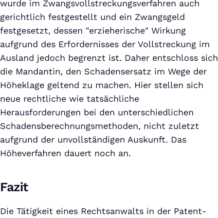
wurde im Zwangsvollstreckungsverfahren auch
gerichtlich festgestellt und ein Zwangsgeld
festgesetzt, dessen "erzieherische" Wirkung
aufgrund des Erfordernisses der Vollstreckung im
Ausland jedoch begrenzt ist. Daher entschloss sich
die Mandantin, den Schadensersatz im Wege der
Höheklage geltend zu machen. Hier stellen sich
neue rechtliche wie tatsächliche
Herausforderungen bei den unterschiedlichen
Schadensberechnungsmethoden, nicht zuletzt
aufgrund der unvollständigen Auskunft. Das
Höheverfahren dauert noch an.
Fazit
Die Tätigkeit eines Rechtsanwalts in der Patent-