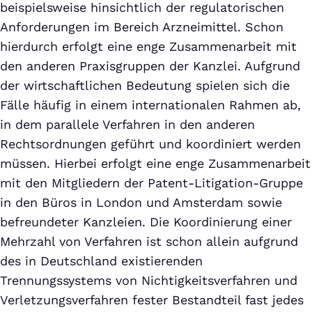
beispielsweise hinsichtlich der regulatorischen
Anforderungen im Bereich Arzneimittel. Schon
hierdurch erfolgt eine enge Zusammenarbeit mit
den anderen Praxisgruppen der Kanzlei. Aufgrund
der wirtschaftlichen Bedeutung spielen sich die
Fälle häufig in einem internationalen Rahmen ab,
in dem parallele Verfahren in den anderen
Rechtsordnungen geführt und koordiniert werden
müssen. Hierbei erfolgt eine enge Zusammenarbeit
mit den Mitgliedern der Patent-Litigation-Gruppe
in den Büros in London und Amsterdam sowie
befreundeter Kanzleien. Die Koordinierung einer
Mehrzahl von Verfahren ist schon allein aufgrund
des in Deutschland existierenden
Trennungssystems von Nichtigkeitsverfahren und
Verletzungsverfahren fester Bestandteil fast jedes