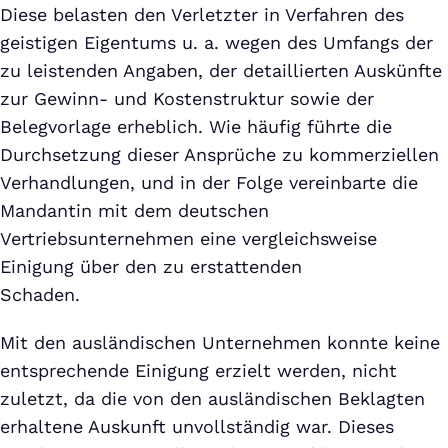
Diese belasten den Verletzter in Verfahren des
geistigen Eigentums u. a. wegen des Umfangs der
zu leistenden Angaben, der detaillierten Auskünfte
zur Gewinn- und Kostenstruktur sowie der
Belegvorlage erheblich. Wie häufig führte die
Durchsetzung dieser Ansprüche zu kommerziellen
Verhandlungen, und in der Folge vereinbarte die
Mandantin mit dem deutschen
Vertriebsunternehmen eine vergleichsweise
Einigung über den zu erstattenden
Schaden.
Mit den ausländischen Unternehmen konnte keine
entsprechende Einigung erzielt werden, nicht
zuletzt, da die von den ausländischen Beklagten
erhaltene Auskunft unvollständig war. Dieses