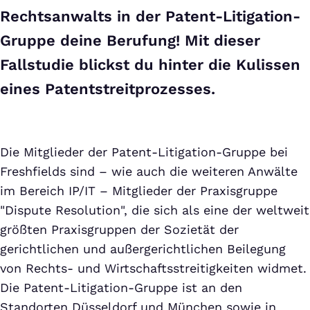
Rechtsanwalts in der Patent-Litigation-
Gruppe deine Berufung! Mit dieser
Fallstudie blickst du hinter die Kulissen
eines Patentstreitprozesses.
Die Mitglieder der Patent-Litigation-Gruppe bei
Freshfields sind – wie auch die weiteren Anwälte
im Bereich IP/IT – Mitglieder der Praxisgruppe
"Dispute Resolution", die sich als eine der weltweit
größten Praxisgruppen der Sozietät der
gerichtlichen und außergerichtlichen Beilegung
von Rechts- und Wirtschaftsstreitigkeiten widmet.
Die Patent-Litigation-Gruppe ist an den
Standorten Düsseldorf und München sowie in