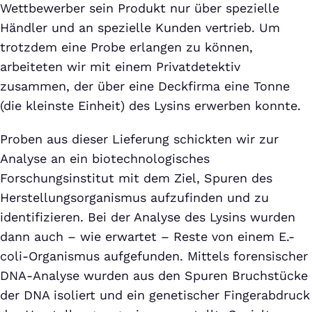
Wettbewerber sein Produkt nur über spezielle
Händler und an spezielle Kunden vertrieb. Um
trotzdem eine Probe erlangen zu können,
arbeiteten wir mit einem Privatdetektiv
zusammen, der über eine Deckfirma eine Tonne
(die kleinste Einheit) des Lysins erwerben konnte.
Proben aus dieser Lieferung schickten wir zur
Analyse an ein biotechnologisches
Forschungsinstitut mit dem Ziel, Spuren des
Herstellungsorganismus aufzufinden und zu
identifizieren. Bei der Analyse des Lysins wurden
dann auch – wie erwartet – Reste von einem E.-
coli-Organismus aufgefunden. Mittels forensischer
DNA-Analyse wurden aus den Spuren Bruchstücke
der DNA isoliert und ein genetischer Fingerabdruck