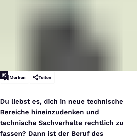
Merken
Teilen
Du liebst es, dich in neue technische
Bereiche hineinzudenken und
technische Sachverhalte rechtlich zu
fassen? Dann ist der Beruf des