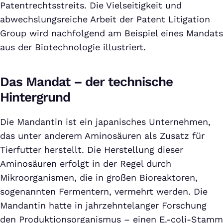
Patentrechtsstreits. Die Vielseitigkeit und
abwechslungsreiche Arbeit der Patent Litigation
Group wird nachfolgend am Beispiel eines Mandats
aus der Biotechnologie illustriert.
Das Mandat – der technische
Hintergrund
Die Mandantin ist ein japanisches Unternehmen,
das unter anderem Aminosäuren als Zusatz für
Tierfutter herstellt. Die Herstellung dieser
Aminosäuren erfolgt in der Regel durch
Mikroorganismen, die in großen Bioreaktoren,
sogenannten Fermentern, vermehrt werden. Die
Mandantin hatte in jahrzehntelanger Forschung
den Produktionsorganismus – einen E.-coli-Stamm