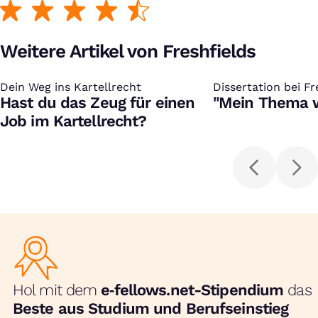
Weitere Artikel von Freshfields
Dein Weg ins Kartellrecht
:
Dissertation bei Fr
:
Hast du das Zeug für einen
"Mein Thema 
Job im Kartellrecht?
Hol mit dem
e‑fellows.net-Stipendium
das
Beste aus Studium und Berufseinstieg