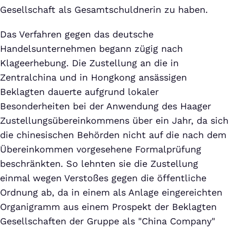
Gesellschaft als Gesamtschuldnerin zu haben.
Das Verfahren gegen das deutsche
Handelsunternehmen begann zügig nach
Klageerhebung. Die Zustellung an die in
Zentralchina und in Hongkong ansässigen
Beklagten dauerte aufgrund lokaler
Besonderheiten bei der Anwendung des Haager
Zustellungsübereinkommens über ein Jahr, da sich
die chinesischen Behörden nicht auf die nach dem
Übereinkommen vorgesehene Formalprüfung
beschränkten. So lehnten sie die Zustellung
einmal wegen Verstoßes gegen die öffentliche
Ordnung ab, da in einem als Anlage eingereichten
Organigramm aus einem Prospekt der Beklagten
Gesellschaften der Gruppe als "China Company"