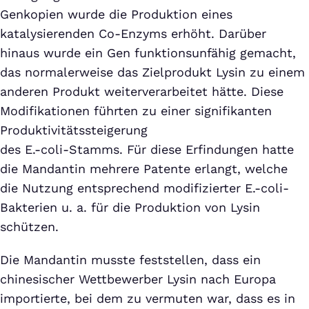
Genkopien wurde die Produktion eines
katalysierenden Co-Enzyms erhöht. Darüber
hinaus wurde ein Gen funktionsunfähig gemacht,
das normalerweise das Zielprodukt Lysin zu einem
anderen Produkt weiterverarbeitet hätte. Diese
Modifikationen führten zu einer signifikanten
Produktivitätssteigerung
des E.-coli-Stamms. Für diese Erfindungen hatte
die Mandantin mehrere Patente erlangt, welche
die Nutzung entsprechend modifizierter E.-coli-
Bakterien u. a. für die Produktion von Lysin
schützen.
Die Mandantin musste feststellen, dass ein
chinesischer Wettbewerber Lysin nach Europa
importierte, bei dem zu vermuten war, dass es in