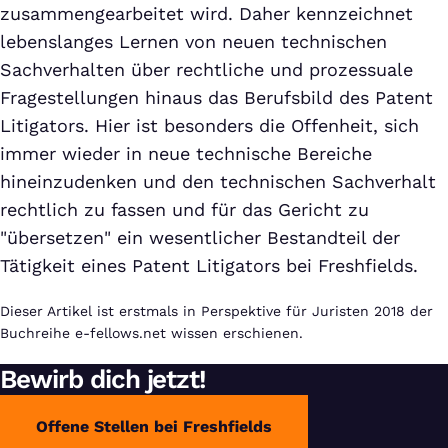
zusammengearbeitet wird. Daher kennzeichnet
lebenslanges Lernen von neuen technischen
Sachverhalten über rechtliche und prozessuale
Fragestellungen hinaus das Berufsbild des Patent
Litigators. Hier ist besonders die Offenheit, sich
immer wieder in neue technische Bereiche
hineinzudenken und den technischen Sachverhalt
rechtlich zu fassen und für das Gericht zu
"übersetzen" ein wesentlicher Bestandteil der
Tätigkeit eines Patent Litigators bei Freshfields.
Dieser Artikel ist erstmals in Perspektive für Juristen 2018 der
Buchreihe e-fellows.net wissen erschienen.
Bewirb dich jetzt!
Offene Stellen bei Freshfields