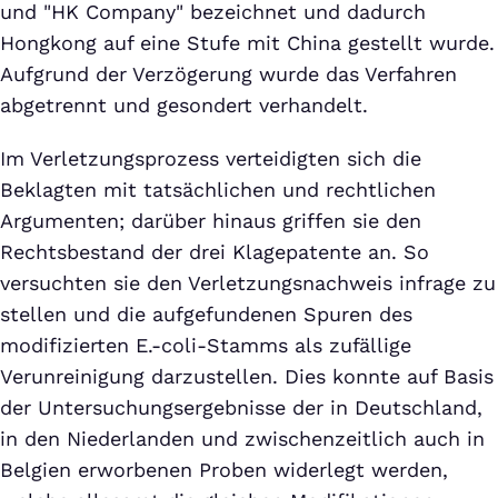
und "HK Company" bezeichnet und dadurch
Hongkong auf eine Stufe mit China gestellt wurde.
Aufgrund der Verzögerung wurde das Verfahren
abgetrennt und gesondert verhandelt.
Im Verletzungsprozess verteidigten sich die
Beklagten mit tatsächlichen und rechtlichen
Argumenten; darüber hinaus griffen sie den
Rechtsbestand der drei Klagepatente an. So
versuchten sie den Verletzungsnachweis infrage zu
stellen und die aufgefundenen Spuren des
modifizierten E.-coli-Stamms als zufällige
Verunreinigung darzustellen. Dies konnte auf Basis
der Untersuchungsergebnisse der in Deutschland,
in den Niederlanden und zwischenzeitlich auch in
Belgien erworbenen Proben widerlegt werden,