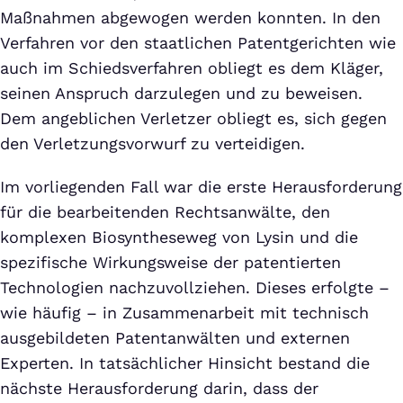
Maßnahmen abgewogen werden konnten. In den
Verfahren vor den staatlichen Patentgerichten wie
auch im Schiedsverfahren obliegt es dem Kläger,
seinen Anspruch darzulegen und zu beweisen.
Dem angeblichen Verletzer obliegt es, sich gegen
den Verletzungsvorwurf zu verteidigen.
Im vorliegenden Fall war die erste Herausforderung
für die bearbeitenden Rechtsanwälte, den
komplexen Biosyntheseweg von Lysin und die
spezifische Wirkungsweise der patentierten
Technologien nachzuvollziehen. Dieses erfolgte –
wie häufig – in Zusammenarbeit mit technisch
ausgebildeten Patentanwälten und externen
Experten. In tatsächlicher Hinsicht bestand die
nächste Herausforderung darin, dass der