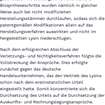
Biosyntheseschritte wurden nämlich in gleicher
Weise auch bei nicht modifizierten
Herstellungsstämmen durchlaufen, sodass sich die
patentgemäßen Modifikationen allein auf das
Herstellungsverfahren auswirkten und nicht im
hergestellten Lysin niederschlugen.
Nach dem erfolgreichen Abschluss der
Verletzungs- und Nichtigkeitsverfahren folgte die
Vollstreckung der Ansprüche. Dies erfolgte
zunächst gegen das deutsche
Handelsunternehmen, das den Vertrieb des Lysins
schon nach dem erstinstanzlichen Urteil
eingestellt hatte. Somit konzentrierte sich die
Durchsetzung des Urteils auf die Durchsetzung der
Auskunfts- und Rechnungslegungsansprüche.