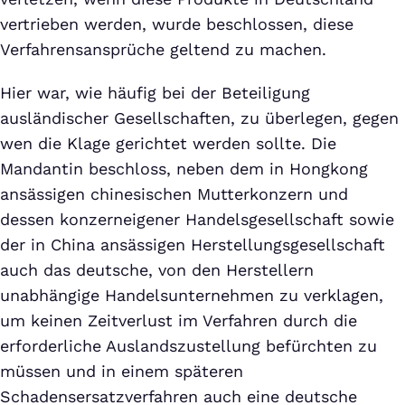
vertrieben werden, wurde beschlossen, diese
Verfahrensansprüche geltend zu machen.
Hier war, wie häufig bei der Beteiligung
ausländischer Gesellschaften, zu überlegen, gegen
wen die Klage gerichtet werden sollte. Die
Mandantin beschloss, neben dem in Hongkong
ansässigen chinesischen Mutterkonzern und
dessen konzerneigener Handelsgesellschaft sowie
der in China ansässigen Herstellungsgesellschaft
auch das deutsche, von den Herstellern
unabhängige Handelsunternehmen zu verklagen,
um keinen Zeitverlust im Verfahren durch die
erforderliche Auslandszustellung befürchten zu
müssen und in einem späteren
Schadensersatzverfahren auch eine deutsche