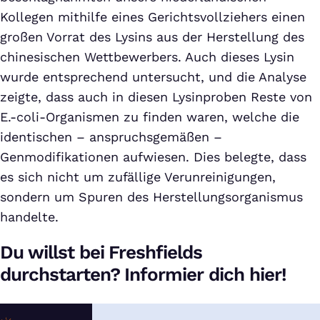
Kollegen mithilfe eines Gerichtsvollziehers einen
großen Vorrat des Lysins aus der Herstellung des
chinesischen Wettbewerbers. Auch dieses Lysin
wurde entsprechend untersucht, und die Analyse
zeigte, dass auch in diesen Lysinproben Reste von
E.-coli-Organismen zu finden waren, welche die
identischen – anspruchsgemäßen –
Genmodifikationen aufwiesen. Dies belegte, dass
es sich nicht um zufällige Verunreinigungen,
sondern um Spuren des Herstellungsorganismus
handelte.
Du willst bei Freshfields
durchstarten? Informier dich hier!