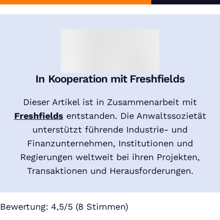
In Kooperation mit Freshfields
Dieser Artikel ist in Zusammenarbeit mit
Freshfields
entstanden. Die Anwaltssozietät
unterstützt führende Industrie- und
Finanzunternehmen, Institutionen und
Regierungen weltweit bei ihren Projekten,
Transaktionen und Herausforderungen.
Bewertung: 4,5/5 (8 Stimmen)