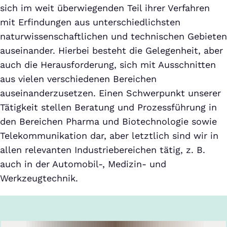
sich im weit überwiegenden Teil ihrer Verfahren
mit Erfindungen aus unterschiedlichsten
naturwissenschaftlichen und technischen Gebieten
auseinander. Hierbei besteht die Gelegenheit, aber
auch die Herausforderung, sich mit Ausschnitten
aus vielen verschiedenen Bereichen
auseinanderzusetzen. Einen Schwerpunkt unserer
Tätigkeit stellen Beratung und Prozessführung in
den Bereichen Pharma und Biotechnologie sowie
Telekommunikation dar, aber letztlich sind wir in
allen relevanten Industriebereichen tätig, z. B.
auch in der Automobil-, Medizin- und
Werkzeugtechnik.