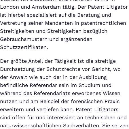
London und Amsterdam tätig. Der Patent Litigator
ist hierbei spezialisiert auf die Beratung und
Vertretung seiner Mandanten in patentrechtlichen
Streitigkeiten und Streitigkeiten bezüglich
Gebrauchsmustern und ergänzenden
Schutzzertifikaten.
Der größte Anteil der Tätigkeit ist die streitige
Durchsetzung der Schutzrechte vor Gericht, wo
der Anwalt wie auch der in der Ausbildung
befindliche Referendar sein im Studium und
während des Referendariats erworbenes Wissen
nutzen und am Beispiel der forensischen Praxis
erweitern und vertiefen kann. Patent Litigators
sind offen für und interessiert an technischen und
naturwissenschaftlichen Sachverhalten. Sie setzen