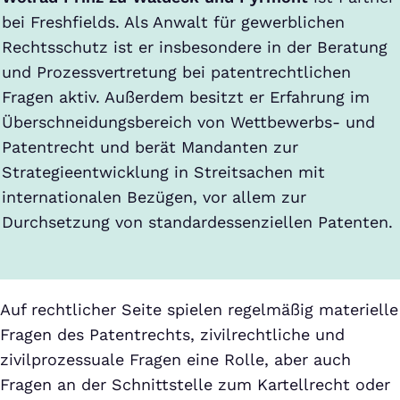
bei Freshfields. Als Anwalt für gewerblichen
Rechtsschutz ist er insbesondere in der Beratung
und Prozessvertretung bei patentrechtlichen
Fragen aktiv. Außerdem besitzt er Erfahrung im
Überschneidungsbereich von Wettbewerbs- und
Patentrecht und berät Mandanten zur
Strategieentwicklung in Streitsachen mit
internationalen Bezügen, vor allem zur
Durchsetzung von standardessenziellen Patenten.
Auf rechtlicher Seite spielen regelmäßig materielle
Fragen des Patentrechts, zivilrechtliche und
zivilprozessuale Fragen eine Rolle, aber auch
Fragen an der Schnittstelle zum Kartellrecht oder