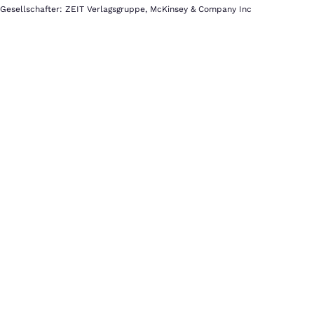
Gesellschafter: ZEIT Verlagsgruppe, McKinsey & Company Inc