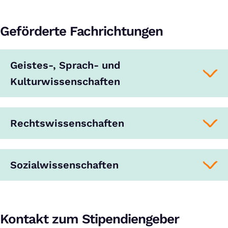
Geförderte Fachrichtungen
Geistes-, Sprach- und
Kulturwissenschaften
Rechtswissenschaften
Sozialwissenschaften
Kontakt zum Stipendiengeber