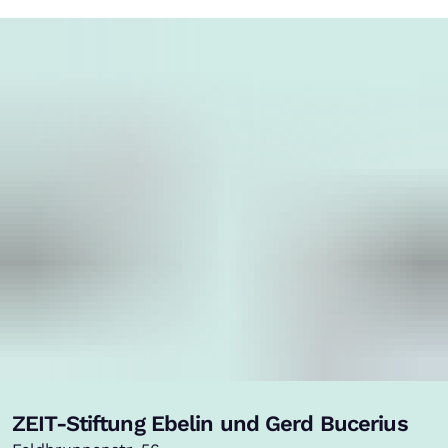
ZEIT-Stiftung Ebelin und Gerd Bucerius