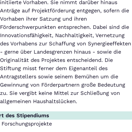
initiierte Vorhaben. Sie nimmt darüber hinaus
Anträge auf Projektförderung entgegen, sofern die
Vorhaben ihrer Satzung und ihren
Förderschwerpunkten entsprechen. Dabei sind die
Innovationsfähigkeit, Nachhaltigkeit, Vernetzung
des Vorhabens zur Schaffung von Synergieeffekten
- gerne über Landesgrenzen hinaus - sowie die
Originalität des Projektes entscheidend. Die
Stiftung misst ferner dem Eigenanteil des
Antragstellers sowie seinem Bemühen um die
Gewinnung von Förderpartnern große Bedeutung
zu. Sie vergibt keine Mittel zur Schließung von
allgemeinen Haushaltslücken.
rt des Stipendiums
Forschungsprojekte