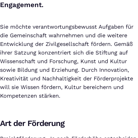
Engagement.
Sie möchte verantwortungsbewusst Aufgaben für
die Gemeinschaft wahrnehmen und die weitere
Entwicklung der Zivilgesellschaft fördern. Gemäß
ihrer Satzung konzentriert sich die Stiftung auf
Wissenschaft und Forschung, Kunst und Kultur
sowie Bildung und Erziehung. Durch Innovation,
Kreativität und Nachhaltigkeit der Förderprojekte
will sie Wissen fördern, Kultur bereichern und
Kompetenzen stärken.
Art der Förderung