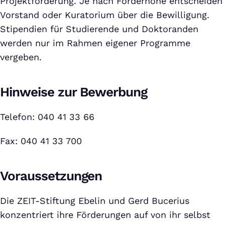
Projektförderung. Je nach Förderhöhe entscheiden
Vorstand oder Kuratorium über die Bewilligung.
Stipendien für Studierende und Doktoranden
werden nur im Rahmen eigener Programme
vergeben.
Hinweise zur Bewerbung
Telefon: 040 41 33 66
Fax: 040 41 33 700
Voraussetzungen
Die ZEIT-Stiftung Ebelin und Gerd Bucerius
konzentriert ihre Förderungen auf von ihr selbst