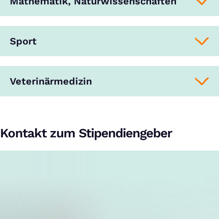
Mathematik, Naturwissenschaften
Sport
Veterinärmedizin
Kontakt zum Stipendiengeber