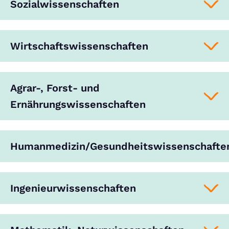
Sozialwissenschaften
Wirtschaftswissenschaften
Agrar-, Forst- und
Ernährungswissenschaften
Humanmedizin/Gesundheitswissenschafte
Ingenieurwissenschaften