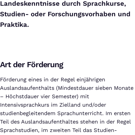
Landeskenntnisse durch Sprachkurse,
Studien- oder Forschungsvorhaben und
Praktika.
Art der Förderung
Förderung eines in der Regel einjährigen
Auslandsaufenthalts (Mindestdauer sieben Monate
– Höchstdauer vier Semester) mit
Intensivsprachkurs im Zielland und/oder
studienbegleitendem Sprachunterricht. Im ersten
Teil des Auslandsaufenthaltes stehen in der Regel
Sprachstudien, im zweiten Teil das Studien-