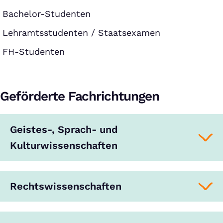
Bachelor-Studenten
Lehramtsstudenten / Staatsexamen
FH-Studenten
Geförderte Fachrichtungen
Geistes-, Sprach- und
Kulturwissenschaften
Rechtswissenschaften