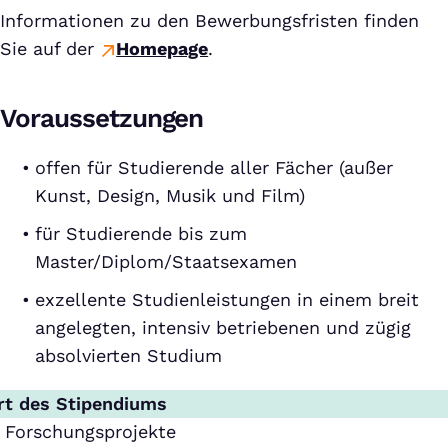
Informationen zu den Bewerbungsfristen finden
Sie auf der
Homepage
.
Voraussetzungen
offen für Studierende aller Fächer (außer
Kunst, Design, Musik und Film)
für Studierende bis zum
Master/Diplom/Staatsexamen
exzellente Studienleistungen in einem breit
angelegten, intensiv betriebenen und zügig
absolvierten Studium
rt des Stipendiums
Forschungsprojekte