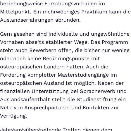
beziehungsweise Forschungsvorhaben im
Mittelpunkt. Ein mehrwöchiges Praktikum kann die
Auslandserfahrungen abrunden.
Gern gesehen sind individuelle und ungewöhnliche
Vorhaben abseits etablierter Wege. Das Programm
steht auch Bewerbern offen, die bisher nur wenige
oder noch keine Berührungspunkte mit
osteuropäischen Ländern hatten. Auch die
Förderung kompletter Masterstudiengänge im
osteuropäischen Ausland ist möglich. Neben der
finanziellen Unterstützung bei Spracherwerb und
Auslandsaufenthalt stellt die Studienstiftung ein
Netz von Ansprechpartnern und Kontakten zur
Verfügung.
Jahrgangsübergreifende Treffen dienen dem