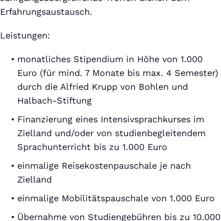
Erfahrungsaustausch.
Leistungen:
monatliches Stipendium in Höhe von 1.000
Euro (für mind. 7 Monate bis max. 4 Semester)
durch die Alfried Krupp von Bohlen und
Halbach-Stiftung
Finanzierung eines Intensivsprachkurses im
Zielland und/oder von studienbegleitendem
Sprachunterricht bis zu 1.000 Euro
einmalige Reisekostenpauschale je nach
Zielland
einmalige Mobilitätspauschale von 1.000 Euro
Übernahme von Studiengebühren bis zu 10.000