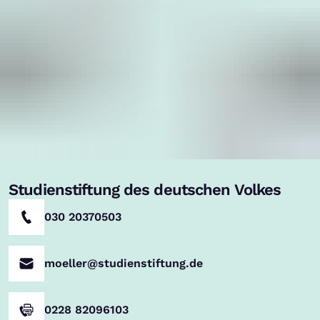
Studienstiftung des deutschen Volkes
030 20370503
moeller@studienstiftung.de
0228 82096103