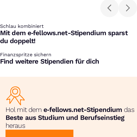
Schlau kombiniert
:
Mit dem e‑fellows.net-Stipendium sparst
du doppelt!
Finanzspritze sichern
:
Find weitere Stipendien für dich
Hol mit dem
e‑fellows.net-Stipendium
das
Beste aus Studium und Berufseinstieg
heraus