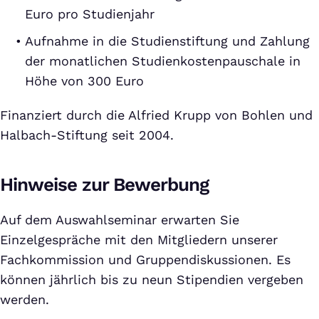
Euro pro Studienjahr
Aufnahme in die Studienstiftung und Zahlung
der monatlichen Studienkostenpauschale in
Höhe von 300 Euro
Finanziert durch die Alfried Krupp von Bohlen und
Halbach-Stiftung seit 2004.
Hinweise zur Bewerbung
Auf dem Auswahlseminar erwarten Sie
Einzelgespräche mit den Mitgliedern unserer
Fachkommission und Gruppendiskussionen. Es
können jährlich bis zu neun Stipendien vergeben
werden.